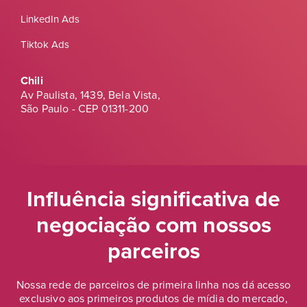
LinkedIn Ads
Tiktok Ads
Chili
Av Paulista, 1439, Bela Vista,
São Paulo - CEP 01311-200
Influência significativa de
negociação
com nossos
parceiros
Nossa rede de parceiros de primeira linha nos dá acesso
exclusivo aos primeiros produtos de mídia do mercado,