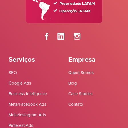
Serviços
Empresa
SEO
Quem Somos
Google Ads
Blog
Business Intelligence
Case Studies
Meta/Facebook Ads
Contato
Meta/Instagram Ads
Pinterest Ads