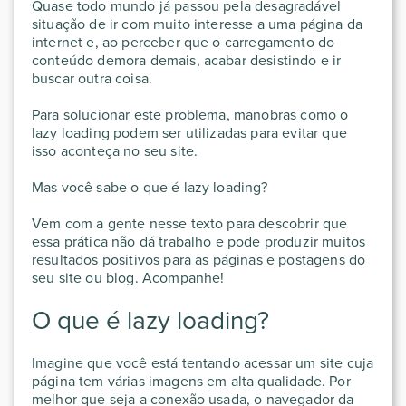
Quase todo mundo já passou pela desagradável
situação de ir com muito interesse a uma página da
internet e, ao perceber que o carregamento do
conteúdo demora demais, acabar desistindo e ir
buscar outra coisa.
Para solucionar este problema, manobras como o
lazy loading podem ser utilizadas para evitar que
isso aconteça no seu site.
Mas você sabe o que é lazy loading?
Vem com a gente nesse texto para descobrir que
essa prática não dá trabalho e pode produzir muitos
resultados positivos para as páginas e postagens do
seu site ou blog. Acompanhe!
O que é lazy loading?
Imagine que você está tentando acessar um site cuja
página tem várias imagens em alta qualidade. Por
melhor que seja a conexão usada, o navegador da