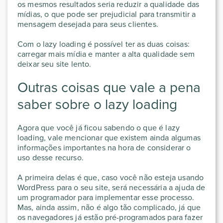
os mesmos resultados seria reduzir a qualidade das
mídias, o que pode ser prejudicial para transmitir a
mensagem desejada para seus clientes.
Com o lazy loading é possível ter as duas coisas:
carregar mais mídia e manter a alta qualidade sem
deixar seu site lento.
Outras coisas que vale a pena
saber sobre o lazy loading
Agora que você já ficou sabendo o que é lazy
loading, vale mencionar que existem ainda algumas
informações importantes na hora de considerar o
uso desse recurso.
A primeira delas é que, caso você não esteja usando
WordPress para o seu site, será necessária a ajuda de
um programador para implementar esse processo.
Mas, ainda assim, não é algo tão complicado, já que
os navegadores já estão pré-programados para fazer