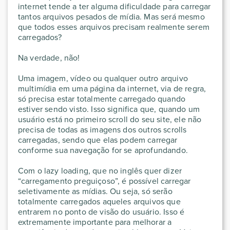
internet tende a ter alguma dificuldade para carregar
tantos arquivos pesados de mídia. Mas será mesmo
que todos esses arquivos precisam realmente serem
carregados?
Na verdade, não!
Uma imagem, vídeo ou qualquer outro arquivo
multimídia em uma página da internet, via de regra,
só precisa estar totalmente carregado quando
estiver sendo visto. Isso significa que, quando um
usuário está no primeiro scroll do seu site, ele não
precisa de todas as imagens dos outros scrolls
carregadas, sendo que elas podem carregar
conforme sua navegação for se aprofundando.
Com o lazy loading, que no inglês quer dizer
“carregamento preguiçoso”, é possível carregar
seletivamente as mídias. Ou seja, só serão
totalmente carregados aqueles arquivos que
entrarem no ponto de visão do usuário. Isso é
extremamente importante para melhorar a