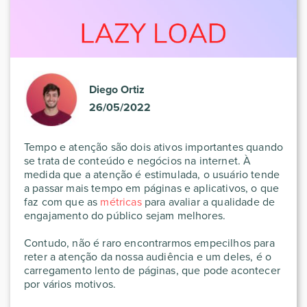
Diego Ortiz
26/05/2022
Tempo e atenção são dois ativos importantes quando
se trata de conteúdo e negócios na internet. À
medida que a atenção é estimulada, o usuário tende
a passar mais tempo em páginas e aplicativos, o que
faz com que as
métricas
para avaliar a qualidade de
engajamento do público sejam melhores.
Contudo, não é raro encontrarmos empecilhos para
reter a atenção da nossa audiência e um deles, é o
carregamento lento de páginas, que pode acontecer
por vários motivos.