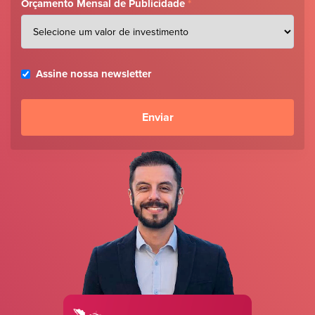
Orçamento Mensal de Publicidade
*
Assine nossa newsletter