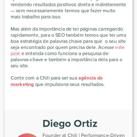
rendendo resultados positivos direta e indiretamente
— sem necessariamente termos que fazer muito
mais trabalho para isso.
Mas além da importância de ter páginas carregando
rapidamente, para o SEO também temos que ter uma
boa estratégia de palavras chave para que o seu site
seja encontrado por quem precisa dele. Acesse
este
post
e entenda como funciona a pesquisa de
palavras-chave e também a importância dela para o
seu site.
Conte com a Chili para ser sua
agência de
marketing
que impulsiona seus resultados.
Diego Ortiz
Founder at Chili | Performance-Driven