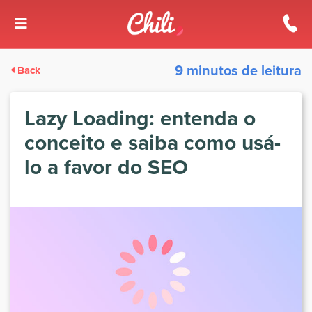
9 minutos de leitura
Back
Lazy Loading: entenda o
conceito e saiba como usá-
lo a favor do SEO