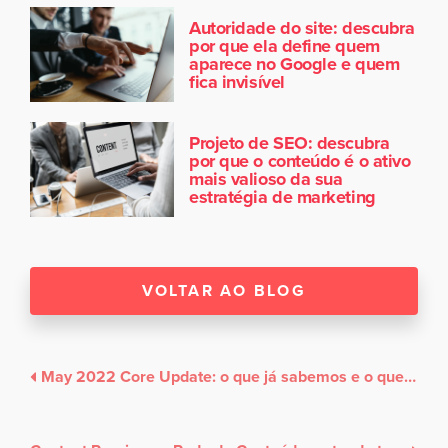
Autoridade do site: descubra
por que ela define quem
aparece no Google e quem
fica invisível
Projeto de SEO: descubra
por que o conteúdo é o ativo
mais valioso da sua
estratégia de marketing
VOLTAR AO BLOG
May 2022 Core Update: o que já sabemos e o que esperar dessa grande atualização