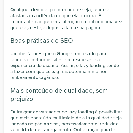
Qualquer demora, por menor que seja, tende a
afastar sua audiência do que ela procura. É
importante não perder a atenção do público uma vez
que ela já esteja depositada na sua página.
Boas práticas de SEO
Um dos fatores que o Google tem usado para
ranquear melhor os sites em pesquisas é a
experiência do usuário. Assim, o lazy loading tende
a fazer com que as páginas obtenham melhor
rankeamento orgânico.
Mais conteúdo de qualidade, sem
prejuízo
Outra grande vantagem do lazy loading é possibilitar
que mais conteúdo multimídia de alta qualidade seja
lançado na página sem, necessariamente, reduzir a
velocidade de carregamento. Outra opção para ter