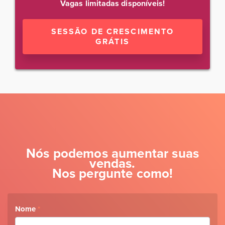
Vagas limitadas disponíveis!
SESSÃO DE CRESCIMENTO
GRÁTIS
Nós podemos aumentar suas
vendas.
Nos pergunte como!
Nome
*