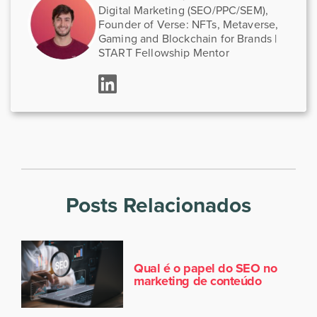
Digital Marketing (SEO/PPC/SEM),
Founder of Verse: NFTs, Metaverse,
Gaming and Blockchain for Brands |
START Fellowship Mentor
Posts Relacionados
Qual é o papel do SEO no
marketing de conteúdo