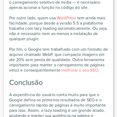
o carregamento seletivo de mídia — é necessário
apenas acionar a função no código do site.
Por outro lado, quem usa
WordPress
tem ainda mais
facilidade, porque desde a versão 5.5 a plataforma
trabalha com lazy loading automaticamente. Ou seja,
não é necessário nem ao menos a instalação de
qualquer plugin.
Por fim, o Google tem trabalhado com um formato de
arquivo chamado WebP, que compacta imagens em
até 20% sem perda de qualidade. Outra ferramenta
importante para manter o carregamento de páginas
veloz e consequentemente
melhorar o seu SEO
.
Conclusão
A experiência do usuário conta muito para que o
Google defina os primeiros resultados de SEO e o
carregamento rápido de páginas é muito importante
para isso. Assim, o lazy loading é um grande aliado,
ajudando a manter sua audiência na página e