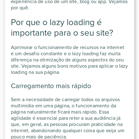
experiência de uso de um site, blog ou app. Vejamos
por quê.
Por que o lazy loading é
importante para o seu site?
Aprimorar o funcionamento de recursos na internet
é um desafio constante e o lazy loading faz muita
diferença na otimização de alguns aspectos do seu
site. Vejamos alguns bons motivos para aplicar o lazy
loading na sua página.
Carregamento mais rápido
Sem a necessidade de carregar todos os arquivos
multimídia em uma página, o funcionamento da
página naturalmente ficará mais rápido. Essa
agilidade é essencial para reter a sua audiência já
que, em geral, as pessoas procuram praticidade na
internet, abandonando qualquer coisa que exija um
pouco mais de paciência.