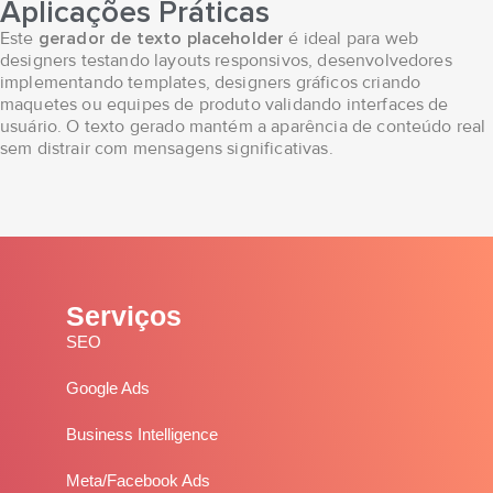
Aplicações Práticas
Este
gerador de texto placeholder
é ideal para web
designers testando layouts responsivos, desenvolvedores
implementando templates, designers gráficos criando
maquetes ou equipes de produto validando interfaces de
usuário. O texto gerado mantém a aparência de conteúdo real
sem distrair com mensagens significativas.
Serviços
SEO
Google Ads
Business Intelligence
Meta/Facebook Ads