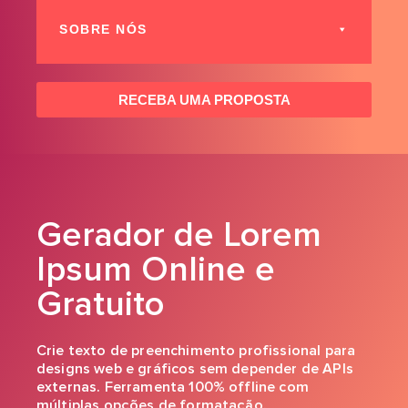
SOBRE NÓS
RECEBA UMA PROPOSTA
Gerador de Lorem
Ipsum Online e
Gratuito
Crie texto de preenchimento profissional para
designs web e gráficos sem depender de APIs
externas. Ferramenta 100% offline com
múltiplas opções de formatação.