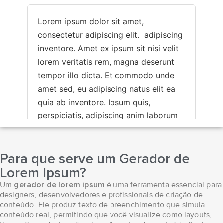
Para que serve um Gerador de
Lorem Ipsum?
Um
gerador de lorem ipsum
é uma ferramenta essencial para
designers, desenvolvedores e profissionais de criação de
conteúdo. Ele produz texto de preenchimento que simula
conteúdo real, permitindo que você visualize como layouts,