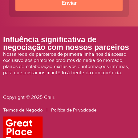
Influência significativa de
negociação com nossos parceiros
Nossa rede de parceiros de primeira linha nos dá acesso
exclusivo aos primeiros produtos de mídia do mercado,
planos de colaboração exclusivos e informações internas,
para que possamos mantê-lo à frente da concorrência.
Copyright © 2025 Chili.
Termos de Negócio
|
Política de Privacidade