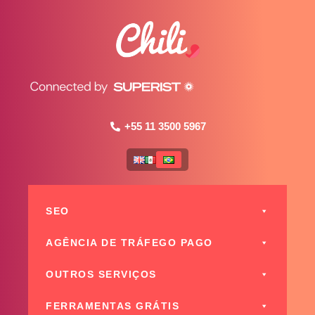
+55 11 3500 5967
SEO
AGÊNCIA DE TRÁFEGO PAGO
OUTROS SERVIÇOS
FERRAMENTAS GRÁTIS