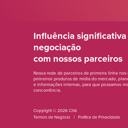
Influência significativa
negociação
com nossos parceiros
Nossa rede de parceiros de primeira linha nos
primeiros produtos de mídia do mercado, plan
e informações internas, para que possamos man
concorrência.
Copyright © 2026 Chili.
Termos de Negócio
|
Política de Privacidade