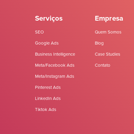
Serviços
Empresa
SEO
Quem Somos
Google Ads
Blog
Business Intelligence
Case Studies
Meta/Facebook Ads
Contato
Meta/Instagram Ads
Pinterest Ads
LinkedIn Ads
Tiktok Ads