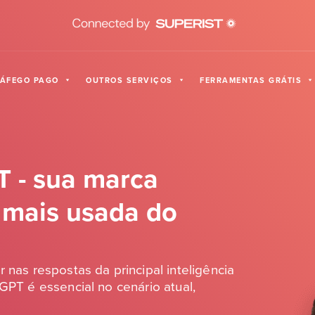
RÁFEGO PAGO
OUTROS SERVIÇOS
FERRAMENTAS GRÁTIS
 - sua marca
 mais usada do
 nas respostas da principal inteligência
GPT é essencial no cenário atual,