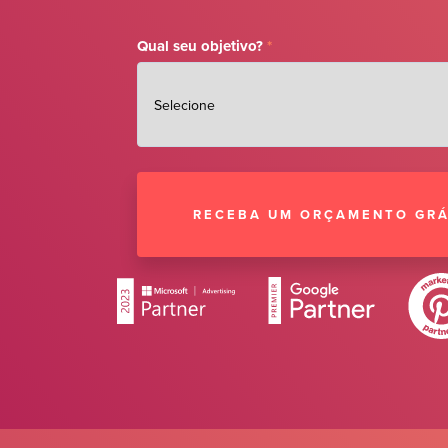
Qual seu objetivo?
*
RECEBA UM ORÇAMENTO GRÁ