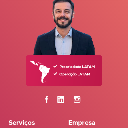
Serviços
Empresa