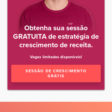
Obtenha sua sessão
GRATUITA de estratégia de
crescimento de receita.
Vagas limitadas disponíveis!
SESSÃO DE CRESCIMENTO
GRÁTIS