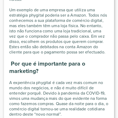
Um exemplo de uma empresa que utiliza uma
estratégia phygital poderia ser a Amazon. Todos nós
conhecemos a sua plataforma de comércio digital,
mas eles também têm uma loja física. No entanto,
isto não funciona como uma loja tradicional, uma
vez que o comprador não passa pelo caixa. Em vez
disso, escolhem os produtos que querem comprar.
Estes então são debitados na conta Amazon do
cliente para que o pagamento possa ser efectuado.
Por que é importante para o
marketing?
A experiência phygital é cada vez mais comum no
mundo dos negócios, e não é muito difícil de
entender porquê. Devido à pandemia da COVID-19,
vimos uma mudança mais do que evidente na forma
como fazemos compras. Quase da noite para o dia, o
comércio digital tornou-se uma realidade cotidiana
dentro deste “novo normal”.