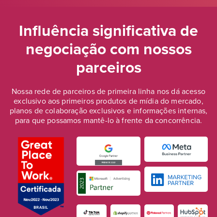
Influência significativa de
negociação
com nossos
parceiros
Nossa rede de parceiros de primeira linha nos dá acesso
exclusivo aos primeiros produtos de mídia do mercado,
planos de colaboração exclusivos e informações internas,
para que possamos mantê-lo à frente da concorrência.