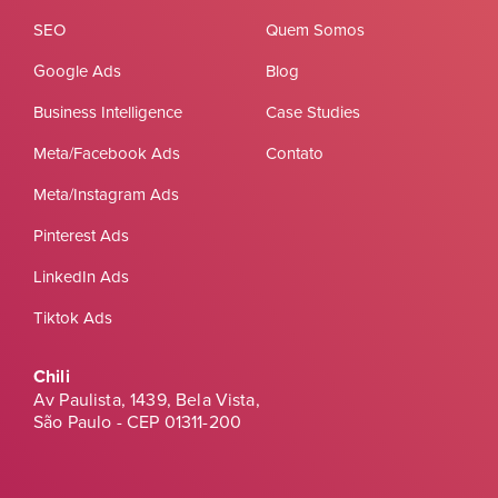
SEO
Quem Somos
Google Ads
Blog
Business Intelligence
Case Studies
Meta/Facebook Ads
Contato
Meta/Instagram Ads
Pinterest Ads
LinkedIn Ads
Tiktok Ads
Chili
Av Paulista, 1439, Bela Vista,
São Paulo - CEP 01311-200