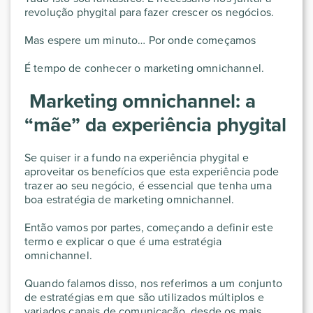
revolução phygital para fazer crescer os negócios.
Mas espere um minuto… Por onde começamos
É tempo de conhecer o marketing omnichannel.
Marketing omnichannel: a
“mãe” da experiência phygital
Se quiser ir a fundo na experiência phygital e
aproveitar os benefícios que esta experiência pode
trazer ao seu negócio, é essencial que tenha uma
boa estratégia de marketing omnichannel.
Então vamos por partes, começando a definir este
termo e explicar o que é uma estratégia
omnichannel.
Quando falamos disso, nos referimos a um conjunto
de estratégias em que são utilizados múltiplos e
variados canais de comunicação, desde os mais