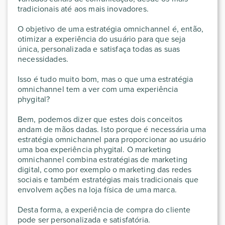
tradicionais até aos mais inovadores.
O objetivo de uma estratégia omnichannel é, então,
otimizar a experiência do usuário para que seja
única, personalizada e satisfaça todas as suas
necessidades.
Isso é tudo muito bom, mas o que uma estratégia
omnichannel tem a ver com uma experiência
phygital?
Bem, podemos dizer que estes dois conceitos
andam de mãos dadas. Isto porque é necessária uma
estratégia omnichannel para proporcionar ao usuário
uma boa experiência phygital. O marketing
omnichannel combina estratégias de marketing
digital, como por exemplo o marketing das redes
sociais e também estratégias mais tradicionais que
envolvem ações na loja física de uma marca.
Desta forma, a experiência de compra do cliente
pode ser personalizada e satisfatória.