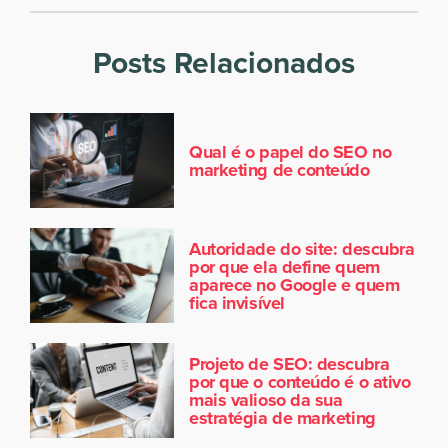
Posts Relacionados
Qual é o papel do SEO no
marketing de conteúdo
Autoridade do site: descubra
por que ela define quem
aparece no Google e quem
fica invisível
Projeto de SEO: descubra
por que o conteúdo é o ativo
mais valioso da sua
estratégia de marketing