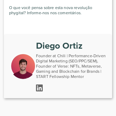
O que você pensa sobre esta nova revolução
phygital? Informe-nos nos comentários.
Diego Ortiz
Founder at Chili | Performance-Driven
Digital Marketing (SEO/PPC/SEM),
Founder of Verse: NFTs, Metaverse,
Gaming and Blockchain for Brands |
START Fellowship Mentor