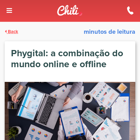
minutos de leitura
Back
Phygital: a combinação do
mundo online e offline