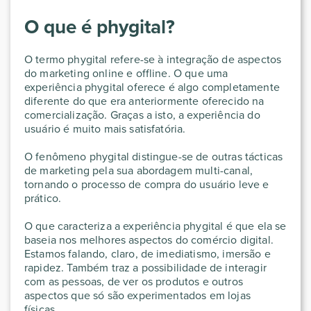
O que é phygital?
O termo phygital refere-se à integração de aspectos
do marketing online e offline. O que uma
experiência phygital oferece é algo completamente
diferente do que era anteriormente oferecido na
comercialização. Graças a isto, a experiência do
usuário é muito mais satisfatória.
O fenômeno phygital distingue-se de outras tácticas
de marketing pela sua abordagem multi-canal,
tornando o processo de compra do usuário leve e
prático.
O que caracteriza a experiência phygital é que ela se
baseia nos melhores aspectos do comércio digital.
Estamos falando, claro, de imediatismo, imersão e
rapidez. Também traz a possibilidade de interagir
com as pessoas, de ver os produtos e outros
aspectos que só são experimentados em lojas
físicas.