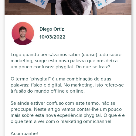
Diego Ortiz
10/03/2022
Logo quando pensávamos saber (quase) tudo sobre
marketing, surge esta nova palavra que nos deixa
um pouco confusos: phygital. Do que se trata?
O termo “phygital” é uma combinação de duas
palavras: físico e digital. No marketing, isto refere-se
à fusão do mundo offline e online.
Se ainda estiver confuso com este termo, não se
preocupe. Neste artigo vamos contar-lhe um pouco
mais sobre esta nova experiência phygital. O que é e
o que tem a ver com o marketing omnichannel.
Acompanhe!