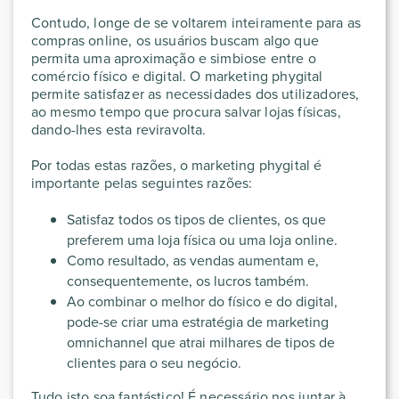
Contudo, longe de se voltarem inteiramente para as
compras online, os usuários buscam algo que
permita uma aproximação e simbiose entre o
comércio físico e digital. O marketing phygital
permite satisfazer as necessidades dos utilizadores,
ao mesmo tempo que procura salvar lojas físicas,
dando-lhes esta reviravolta.
Por todas estas razões, o marketing phygital é
importante pelas seguintes razões:
Satisfaz todos os tipos de clientes, os que
preferem uma loja física ou uma loja online.
Como resultado, as vendas aumentam e,
consequentemente, os lucros também.
Ao combinar o melhor do físico e do digital,
pode-se criar uma estratégia de marketing
omnichannel que atrai milhares de tipos de
clientes para o seu negócio.
Tudo isto soa fantástico! É necessário nos juntar à