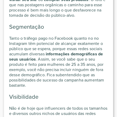
que nas postagens orgânicas o caminho para esse
processo é bem mais longo o que desfavorece na
tomada de decisão do público-alvo.
Segmentação
Tanto o tráfego pago no Facebook quanto no no
Instagram têm potencial de alcançar exatamente o
público que se espera, porque essas redes sociais
acumulam diversas
informações demográficas de
seus usuários
. Assim, se você sabe que o seu
produto é feito para mulheres de 25 a 35 anos, por
exemplo, você não precisa incluir ninguém de fora
desse demográfico. Fica subentendido que as
possibilidades de sucesso da campanha aumentam
bastante.
Visibilidade
Não é de hoje que influencers de todos os tamanhos
e diversos outros nichos de usuários das redes