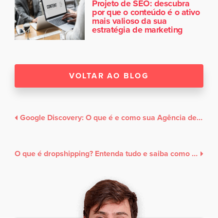
Projeto de SEO: descubra
por que o conteúdo é o ativo
mais valioso da sua
estratégia de marketing
VOLTAR AO BLOG
Google Discovery: O que é e como sua Agência de SEO pode aproveitar essa oportunidade
O que é dropshipping? Entenda tudo e saiba como começar no dropshipping!