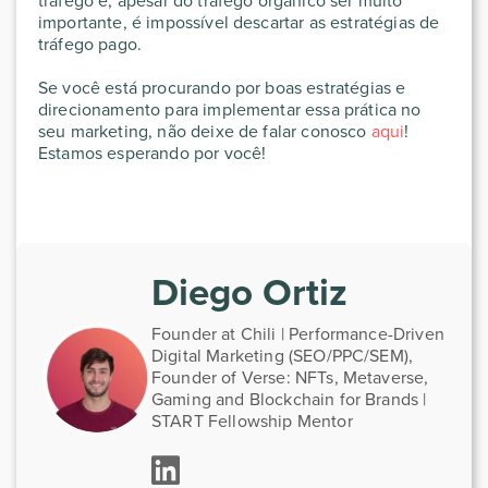
tráfego e, apesar do tráfego orgânico ser muito
importante, é impossível descartar as estratégias de
tráfego pago.
Se você está procurando por boas estratégias e
direcionamento para implementar essa prática no
seu marketing, não deixe de falar conosco
aqui
!
Estamos esperando por você!
Diego Ortiz
Founder at Chili | Performance-Driven
Digital Marketing (SEO/PPC/SEM),
Founder of Verse: NFTs, Metaverse,
Gaming and Blockchain for Brands |
START Fellowship Mentor