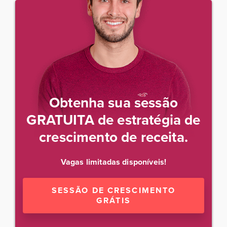
Obtenha sua sessão
GRATUITA de estratégia de
crescimento de receita.
Vagas limitadas disponíveis!
SESSÃO DE CRESCIMENTO
GRÁTIS