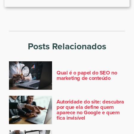
Posts Relacionados
Qual é o papel do SEO no
marketing de conteúdo
Autoridade do site: descubra
por que ela define quem
aparece no Google e quem
fica invisível