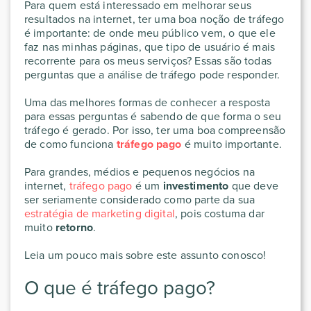
Para quem está interessado em melhorar seus
resultados na internet, ter uma boa noção de tráfego
é importante: de onde meu público vem, o que ele
faz nas minhas páginas, que tipo de usuário é mais
recorrente para os meus serviços? Essas são todas
perguntas que a análise de tráfego pode responder.
Uma das melhores formas de conhecer a resposta
para essas perguntas é sabendo de que forma o seu
tráfego é gerado. Por isso, ter uma boa compreensão
de como funciona
tráfego pago
é muito importante.
Para grandes, médios e pequenos negócios na
internet,
tráfego pago
é um
investimento
que deve
ser seriamente considerado como parte da sua
estratégia de marketing digital
, pois costuma dar
muito
retorno
.
Leia um pouco mais sobre este assunto conosco!
O que é tráfego pago?