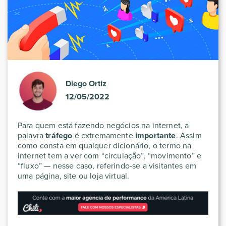
Diego Ortiz
12/05/2022
Para quem está fazendo negócios na internet, a
palavra
tráfego
é extremamente
importante
. Assim
como consta em qualquer dicionário, o termo na
internet tem a ver com “circulação”, “movimento” e
“fluxo” — nesse caso, referindo-se a visitantes em
uma página, site ou loja virtual.