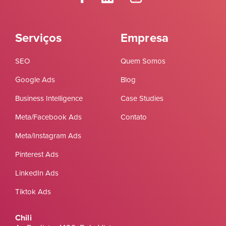
Serviços
Empresa
SEO
Quem Somos
Google Ads
Blog
Business Intelligence
Case Studies
Meta/Facebook Ads
Contato
Meta/Instagram Ads
Pinterest Ads
LinkedIn Ads
Tiktok Ads
Chili