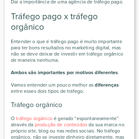
Daí a importância de uma agência de tráfego pago.
Tráfego pago x tráfego
orgânico
Entender o que é tráfego pago é muito importante
para ter bons resultados no marketing digital, mas
não se deve deixar de investir em tráfego orgânico
de maneira nenhuma.
Ambos são importantes por motivos diferentes
.
Vamos entender um pouco melhor as
diferenças
entre esses dois tipos de tráfego.
Tráfego orgânico
O
tráfego orgânico
é gerado “espontaneamente”
através da
produção de conteúdos
da sua marca no
próprio site, blog ou nas redes sociais. No tráfego
orgânico, não se investe dinheiro diretamente, mas