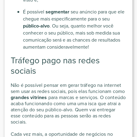
É possível
segmentar
seu anúncio para que ele
chegue mais especificamente para o seu
público-alvo
. Ou seja, quanto melhor você
conhecer o seu público, mais sob medida sua
comunicação será e as chances de resultados
aumentam consideravelmente!
Tráfego pago nas redes
sociais
Não é possível pensar em gerar tráfego na internet
sem usar as redes sociais, pois elas funcionam como
grandes vitrines
para marcas e serviços. O conteúdo
acaba funcionando como uma uma isca que atrai a
atenção do seu público-alvo. Quem vai entregar
esse conteúdo para as pessoas serão as redes
sociais.
Cada vez mais, a oportunidade de negócios no