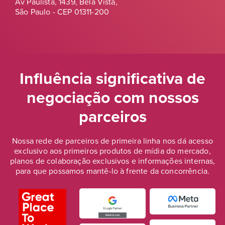
Av Paulista, 1439, Bela Vista,
São Paulo - CEP 01311-200
Influência significativa de
negociação
com nossos
parceiros
Nossa rede de parceiros de primeira linha nos dá acesso
exclusivo aos primeiros produtos de mídia do mercado,
planos de colaboração exclusivos e informações internas,
para que possamos mantê-lo à frente da concorrência.