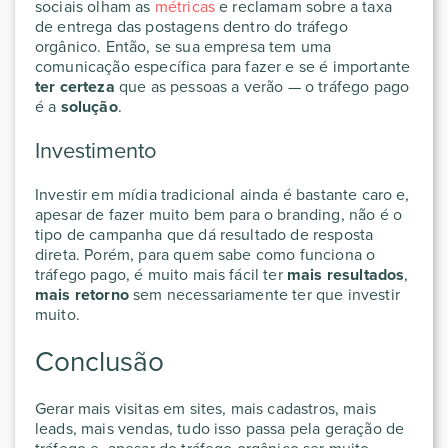
sociais olham as
métricas
e reclamam sobre a taxa
de entrega das postagens dentro do tráfego
orgânico. Então, se sua empresa tem uma
comunicação específica para fazer e se é importante
ter certeza
que as pessoas a verão — o tráfego pago
é a
solução
.
Investimento
Investir em mídia tradicional ainda é bastante caro e,
apesar de fazer muito bem para o branding, não é o
tipo de campanha que dá resultado de resposta
direta. Porém, para quem sabe como funciona o
tráfego pago, é muito mais fácil ter
mais resultados
,
mais retorno
sem necessariamente ter que investir
muito.
Conclusão
Gerar mais visitas em sites, mais cadastros, mais
leads, mais vendas, tudo isso passa pela geração de