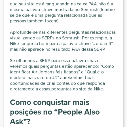
que seu site está ranqueando na caixa PAA não é a
mesma palavra-chave mostrada no Semrush (lembre-
se de que é uma pergunta relacionada que as
pessoas também fazem).
Aprofunde-se nas diferentes perguntas relacionadas
visualizando as SERPs no Semrush. Por exemplo, a
Nike ranqueia bem para a palavra-chave “Jordan 4”,
mas não aparece no resultado PAA dessa SERP.
Se olharmos a SERP para essa palavra-chave,
veremos quais perguntas estão aparecendo: “Como
identificar Air Jordans falsificados” e “Qual é o
modelo mais raro do J4” apresentam boas
oportunidades de criar conteúdo que responda
diretamente a essas perguntas no site da Nike.
Como conquistar mais
posições no “People Also
Ask”?