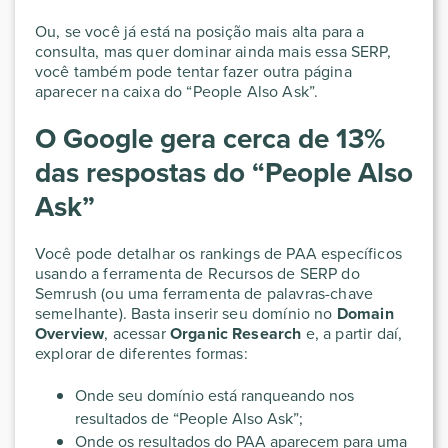
Ou, se você já está na posição mais alta para a
consulta, mas quer dominar ainda mais essa SERP,
você também pode tentar fazer outra página
aparecer na caixa do “People Also Ask”.
O Google gera cerca de 13%
das respostas do “People Also
Ask”
Você pode detalhar os rankings de PAA específicos
usando a ferramenta de Recursos de SERP do
Semrush (ou uma ferramenta de palavras-chave
semelhante). Basta inserir seu domínio no
Domain
Overview
, acessar
Organic Research
e, a partir daí,
explorar de diferentes formas:
Onde seu domínio está ranqueando nos
resultados de “People Also Ask”;
Onde os resultados do PAA aparecem para uma