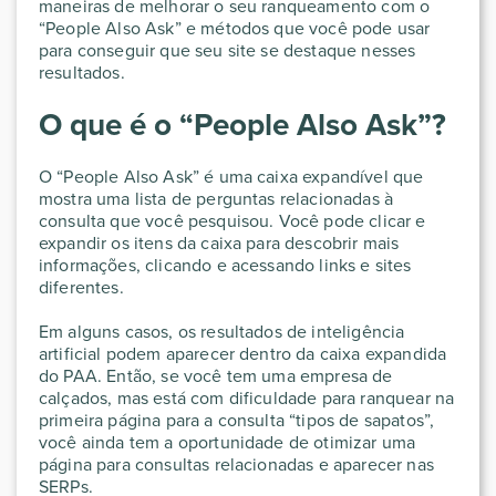
maneiras de melhorar o seu ranqueamento com o
“People Also Ask” e métodos que você pode usar
para conseguir que seu site se destaque nesses
resultados.
O que é o “People Also Ask”?
O “People Also Ask” é uma caixa expandível que
mostra uma lista de perguntas relacionadas à
consulta que você pesquisou. Você pode clicar e
expandir os itens da caixa para descobrir mais
informações, clicando e acessando links e sites
diferentes.
Em alguns casos, os resultados de inteligência
artificial podem aparecer dentro da caixa expandida
do PAA. Então, se você tem uma empresa de
calçados, mas está com dificuldade para ranquear na
primeira página para a consulta “tipos de sapatos”,
você ainda tem a oportunidade de otimizar uma
página para consultas relacionadas e aparecer nas
SERPs.