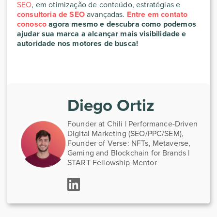
SEO
, em otimização de conteúdo, estratégias e
consultoria de SEO
avançadas.
Entre em contato
conosco
agora mesmo e descubra como podemos
ajudar sua marca a alcançar mais visibilidade e
autoridade nos motores de busca!
Diego Ortiz
Founder at Chili | Performance-Driven
Digital Marketing (SEO/PPC/SEM),
Founder of Verse: NFTs, Metaverse,
Gaming and Blockchain for Brands |
START Fellowship Mentor