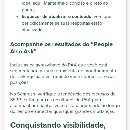
ideal aqui. Mantenha-o conciso e direto ao
ponto;
Esquecer de atualizar o conteúdo:
verifique
periodicamente se suas respostas estão
atualizadas.
Acompanhe os resultados do “People
Also Ask”
Inclua as palavras-chave do PAA que você está
segmentando na sua ferramenta de monitoramento
de rankings para ver quando você conquistar essas
posições.
No Semrush, verifique a tendência dos recursos de
SERP e filtre para os resultados de PAA para
acompanhar quantos você está ranqueando ao longo
do tempo e detectar quaisquer grandes mudanças.
Conquistando visibilidade,