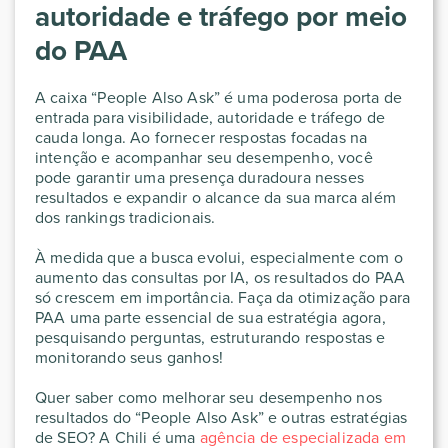
autoridade e tráfego por meio
do PAA
A caixa “People Also Ask” é uma poderosa porta de
entrada para visibilidade, autoridade e tráfego de
cauda longa. Ao fornecer respostas focadas na
intenção e acompanhar seu desempenho, você
pode garantir uma presença duradoura nesses
resultados e expandir o alcance da sua marca além
dos rankings tradicionais.
À medida que a busca evolui, especialmente com o
aumento das consultas por IA, os resultados do PAA
só crescem em importância. Faça da otimização para
PAA uma parte essencial de sua estratégia agora,
pesquisando perguntas, estruturando respostas e
monitorando seus ganhos!
Quer saber como melhorar seu desempenho nos
resultados do “People Also Ask” e outras estratégias
de SEO? A Chili é uma
agência de especializada em