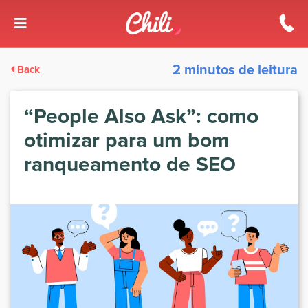
2 minutos de leitura
Back
“People Also Ask”: como
otimizar para um bom
ranqueamento de SEO