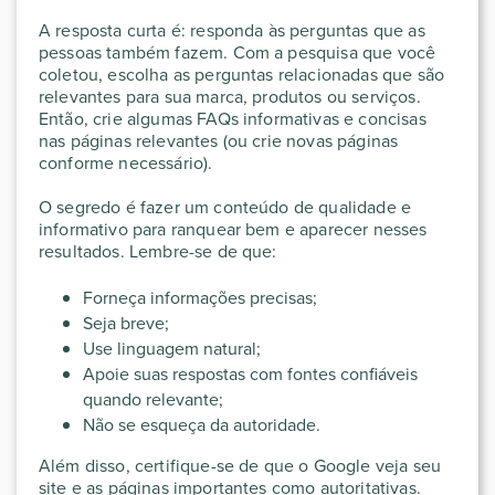
A resposta curta é: responda às perguntas que as
pessoas também fazem. Com a pesquisa que você
coletou, escolha as perguntas relacionadas que são
relevantes para sua marca, produtos ou serviços.
Então, crie algumas FAQs informativas e concisas
nas páginas relevantes (ou crie novas páginas
conforme necessário).
O segredo é fazer um conteúdo de qualidade e
informativo para ranquear bem e aparecer nesses
resultados. Lembre-se de que:
Forneça informações precisas;
Seja breve;
Use linguagem natural;
Apoie suas respostas com fontes confiáveis
quando relevante;
Não se esqueça da autoridade.
Além disso, certifique-se de que o Google veja seu
site e as páginas importantes como autoritativas.