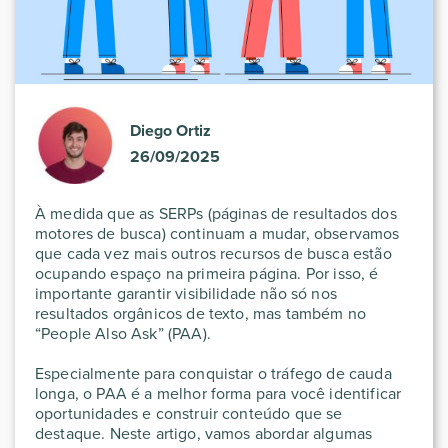
Diego Ortiz
26/09/2025
À medida que as SERPs (páginas de resultados dos
motores de busca) continuam a mudar, observamos
que cada vez mais outros recursos de busca estão
ocupando espaço na primeira página. Por isso, é
importante garantir visibilidade não só nos
resultados orgânicos de texto, mas também no
“People Also Ask” (PAA).
Especialmente para conquistar o tráfego de cauda
longa, o PAA é a melhor forma para você identificar
oportunidades e construir conteúdo que se
destaque. Neste artigo, vamos abordar algumas