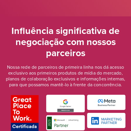
Influência significativa de
negociação
com nossos
parceiros
Nossa rede de parceiros de primeira linha nos dá acesso
exclusivo aos primeiros produtos de mídia do mercado,
planos de colaboração exclusivos e informações internas,
para que possamos mantê-lo à frente da concorrência.