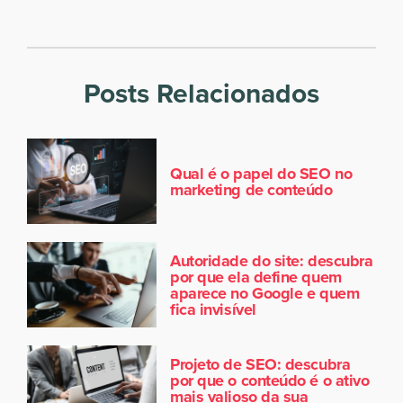
Posts Relacionados
Qual é o papel do SEO no
marketing de conteúdo
Autoridade do site: descubra
por que ela define quem
aparece no Google e quem
fica invisível
Projeto de SEO: descubra
por que o conteúdo é o ativo
mais valioso da sua