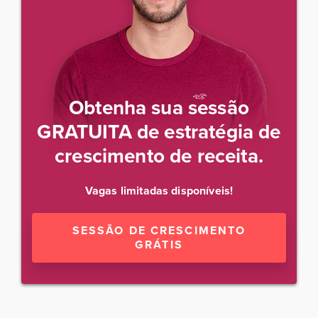
Obtenha sua sessão
GRATUITA de estratégia de
crescimento de receita.
Vagas limitadas disponíveis!
SESSÃO DE CRESCIMENTO
GRÁTIS