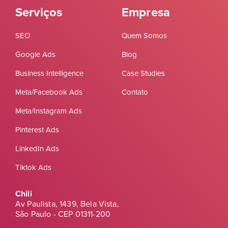
Serviços
Empresa
SEO
Quem Somos
Google Ads
Blog
Business Intelligence
Case Studies
Meta/Facebook Ads
Contato
Meta/Instagram Ads
Pinterest Ads
LinkedIn Ads
Tiktok Ads
Chili
Av Paulista, 1439, Bela Vista,
São Paulo - CEP 01311-200