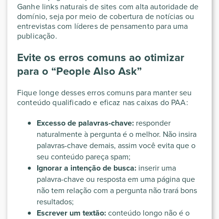
Ganhe links naturais de sites com alta autoridade de
domínio, seja por meio de cobertura de notícias ou
entrevistas com líderes de pensamento para uma
publicação.
Evite os erros comuns ao otimizar
para o “People Also Ask”
Fique longe desses erros comuns para manter seu
conteúdo qualificado e eficaz nas caixas do PAA:
Excesso de palavras-chave:
responder
naturalmente à pergunta é o melhor. Não insira
palavras-chave demais, assim você evita que o
seu conteúdo pareça spam;
Ignorar a intenção de busca:
inserir uma
palavra-chave ou resposta em uma página que
não tem relação com a pergunta não trará bons
resultados;
Escrever um textão:
conteúdo longo não é o