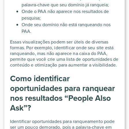
palavra-chave que seu domínio já ranqueia;
Onde o PAA não aparece nos resultados de
pesquisa;
Onde seu domínio não está ranqueando nos
PAA.
Essas visualizações podem ser úteis de diversas
formas. Por exemplo, identificar onde seu site está
ranqueando, mas não aparece na caixa do PAA,
permite que você crie uma lista de oportunidades de
conteúdo e otimização para aumentar a visibilidade.
Como identificar
oportunidades para ranquear
nos resultados “People Also
Ask”?
Identificar oportunidades para ranqueamento pode
ser um pouco demorado, pois a palavra-chave em