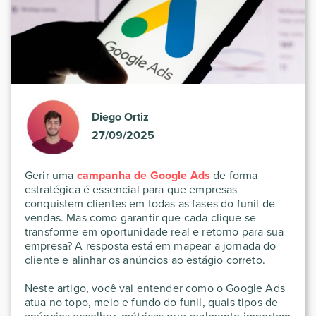
Diego Ortiz
27/09/2025
Gerir uma
campanha de Google Ads
de forma
estratégica é essencial para que empresas
conquistem clientes em todas as fases do funil de
vendas. Mas como garantir que cada clique se
transforme em oportunidade real e retorno para sua
empresa? A resposta está em mapear a jornada do
cliente e alinhar os anúncios ao estágio correto.
Neste artigo, você vai entender como o Google Ads
atua no topo, meio e fundo do funil, quais tipos de