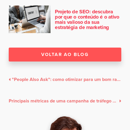
Projeto de SEO: descubra
por que o conteúdo é o ativo
mais valioso da sua
estratégia de marketing
VOLTAR AO BLOG
"People Also Ask": como otimizar para um bom ranqueamento de SEO
Principais métricas de uma campanha de tráfego pago