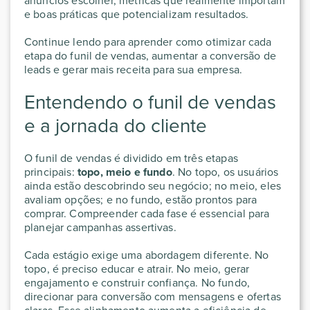
anúncios escolher, métricas que realmente importam
e boas práticas que potencializam resultados.
Continue lendo para aprender como otimizar cada
etapa do funil de vendas, aumentar a conversão de
leads e gerar mais receita para sua empresa.
Entendendo o funil de vendas
e a jornada do cliente
O funil de vendas é dividido em três etapas
principais:
topo, meio e fundo
. No topo, os usuários
ainda estão descobrindo seu negócio; no meio, eles
avaliam opções; e no fundo, estão prontos para
comprar. Compreender cada fase é essencial para
planejar campanhas assertivas.
Cada estágio exige uma abordagem diferente. No
topo, é preciso educar e atrair. No meio, gerar
engajamento e construir confiança. No fundo,
direcionar para conversão com mensagens e ofertas