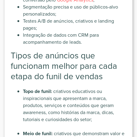
Segmentação precisa e uso de públicos-alvo
personalizados;
Testes A/B de anúncios, criativos e landing
pages;
Integração de dados com CRM para
acompanhamento de leads.
Tipos de anúncios que
funcionam melhor para cada
etapa do funil de vendas
Topo de funil:
criativos educativos ou
inspiracionais que apresentam a marca,
produtos, serviços e conteúdos que geram
awareness, como histórias da marca, dicas,
tutoriais e curiosidades do setor;
Meio de funil:
criativos que demonstram valor e