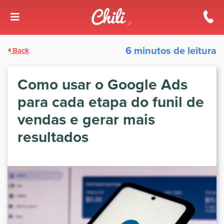
6 minutos de leitura
Back
Como usar o Google Ads
para cada etapa do funil de
vendas e gerar mais
resultados