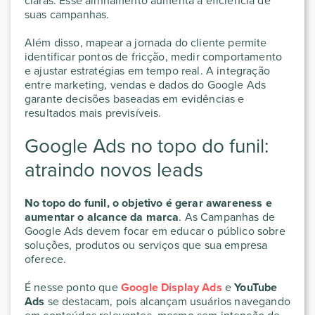
claras. Esse alinhamento aumenta a eficiência de
suas campanhas.
Além disso, mapear a jornada do cliente permite
identificar pontos de fricção, medir comportamento
e ajustar estratégias em tempo real. A integração
entre marketing, vendas e dados do Google Ads
garante decisões baseadas em evidências e
resultados mais previsíveis.
Google Ads no topo do funil:
atraindo novos leads
No topo do funil, o objetivo é gerar awareness e
aumentar o alcance da marca
. As Campanhas de
Google Ads devem focar em educar o público sobre
soluções, produtos ou serviços que sua empresa
oferece.
É nesse ponto que
Google Display Ads
e
YouTube
Ads
se destacam, pois alcançam usuários navegando