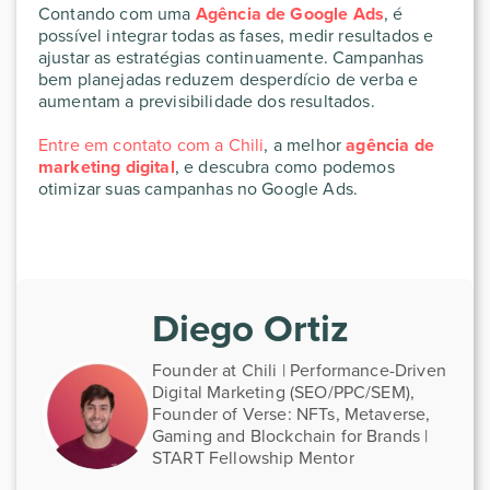
Contando com uma
Agência de Google Ads
, é
possível integrar todas as fases, medir resultados e
ajustar as estratégias continuamente. Campanhas
bem planejadas reduzem desperdício de verba e
aumentam a previsibilidade dos resultados.
Entre em contato com a Chili
, a melhor
agência de
marketing digital
, e descubra como podemos
otimizar suas campanhas no Google Ads.
Diego Ortiz
Founder at Chili | Performance-Driven
Digital Marketing (SEO/PPC/SEM),
Founder of Verse: NFTs, Metaverse,
Gaming and Blockchain for Brands |
START Fellowship Mentor