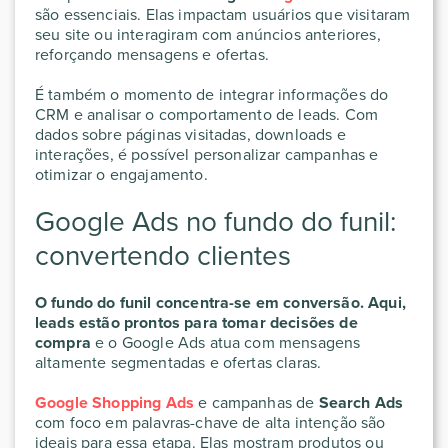
são essenciais. Elas impactam usuários que visitaram
seu site ou interagiram com anúncios anteriores,
reforçando mensagens e ofertas.
É também o momento de integrar informações do
CRM e analisar o comportamento de leads. Com
dados sobre páginas visitadas, downloads e
interações, é possível personalizar campanhas e
otimizar o engajamento.
Google Ads no fundo do funil:
convertendo clientes
O fundo do funil concentra-se em conversão. Aqui,
leads estão prontos para tomar decisões de
compra
e o Google Ads atua com mensagens
altamente segmentadas e ofertas claras.
Google Shopping Ads
e campanhas de
Search Ads
com foco em palavras-chave de alta intenção são
ideais para essa etapa. Elas mostram produtos ou