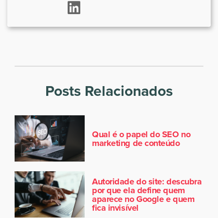
Posts Relacionados
Qual é o papel do SEO no
marketing de conteúdo
Autoridade do site: descubra
por que ela define quem
aparece no Google e quem
fica invisível