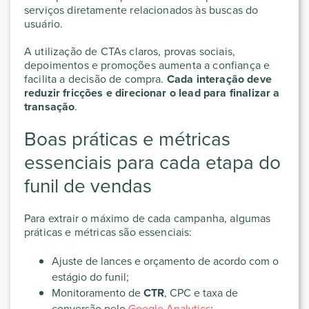
serviços diretamente relacionados às buscas do
usuário.
A utilização de CTAs claros, provas sociais,
depoimentos e promoções aumenta a confiança e
facilita a decisão de compra.
Cada interação deve
reduzir fricções e direcionar o lead para finalizar a
transação
.
Boas práticas e métricas
essenciais para cada etapa do
funil de vendas
Para extrair o máximo de cada campanha, algumas
práticas e métricas são essenciais:
Ajuste de lances e orçamento de acordo com o
estágio do funil;
Monitoramento de
CTR
, CPC e taxa de
conversão pelo
Google Analytics
;