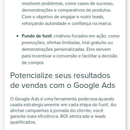
resolvem problemas, como cases de sucesso,
demonstrações e comparativos de produtos.
Com o objetivo de engajar e nutrir leads,
reforçando autoridade e confiança na marca;
Fundo de funil:
criativos focados em ação, como
promoções, ofertas limitadas, trial gratuito ou
demonstrações personalizadas. Eles servem
para incentivar a conversão e facilitar a decisão
de compra.
Potencialize seus resultados
de vendas com o Google Ads
O Google Ads é uma ferramenta poderosa quando
usada estrategicamente em cada etapa do funil. Ao
alinhar campanhas à jornada do cliente, você
garante mais eficiência, ROI otimizado e leads
qualificados.