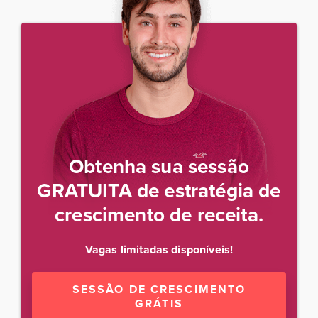
Obtenha sua sessão
GRATUITA de estratégia de
crescimento de receita.
Vagas limitadas disponíveis!
SESSÃO DE CRESCIMENTO
GRÁTIS