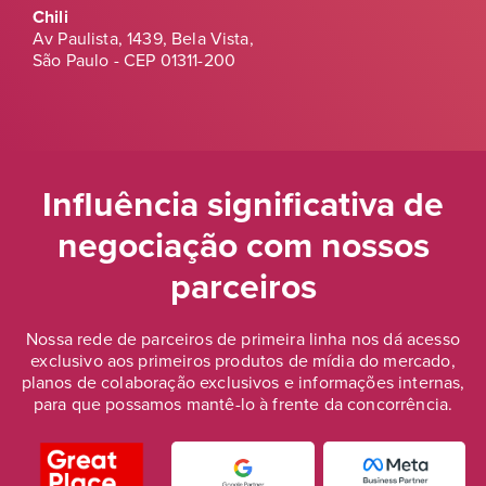
Chili
Av Paulista, 1439, Bela Vista,
São Paulo - CEP 01311-200
Influência significativa de
negociação
com nossos
parceiros
Nossa rede de parceiros de primeira linha nos dá acesso
exclusivo aos primeiros produtos de mídia do mercado,
planos de colaboração exclusivos e informações internas,
para que possamos mantê-lo à frente da concorrência.