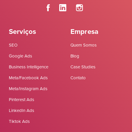
Serviços
Empresa
SEO
Quem Somos
Google Ads
Blog
Business Intelligence
Case Studies
Meta/Facebook Ads
Contato
Meta/Instagram Ads
Pinterest Ads
LinkedIn Ads
Tiktok Ads