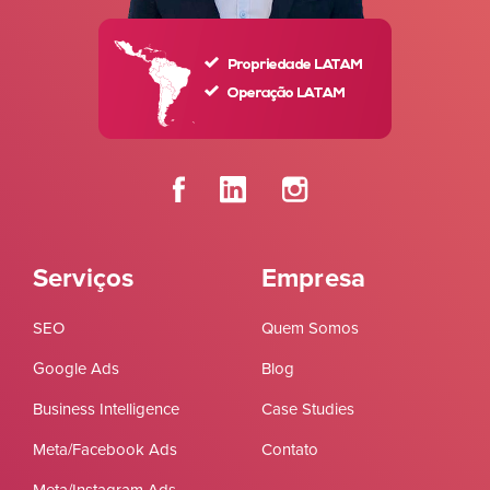
Serviços
Empresa
SEO
Quem Somos
Google Ads
Blog
Business Intelligence
Case Studies
Meta/Facebook Ads
Contato
Meta/Instagram Ads