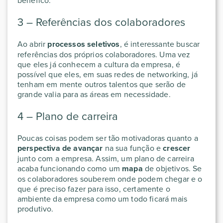
benéfico.
3 – Referências dos colaboradores
Ao abrir
processos seletivos
, é interessante buscar
referências dos próprios colaboradores. Uma vez
que eles já conhecem a cultura da empresa, é
possível que eles, em suas redes de networking, já
tenham em mente outros talentos que serão de
grande valia para as áreas em necessidade.
4 – Plano de carreira
Poucas coisas podem ser tão motivadoras quanto a
perspectiva de avançar
na sua função e
crescer
junto com a empresa. Assim, um plano de carreira
acaba funcionando como um
mapa
de objetivos. Se
os colaboradores souberem onde podem chegar e o
que é preciso fazer para isso, certamente o
ambiente da empresa como um todo ficará mais
produtivo.