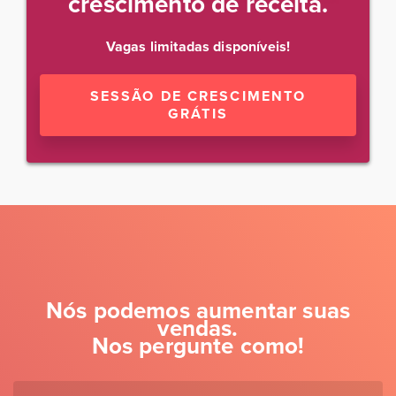
crescimento de receita.
Vagas limitadas disponíveis!
SESSÃO DE CRESCIMENTO
GRÁTIS
Nós podemos aumentar suas
vendas.
Nos pergunte como!