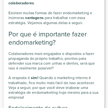
colaboradores
.
Existem muitas formas de fazer endomarketing e
inúmeras
vantagens
para trabalhar com essa
estratégia. Vejamos algumas delas a seguir.
Por que é importante fazer
endomarketing?
Colaboradores mais engajados e dispostos
a fazer
propaganda do próprio trabalho, prontos para
defender sua marca com unhas e dentes, será que
isso é realmente possível?
A resposta é
sim!
Quando o marketing interno é
trabalhado, fica muito mais fácil de isso acontecer.
Veja a seguir, por que você deve elaborar uma
estratégia de endomarketing hoje mesmo para a sua
empresa!
Fortalecimento da cultura