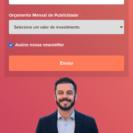
Orçamento Mensal de Publicidade
*
Assine nossa newsletter