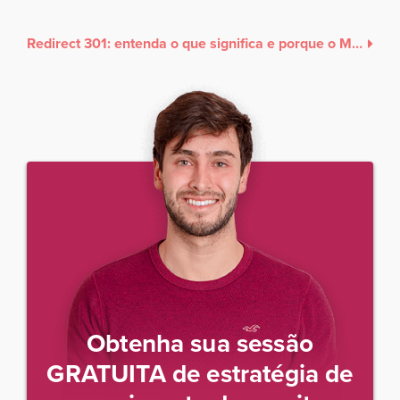
Redirect 301: entenda o que significa e porque o Marketing precisa dele
Obtenha sua sessão
GRATUITA de estratégia de