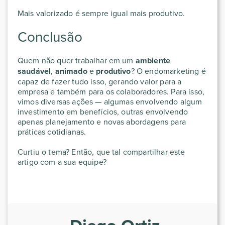
Mais valorizado é sempre igual mais produtivo.
Conclusão
Quem não quer trabalhar em um
ambiente
saudável
,
animado
e
produtivo
? O endomarketing é
capaz de fazer tudo isso, gerando valor para a
empresa e também para os colaboradores. Para isso,
vimos diversas ações — algumas envolvendo algum
investimento em benefícios, outras envolvendo
apenas planejamento e novas abordagens para
práticas cotidianas.
Curtiu o tema? Então, que tal compartilhar este
artigo com a sua equipe?