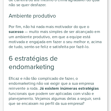
não se quer desfazer.
Ambiente produtivo
Por fim, não há nada mais motivador do que o
sucesso
— muito mais simples de ser alcançado em
um ambiente produtivo, em que a equipe está
motivada e engajada em fazer o seu melhor e, acima
de tudo, sente-se feliz e satisfeita por fazê-lo.
6 estratégias de
endomarketing
Eficaz e não tão complicado de fazer, o
endomarketing não vai exigir que a sua empresa
reinvente a roda.
Já existem inúmeras estratégias
funcionais que podem ser aplicadas com visão e
planejamento. Vejamos algumas delas a seguir, será
que se encaixam no perfil da sua empresa?