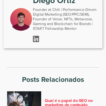
Diego Ortiz
Founder at Chili | Performance-Driven
Digital Marketing (SEO/PPC/SEM),
Founder of Verse: NFTs, Metaverse,
Gaming and Blockchain for Brands |
START Fellowship Mentor
Posts Relacionados
Qual é o papel do SEO no
marketing de conteúdo