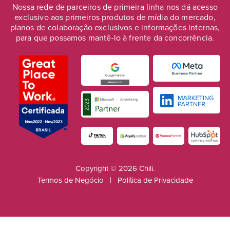
Nossa rede de parceiros de primeira linha nos dá acesso
exclusivo aos primeiros produtos de mídia do mercado,
planos de colaboração exclusivos e informações internas,
para que possamos mantê-lo à frente da concorrência.
Copyright © 2026 Chili.
Termos de Negócio
|
Política de Privacidade