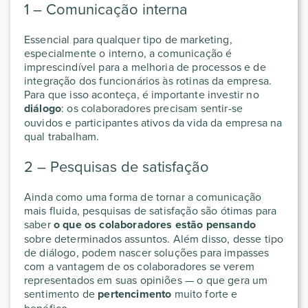
1 – Comunicação interna
Essencial para qualquer tipo de marketing,
especialmente o interno, a comunicação é
imprescindível para a melhoria de processos e de
integração dos funcionários às rotinas da empresa.
Para que isso aconteça, é importante investir no
diálogo
: os colaboradores precisam sentir-se
ouvidos e participantes ativos da vida da empresa na
qual trabalham.
2 – Pesquisas de satisfação
Ainda como uma forma de tornar a comunicação
mais fluida, pesquisas de satisfação são ótimas para
saber
o que os colaboradores estão pensando
sobre determinados assuntos. Além disso, desse tipo
de diálogo, podem nascer soluções para impasses
com a vantagem de os colaboradores se verem
representados em suas opiniões — o que gera um
sentimento de
pertencimento
muito forte e