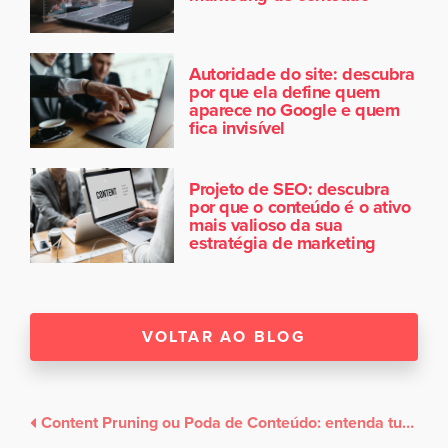
Autoridade do site: descubra
por que ela define quem
aparece no Google e quem
fica invisível
Projeto de SEO: descubra
por que o conteúdo é o ativo
mais valioso da sua
estratégia de marketing
VOLTAR AO BLOG
Content Pruning ou Poda de Conteúdo: entenda tudo sobre essa nova tendência de SEO!