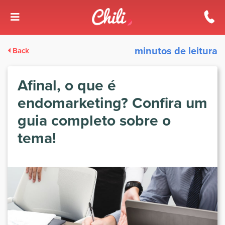
minutos de leitura
Back
Afinal, o que é
endomarketing? Confira um
guia completo sobre o
tema!