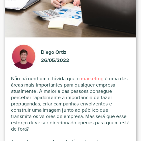
Diego Ortiz
26/05/2022
Não há nenhuma dúvida que o
marketing
é uma das
áreas mais importantes para qualquer empresa
atualmente. A maioria das pessoas consegue
perceber rapidamente a importância de fazer
propagandas, criar campanhas envolventes e
construir uma imagem junto ao público que
transmita os valores da empresa. Mas será que esse
esforço deve ser direcionado apenas para quem está
de fora?