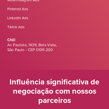
Pinterest Ads
LinkedIn Ads
Tiktok Ads
Chili
Av Paulista, 1439, Bela Vista,
São Paulo - CEP 01311-200
Influência significativa de
negociação
com nossos
parceiros