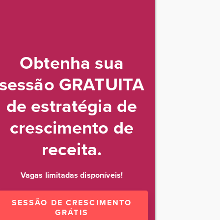
Obtenha sua
sessão GRATUITA
de estratégia de
crescimento de
receita.
Vagas limitadas disponíveis!
SESSÃO DE CRESCIMENTO
GRÁTIS