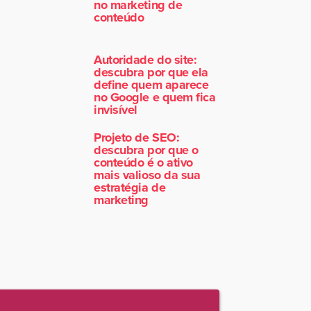
no marketing de
conteúdo
Autoridade do site:
descubra por que ela
define quem aparece
no Google e quem fica
invisível
Projeto de SEO:
descubra por que o
conteúdo é o ativo
mais valioso da sua
estratégia de
marketing