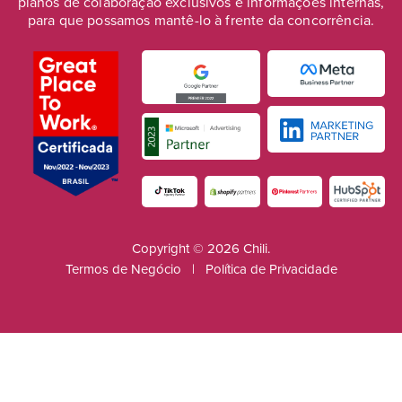
planos de colaboração exclusivos e informações internas,
para que possamos mantê-lo à frente da concorrência.
Copyright © 2026 Chili.
Termos de Negócio
|
Política de Privacidade