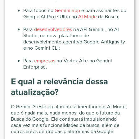
Para todos no
Gemini app
e para assinantes do
Google AI Pro e Ultra no
AI Mode
da Busca;
Para
desenvolvedores
na API Gemini, no AI
Studio, na nova plataforma de
desenvolvimento agentivo Google Antigravity
e no Gemini CLI;
Para
empresas
no Vertex AI e no Gemini
Enterprise.
E qual a relevância dessa
atualização?
O Gemini 3 está atualmente alimentando o AI Mode,
que é nada mais, nada menos, do que o futuro da
Busca do Google. Ele continuará impulsionando
cada vez mais funcionalidades da busca, além de
outras áreas dentro das plataformas da Google.