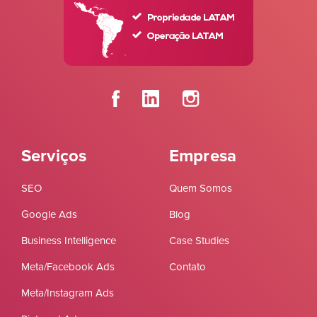
Serviços
Empresa
SEO
Quem Somos
Google Ads
Blog
Business Intelligence
Case Studies
Meta/Facebook Ads
Contato
Meta/Instagram Ads