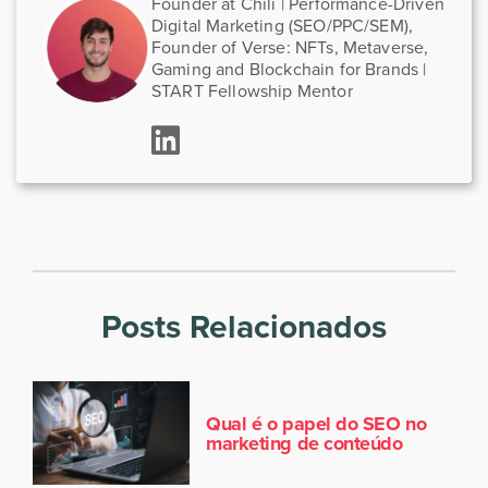
Founder at Chili | Performance-Driven
Digital Marketing (SEO/PPC/SEM),
Founder of Verse: NFTs, Metaverse,
Gaming and Blockchain for Brands |
START Fellowship Mentor
Posts Relacionados
Qual é o papel do SEO no
marketing de conteúdo