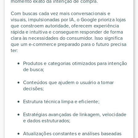
momento exato da intenção de compra.
Com buscas cada vez mais conversacionais e
visuais, impulsionadas por IA, o Google prioriza lojas
que constroem autoridade, oferecem experiência
rápida e intuitiva e conseguem responder de forma
clara às necessidades do consumidor. Isso significa
que um e-commerce preparado para o futuro precisa
ter:
Produtos e categorias otimizados para intenção
de busca;
Conteúdos que ajudem o usuário a tomar
decisões;
Estrutura técnica limpa e eficiente;
Estratégias avançadas de linkagem, velocidade
e dados estruturados;
Atualizações constantes e análises baseadas