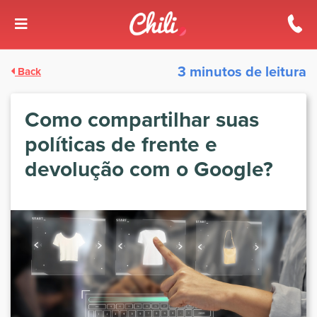
3 minutos de leitura
Back
Como compartilhar suas
políticas de frente e
devolução com o Google?