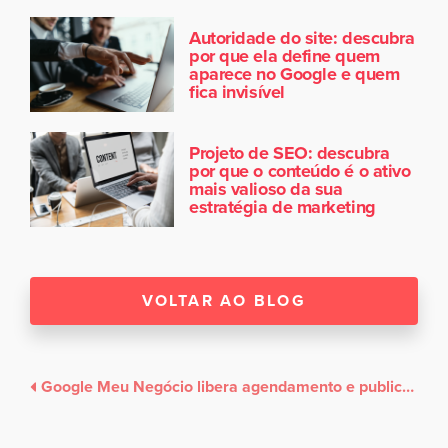
Autoridade do site: descubra
por que ela define quem
aparece no Google e quem
fica invisível
Projeto de SEO: descubra
por que o conteúdo é o ativo
mais valioso da sua
estratégia de marketing
VOLTAR AO BLOG
Google Meu Negócio libera agendamento e publicação em massa de Posts