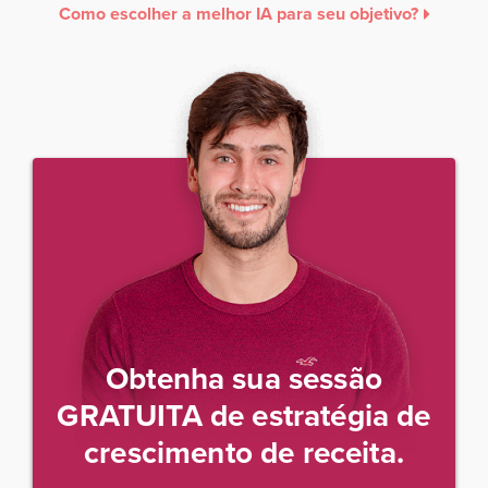
Como escolher a melhor IA para seu objetivo?
Obtenha sua sessão
GRATUITA de estratégia de
crescimento de receita.