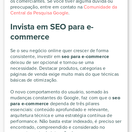
os comerciantes. Se você tiver alguma dúvida ou
preocupação, entre em contato na
Comunidade da
Central da Pesquisa Google
.
Invista em SEO para e-
commerce
Se o seu negócio online quer crescer de forma
consistente, investir em
seo para e-commerce
deixou de ser opcional e tornou-se uma
necessidade. Destacar produtos, categorias e
páginas de venda exige muito mais do que técnicas
básicas de otimização.
O novo comportamento do usuário, somado às
mudanças constantes do Google, faz com que o
seo
para e-commerce
dependa de três pilares
essenciais: conteúdo aprofundado e relevante,
arquitetura técnica e uma estratégia contínua de
performance. Não basta estar indexado, é preciso ser
encontrado, compreendido e considerado no