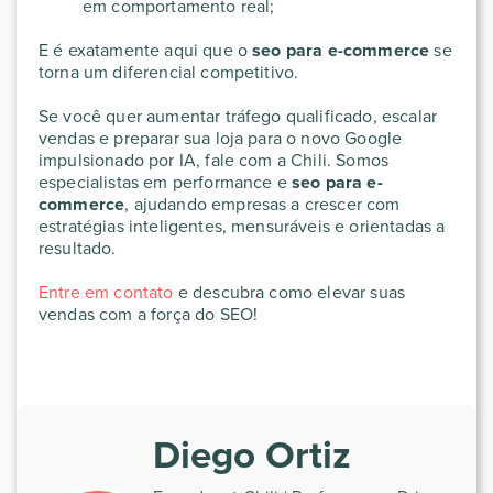
em comportamento real;
E é exatamente aqui que o
seo para e-commerce
se
torna um diferencial competitivo.
Se você quer aumentar tráfego qualificado, escalar
vendas e preparar sua loja para o novo Google
impulsionado por IA, fale com a Chili. Somos
especialistas em performance e
seo para e-
commerce
, ajudando empresas a crescer com
estratégias inteligentes, mensuráveis e orientadas a
resultado.
Entre em contato
e descubra como elevar suas
vendas com a força do SEO!
Diego Ortiz