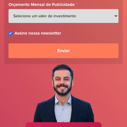
Orçamento Mensal de Publicidade
*
Assine nossa newsletter