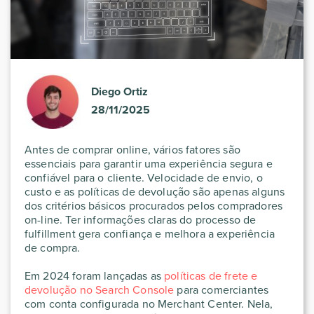
Diego Ortiz
28/11/2025
Antes de comprar online, vários fatores são
essenciais para garantir uma experiência segura e
confiável para o cliente. Velocidade de envio, o
custo e as políticas de devolução são apenas alguns
dos critérios básicos procurados pelos compradores
on-line. Ter informações claras do processo de
fulfillment gera confiança e melhora a experiência
de compra.
Em 2024 foram lançadas as
políticas de frete e
devolução no Search Console
para comerciantes
com conta configurada no Merchant Center. Nela,