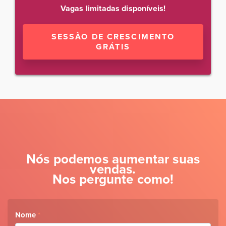
Vagas limitadas disponíveis!
SESSÃO DE CRESCIMENTO
GRÁTIS
Nós podemos aumentar suas
vendas.
Nos pergunte como!
Nome
*