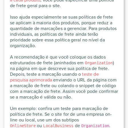
de frete geral para o site.
Isso ajuda especialmente se suas políticas de frete
se aplicam à maioria dos produtos, porque reduz a
quantidade de marcações a gerenciar. Para produtos
individuais, as políticas de frete ainda terão
prioridade sobre essa política geral no nível da
organização.
A recomendação é que você coloque os dados
estruturados de frete (aninhados em
)
Organization
na página em que descreve sua política de frete.
Depois, teste a marcação usando o
teste de
pesquisa aprimorada
enviando o URL da página com
a marcação de frete ou colando o snippet de código
com a marcação de frete. Assim você pode confirmar
se a marcação é válida ou não.
Um exemplo: confira um teste para marcação de
política de frete. Se o site for de uma empresa on-
line ou local, use um dos subtipos
ou
de
.
OnlineStore
LocalBusiness
Organization