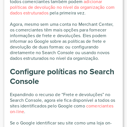
todos comerciantes também podem
adicionar
políticas de devolução no nível da organização com
dados estruturados
pela primeira vez.
Agora, mesmo sem uma conta no Merchant Center,
os comerciantes têm mais opções para fornecer
informações de frete e devoluções. Eles podem
informar ao Google sobre as políticas de frete e
devolução de duas formas: ou configurando
diretamente no Search Console ou usando novos
dados estruturados no nível da organização.
Configure políticas no Search
Console
Expandindo o recurso de “Frete e devoluções” no
Search Console, agora ele fica disponível a todos os
sites identificados pelo Google como
comerciantes
on-line
.
Se o Google identificar seu site como uma loja on-