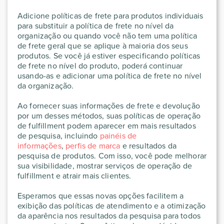
Adicione políticas de frete para produtos individuais
para substituir a política de frete no nível da
organização ou quando você não tem uma política
de frete geral que se aplique à maioria dos seus
produtos. Se você já estiver especificando políticas
de frete no nível do produto, poderá continuar
usando-as e adicionar uma política de frete no nível
da organização.
Ao fornecer suas informações de frete e devolução
por um desses métodos, suas políticas de operação
de fulfillment podem aparecer em mais resultados
de pesquisa, incluindo
painéis de
informações
,
perfis de marca
e resultados da
pesquisa de produtos. Com isso, você pode melhorar
sua visibilidade, mostrar serviços de operação de
fulfillment e atrair mais clientes.
Esperamos que essas novas opções facilitem a
exibição das políticas de atendimento e a otimização
da aparência nos resultados da pesquisa para todos