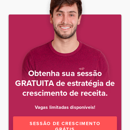
Obtenha sua sessão
GRATUITA de estratégia de
crescimento de receita.
Vagas limitadas disponíveis!
SESSÃO DE CRESCIMENTO
GRÁTIS