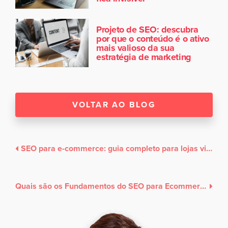
Projeto de SEO: descubra
por que o conteúdo é o ativo
mais valioso da sua
estratégia de marketing
VOLTAR AO BLOG
SEO para e-commerce: guia completo para lojas virtuais aparecerem no Google e vender mais
Quais são os Fundamentos do SEO para Ecommerce?