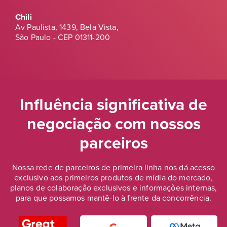
Chili
Av Paulista, 1439, Bela Vista,
São Paulo - CEP 01311-200
Influência significativa de
negociação
com nossos
parceiros
Nossa rede de parceiros de primeira linha nos dá acesso
exclusivo aos primeiros produtos de mídia do mercado,
planos de colaboração exclusivos e informações internas,
para que possamos mantê-lo à frente da concorrência.