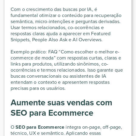
Com o crescimento das buscas por IA, é
fundamental otimizar o conteúdo para recuperação
semântica, micro-intenções e perguntas derivadas.
Usar termos relacionados, co-ocorrências e
respostas claras ajuda a aparecer em Featured
Snippets, People Also Ask e AI Overviews.
Exemplo prático: FAQ “Como escolher o melhor e-
commerce de moda” com respostas curtas, claras e
links para produtos, utilizando sinônimos, co-
ocorrências e termos relacionados. Isso garante que
buscas conversacionais ou assistentes de IA
entendam o contexto e apresentem respostas
precisas para os usuários.
Aumente suas vendas com
SEO para Ecommerce
O
SEO para Ecommerce
integra on-page, off-page,
técnico, UX e semântico. Aplicando essas