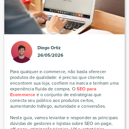
Diego Ortiz
26/05/2026
Para qualquer e-commerce, não basta oferecer
produtos de qualidade: é preciso que clientes
encontrem sua loja, confiem na marca e tenham uma
experiência fluida de compra. O
SEO para
Ecommerce
é o conjunto de estratégias que
conecta seu público aos produtos certos,
aumentando tráfego, autoridade e conversões.
Neste guia, vamos levantar e responder as principais
dúvidas de gestores e lojistas sobre SEO on-page,