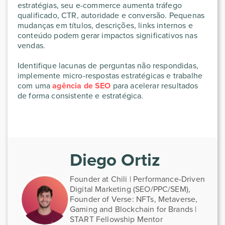
estratégias, seu e-commerce aumenta tráfego
qualificado, CTR, autoridade e conversão. Pequenas
mudanças em títulos, descrições, links internos e
conteúdo podem gerar impactos significativos nas
vendas.
Identifique lacunas de perguntas não respondidas,
implemente micro-respostas estratégicas e trabalhe
com uma
agência de SEO
para acelerar resultados
de forma consistente e estratégica.
Diego Ortiz
Founder at Chili | Performance-Driven
Digital Marketing (SEO/PPC/SEM),
Founder of Verse: NFTs, Metaverse,
Gaming and Blockchain for Brands |
START Fellowship Mentor