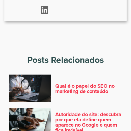
Posts Relacionados
Qual é o papel do SEO no
marketing de conteúdo
Autoridade do site: descubra
por que ela define quem
aparece no Google e quem
fica invisível