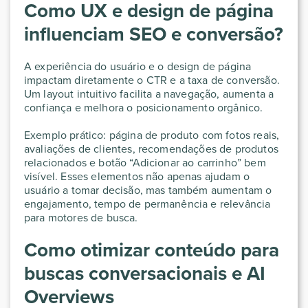
Como UX e design de página
influenciam SEO e conversão?
A experiência do usuário e o design de página
impactam diretamente o CTR e a taxa de conversão.
Um layout intuitivo facilita a navegação, aumenta a
confiança e melhora o posicionamento orgânico.
Exemplo prático: página de produto com fotos reais,
avaliações de clientes, recomendações de produtos
relacionados e botão “Adicionar ao carrinho” bem
visível. Esses elementos não apenas ajudam o
usuário a tomar decisão, mas também aumentam o
engajamento, tempo de permanência e relevância
para motores de busca.
Como otimizar conteúdo para
buscas conversacionais e AI
Overviews