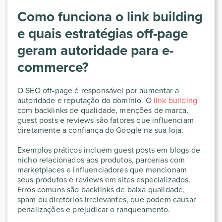
Como funciona o link building
e quais estratégias off-page
geram autoridade para e-
commerce?
O SEO off-page é responsável por aumentar a
autoridade e reputação do domínio. O
link building
com backlinks de qualidade, menções de marca,
guest posts e reviews são fatores que influenciam
diretamente a confiança do Google na sua loja.
Exemplos práticos incluem guest posts em blogs de
nicho relacionados aos produtos, parcerias com
marketplaces e influenciadores que mencionam
seus produtos e reviews em sites especializados.
Erros comuns são backlinks de baixa qualidade,
spam ou diretórios irrelevantes, que podem causar
penalizações e prejudicar o ranqueamento.