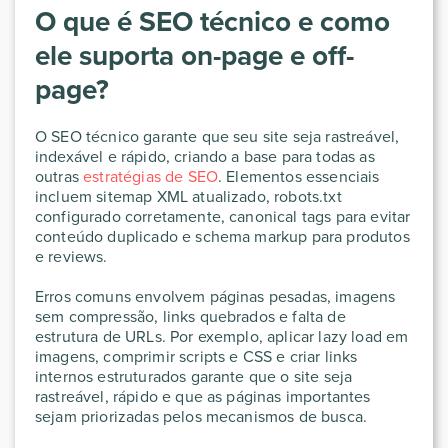
O que é SEO técnico e como
ele suporta on-page e off-
page?
O SEO técnico garante que seu site seja rastreável,
indexável e rápido, criando a base para todas as
outras
estratégias de SEO
. Elementos essenciais
incluem sitemap XML atualizado, robots.txt
configurado corretamente, canonical tags para evitar
conteúdo duplicado e schema markup para produtos
e reviews.
Erros comuns envolvem páginas pesadas, imagens
sem compressão, links quebrados e falta de
estrutura de URLs. Por exemplo, aplicar lazy load em
imagens, comprimir scripts e CSS e criar links
internos estruturados garante que o site seja
rastreável, rápido e que as páginas importantes
sejam priorizadas pelos mecanismos de busca.