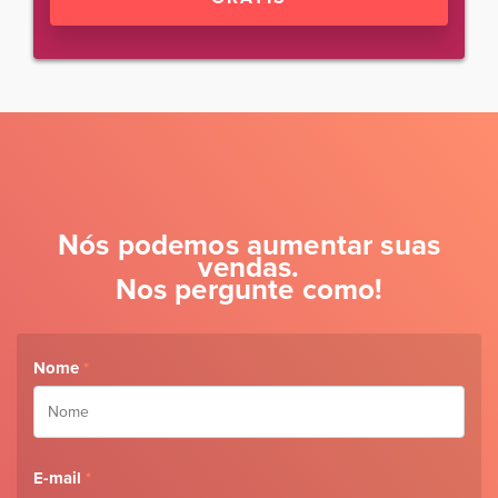
Nós podemos aumentar suas
vendas.
Nos pergunte como!
Nome
*
E-mail
*