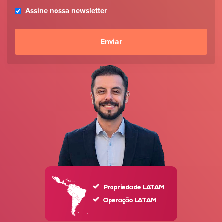
Assine nossa newsletter