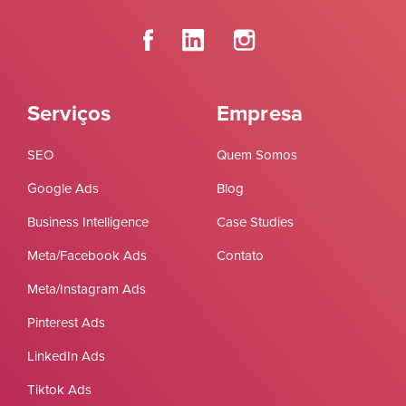
Serviços
Empresa
SEO
Quem Somos
Google Ads
Blog
Business Intelligence
Case Studies
Meta/Facebook Ads
Contato
Meta/Instagram Ads
Pinterest Ads
LinkedIn Ads
Tiktok Ads