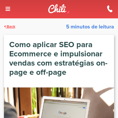
5 minutos de leitura
Back
Como aplicar SEO para
Ecommerce e impulsionar
vendas com estratégias on-
page e off-page