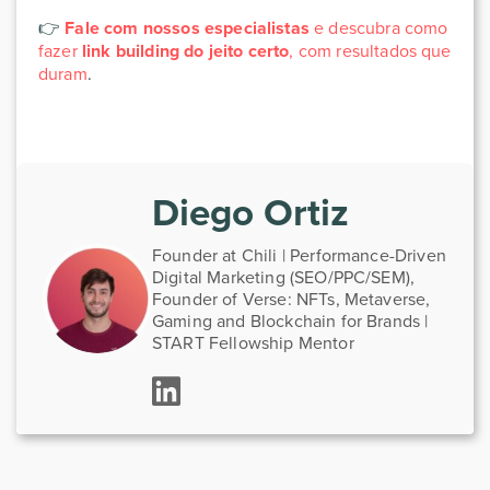
👉
Fale com nossos especialistas
e descubra como
fazer
link building do jeito certo
, com resultados que
duram
.
Diego Ortiz
Founder at Chili | Performance-Driven
Digital Marketing (SEO/PPC/SEM),
Founder of Verse: NFTs, Metaverse,
Gaming and Blockchain for Brands |
START Fellowship Mentor