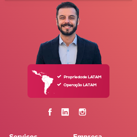
Serviços
Empresa