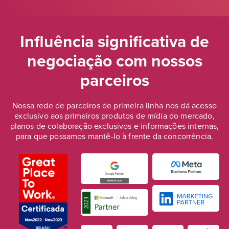
Influência significativa de
negociação
com nossos
parceiros
Nossa rede de parceiros de primeira linha nos dá acesso
exclusivo aos primeiros produtos de mídia do mercado,
planos de colaboração exclusivos e informações internas,
para que possamos mantê-lo à frente da concorrência.