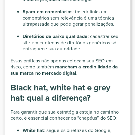
Spam em comentários
: inserir links em
comentários sem relevância é uma técnica
ultrapassada que pode gerar penalizações.
Diretórios de baixa qualidade
: cadastrar seu
site em centenas de diretórios genéricos só
enfraquece sua autoridade.
Essas práticas não apenas colocam seu SEO em
risco, como também
mancham a credibilidade da
sua marca no mercado digital
.
Black hat, white hat e grey
hat: qual a diferença?
Para garantir que sua estratégia esteja no caminho
certo, é essencial conhecer os “chapéus” do SEO:
White hat
: segue as diretrizes do Google,