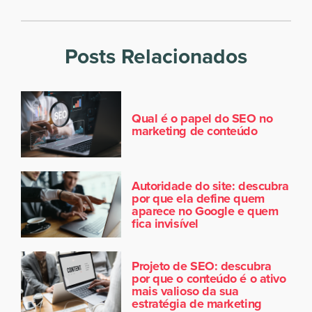
Posts Relacionados
Qual é o papel do SEO no
marketing de conteúdo
Autoridade do site: descubra
por que ela define quem
aparece no Google e quem
fica invisível
Projeto de SEO: descubra
por que o conteúdo é o ativo
mais valioso da sua
estratégia de marketing