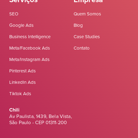
SEO
Quem Somos
Google Ads
Blog
Business Intelligence
Case Studies
Meta/Facebook Ads
Contato
Meta/Instagram Ads
Pinterest Ads
LinkedIn Ads
Tiktok Ads
Chili
Av Paulista, 1439, Bela Vista,
São Paulo - CEP 01311-200