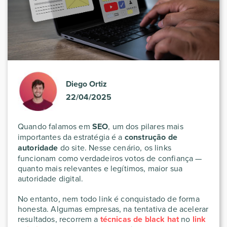
Diego Ortiz
22/04/2025
Quando falamos em
SEO
, um dos pilares mais
importantes da estratégia é a
construção de
autoridade
do site. Nesse cenário, os links
funcionam como verdadeiros votos de confiança —
quanto mais relevantes e legítimos, maior sua
autoridade digital.
No entanto, nem todo link é conquistado de forma
honesta. Algumas empresas, na tentativa de acelerar
resultados, recorrem a
técnicas de black hat
no
link