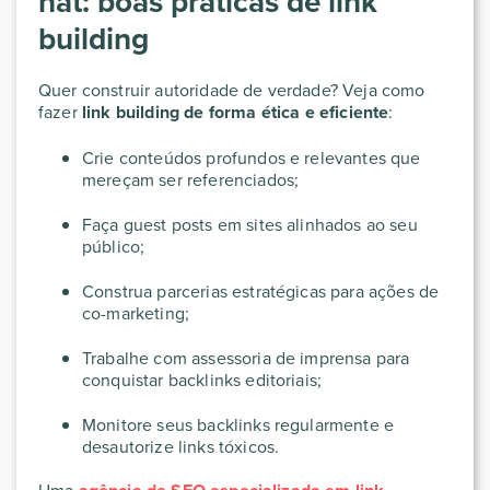
hat: boas práticas de link
building
Quer construir autoridade de verdade? Veja como
fazer
link building de forma ética e eficiente
:
Crie conteúdos profundos e relevantes que
mereçam ser referenciados;
Faça guest posts em sites alinhados ao seu
público;
Construa parcerias estratégicas para ações de
co-marketing;
Trabalhe com assessoria de imprensa para
conquistar backlinks editoriais;
Monitore seus backlinks regularmente e
desautorize links tóxicos.