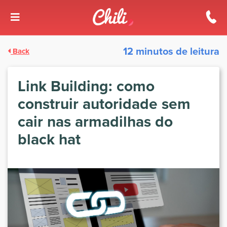
12 minutos de leitura
Back
Link Building: como
construir autoridade sem
cair nas armadilhas do
black hat