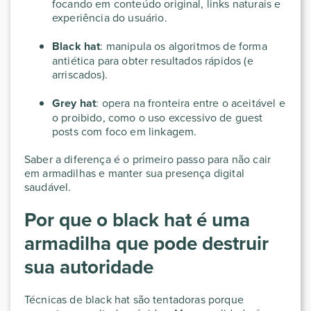
focando em conteúdo original, links naturais e
experiência do usuário.
Black hat
: manipula os algoritmos de forma
antiética para obter resultados rápidos (e
arriscados).
Grey hat
: opera na fronteira entre o aceitável e
o proibido, como o uso excessivo de guest
posts com foco em linkagem.
Saber a diferença é o primeiro passo para não cair
em armadilhas e manter sua presença digital
saudável.
Por que o black hat é uma
armadilha que pode destruir
sua autoridade
Técnicas de black hat são tentadoras porque