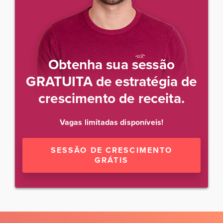
Obtenha sua sessão
GRATUITA de estratégia de
crescimento de receita.
Vagas limitadas disponíveis!
SESSÃO DE CRESCIMENTO
GRÁTIS