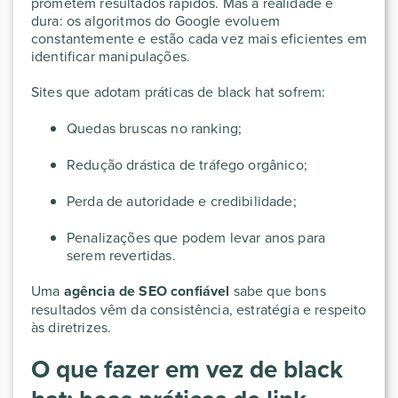
prometem resultados rápidos. Mas a realidade é
dura: os algoritmos do Google evoluem
constantemente e estão cada vez mais eficientes em
identificar manipulações.
Sites que adotam práticas de black hat sofrem:
Quedas bruscas no ranking;
Redução drástica de tráfego orgânico;
Perda de autoridade e credibilidade;
Penalizações que podem levar anos para
serem revertidas.
Uma
agência de SEO confiável
sabe que bons
resultados vêm da consistência, estratégia e respeito
às diretrizes.
O que fazer em vez de black