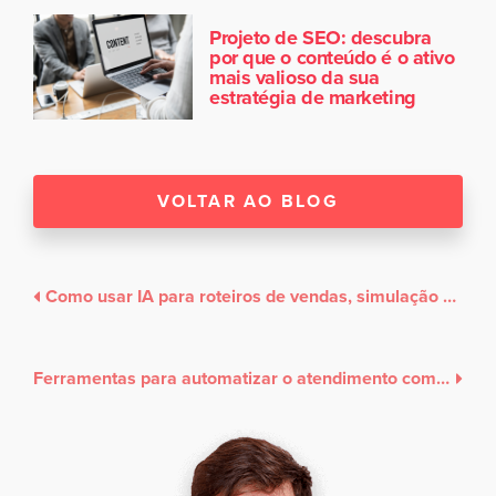
Projeto de SEO: descubra
por que o conteúdo é o ativo
mais valioso da sua
estratégia de marketing
VOLTAR AO BLOG
Como usar IA para roteiros de vendas, simulação de objeções e scripts?
Ferramentas para automatizar o atendimento com ajuda de IA