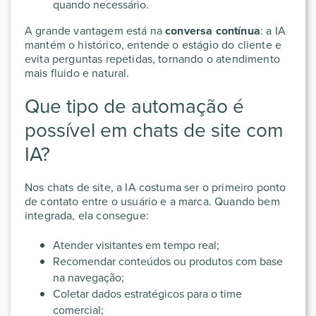
quando necessário.
A grande vantagem está na
conversa contínua
: a IA
mantém o histórico, entende o estágio do cliente e
evita perguntas repetidas, tornando o atendimento
mais fluido e natural.
Que tipo de automação é
possível em chats de site com
IA?
Nos chats de site, a IA costuma ser o primeiro ponto
de contato entre o usuário e a marca. Quando bem
integrada, ela consegue:
Atender visitantes em tempo real;
Recomendar conteúdos ou produtos com base
na navegação;
Coletar dados estratégicos para o time
comercial;