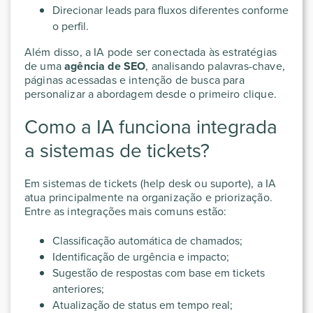
Direcionar leads para fluxos diferentes conforme
o perfil.
Além disso, a IA pode ser conectada às estratégias
de uma
agência de SEO
, analisando palavras-chave,
páginas acessadas e intenção de busca para
personalizar a abordagem desde o primeiro clique.
Como a IA funciona integrada
a sistemas de tickets?
Em sistemas de tickets (help desk ou suporte), a IA
atua principalmente na organização e priorização.
Entre as integrações mais comuns estão:
Classificação automática de chamados;
Identificação de urgência e impacto;
Sugestão de respostas com base em tickets
anteriores;
Atualização de status em tempo real;