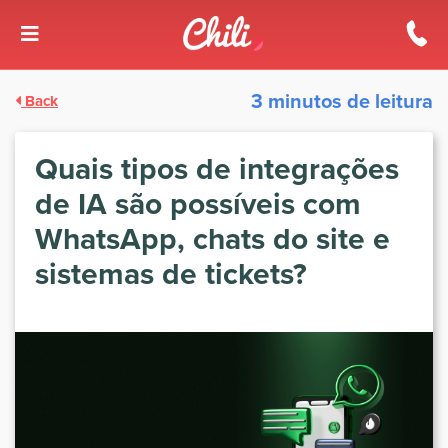
3 minutos de leitura
Back
Quais tipos de integrações
de IA são possíveis com
WhatsApp, chats do site e
sistemas de tickets?