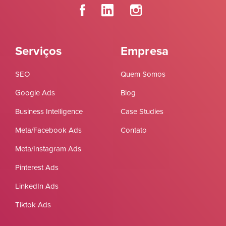
Serviços
Empresa
SEO
Quem Somos
Google Ads
Blog
Business Intelligence
Case Studies
Meta/Facebook Ads
Contato
Meta/Instagram Ads
Pinterest Ads
LinkedIn Ads
Tiktok Ads