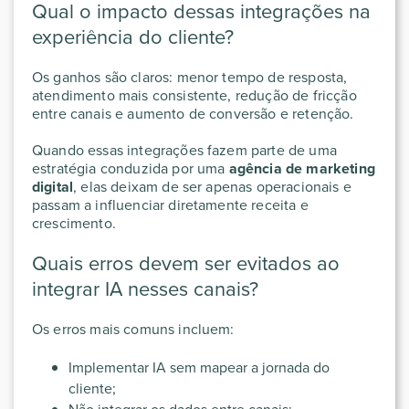
Qual o impacto dessas integrações na
experiência do cliente?
Os ganhos são claros: menor tempo de resposta,
atendimento mais consistente, redução de fricção
entre canais e aumento de conversão e retenção.
Quando essas integrações fazem parte de uma
estratégia conduzida por uma
agência de marketing
digital
, elas deixam de ser apenas operacionais e
passam a influenciar diretamente receita e
crescimento.
Quais erros devem ser evitados ao
integrar IA nesses canais?
Os erros mais comuns incluem:
Implementar IA sem mapear a jornada do
cliente;