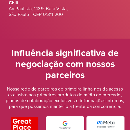
Chili
Av Paulista, 1439, Bela Vista,
São Paulo - CEP 01311-200
Influência significativa de
negociação
com nossos
parceiros
Nossa rede de parceiros de primeira linha nos dá acesso
exclusivo aos primeiros produtos de mídia do mercado,
planos de colaboração exclusivos e informações internas,
para que possamos mantê-lo à frente da concorrência.