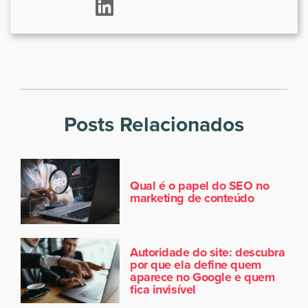
Posts Relacionados
Qual é o papel do SEO no
marketing de conteúdo
Autoridade do site: descubra
por que ela define quem
aparece no Google e quem
fica invisível