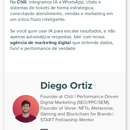
Na
Chili
, integramos IA a WhatsApp, chats e
sistemas de tickets de forma estratégica,
conectando atendimento, vendas e marketing em
um único fluxo inteligente.
Se você quer usar IA para escalar resultados, e não
apenas automatizar respostas, fale com nossa
agência de marketing digital
que entende dados,
funil e performance de verdade.
Diego Ortiz
Founder at Chili | Performance-Driven
Digital Marketing (SEO/PPC/SEM),
Founder of Verse: NFTs, Metaverse,
Gaming and Blockchain for Brands |
START Fellowship Mentor