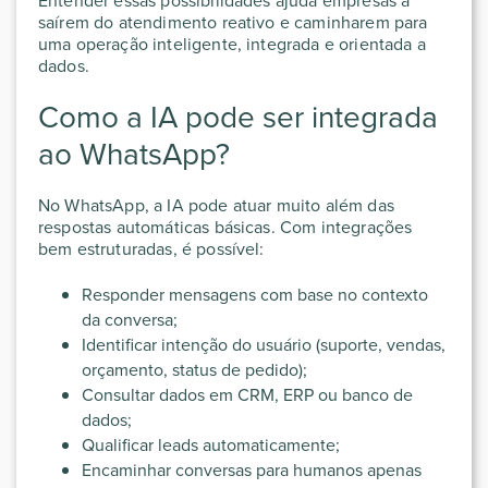
Entender essas possibilidades ajuda empresas a
saírem do atendimento reativo e caminharem para
uma operação inteligente, integrada e orientada a
dados.
Como a IA pode ser integrada
ao WhatsApp?
No WhatsApp, a IA pode atuar muito além das
respostas automáticas básicas. Com integrações
bem estruturadas, é possível:
Responder mensagens com base no contexto
da conversa;
Identificar intenção do usuário (suporte, vendas,
orçamento, status de pedido);
Consultar dados em CRM, ERP ou banco de
dados;
Qualificar leads automaticamente;
Encaminhar conversas para humanos apenas