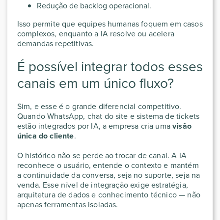
Redução de backlog operacional.
Isso permite que equipes humanas foquem em casos
complexos, enquanto a IA resolve ou acelera
demandas repetitivas.
É possível integrar todos esses
canais em um único fluxo?
Sim, e esse é o grande diferencial competitivo.
Quando WhatsApp, chat do site e sistema de tickets
estão integrados por IA, a empresa cria uma
visão
única do cliente
.
O histórico não se perde ao trocar de canal. A IA
reconhece o usuário, entende o contexto e mantém
a continuidade da conversa, seja no suporte, seja na
venda. Esse nível de integração exige estratégia,
arquitetura de dados e conhecimento técnico — não
apenas ferramentas isoladas.