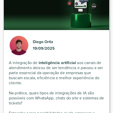
Diego Ortiz
19/09/2025
A integração de
inteligência artificial
aos canais de
atendimento deixou de ser tendência e passou a ser
parte essencial da operação de empresas que
buscam escala, eficiência e melhor experiência do
cliente.
Na prática, quais tipos de integrações de IA são
possíveis com WhatsApp, chats do site e sistemas de
tickets?