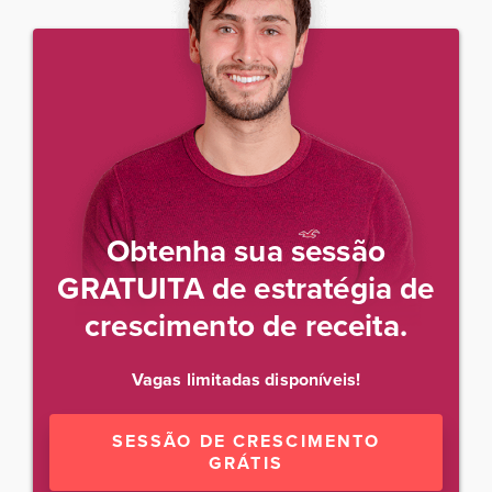
Obtenha sua sessão
GRATUITA de estratégia de
crescimento de receita.
Vagas limitadas disponíveis!
SESSÃO DE CRESCIMENTO
GRÁTIS