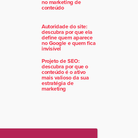
no marketing de
conteúdo
Autoridade do site:
descubra por que ela
define quem aparece
no Google e quem fica
invisível
Projeto de SEO:
descubra por que o
conteúdo é o ativo
mais valioso da sua
estratégia de
marketing