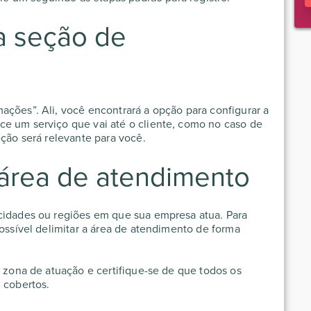
 a seção de
ações”. Ali, você encontrará a opção para configurar a
ce um serviço que vai até o cliente, como no caso de
eção será relevante para você.
 área de atendimento
 cidades ou regiões em que sua empresa atua. Para
possível delimitar a área de atendimento de forma
a zona de atuação e certifique-se de que todos os
 cobertos.