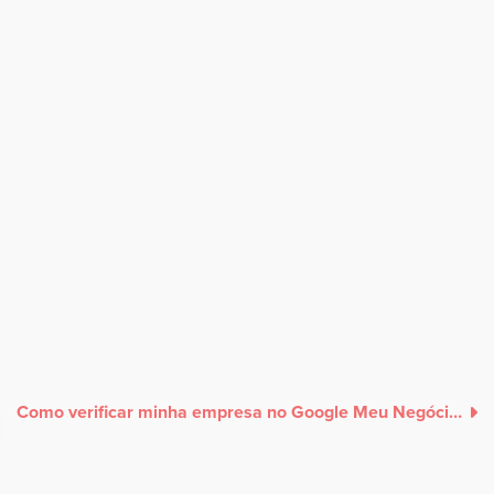
Como verificar minha empresa no Google Meu Negócio?