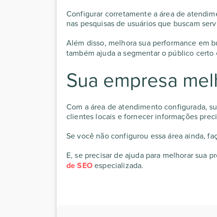
Configurar corretamente a área de atendim
nas pesquisas de usuários que buscam serv
Além disso, melhora sua performance em bu
também ajuda a segmentar o público certo 
Sua empresa mel
Com a área de atendimento configurada, sua
clientes locais e fornecer informações prec
Se você não configurou essa área ainda, fa
E, se precisar de ajuda para melhorar sua p
de SEO
especializada.