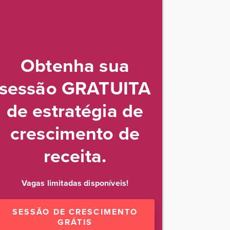
Obtenha sua
sessão GRATUITA
de estratégia de
crescimento de
receita.
Vagas limitadas disponíveis!
SESSÃO DE CRESCIMENTO
GRÁTIS