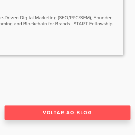
nce-Driven Digital Marketing (SEO/PPC/SEM), Founder
Gaming and Blockchain for Brands | START Fellowship
VOLTAR AO BLOG