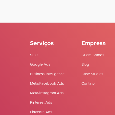
Serviços
Empresa
SEO
Quem Somos
Google Ads
Blog
Business Intelligence
Case Studies
Meta/Facebook Ads
Contato
Meta/Instagram Ads
Pinterest Ads
LinkedIn Ads