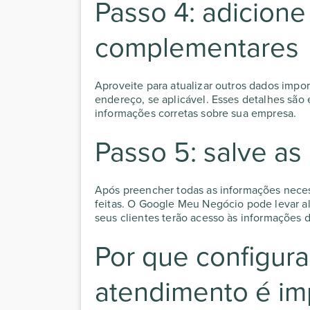
Passo 4: adicion
complementares
Aproveite para atualizar outros dados impo
endereço, se aplicável. Esses detalhes são
informações corretas sobre sua empresa.
Passo 5: salve as
Após preencher todas as informações necessá
feitas. O Google Meu Negócio pode levar al
seus clientes terão acesso às informações 
Por que configura
atendimento é im