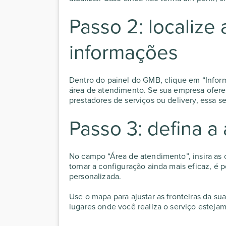
Passo 2: localize
informações
Dentro do painel do GMB, clique em “Inform
área de atendimento. Se sua empresa ofere
prestadores de serviços ou delivery, essa s
Passo 3: defina a
No campo “Área de atendimento”, insira as
tornar a configuração ainda mais eficaz, é 
personalizada.
Use o mapa para ajustar as fronteiras da su
lugares onde você realiza o serviço estejam