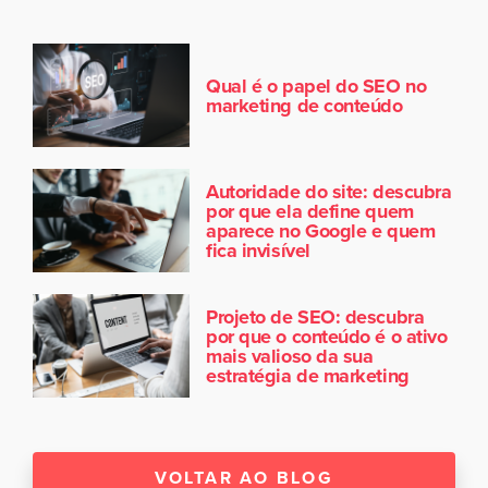
Qual é o papel do SEO no
marketing de conteúdo
Autoridade do site: descubra
por que ela define quem
aparece no Google e quem
fica invisível
Projeto de SEO: descubra
por que o conteúdo é o ativo
mais valioso da sua
estratégia de marketing
VOLTAR AO BLOG