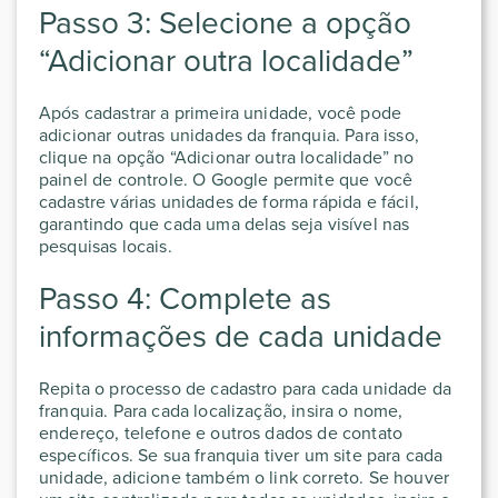
Passo 3: Selecione a opção
“Adicionar outra localidade”
Após cadastrar a primeira unidade, você pode
adicionar outras unidades da franquia. Para isso,
clique na opção “Adicionar outra localidade” no
painel de controle. O Google permite que você
cadastre várias unidades de forma rápida e fácil,
garantindo que cada uma delas seja visível nas
pesquisas locais.
Passo 4: Complete as
informações de cada unidade
Repita o processo de cadastro para cada unidade da
franquia. Para cada localização, insira o nome,
endereço, telefone e outros dados de contato
específicos. Se sua franquia tiver um site para cada
unidade, adicione também o link correto. Se houver