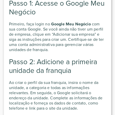
Passo 1: Acesse o Google Meu
Negócio
Primeiro, faça login no
Google Meu Negócio
com
sua conta Google. Se você ainda não tiver um perfil
de empresa, clique em “Adicionar sua empresa” e
siga as instruções para criar um. Certifique-se de ter
uma conta administrativa para gerenciar várias
unidades de franquia.
Passo 2: Adicione a primeira
unidade da franquia
Ao criar o perfil da sua franquia, insira o nome da
unidade, a categoria e todas as informações
relevantes. Em seguida, o Google solicitará o
endereço da unidade. Complete as informações de
localização e forneça os dados de contato, como
telefone e link para o site da unidade.