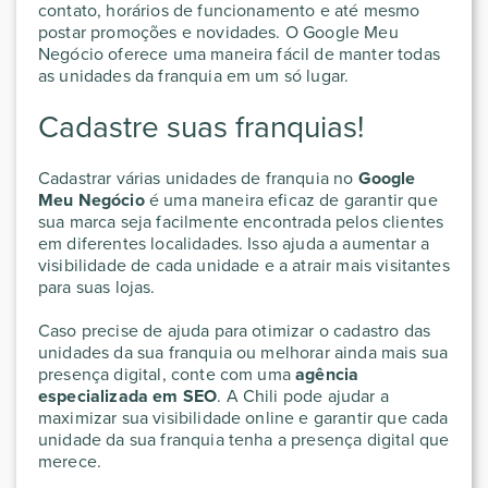
contato, horários de funcionamento e até mesmo
postar promoções e novidades. O Google Meu
Negócio oferece uma maneira fácil de manter todas
as unidades da franquia em um só lugar.
Cadastre suas franquias!
Cadastrar várias unidades de franquia no
Google
Meu Negócio
é uma maneira eficaz de garantir que
sua marca seja facilmente encontrada pelos clientes
em diferentes localidades. Isso ajuda a aumentar a
visibilidade de cada unidade e a atrair mais visitantes
para suas lojas.
Caso precise de ajuda para otimizar o cadastro das
unidades da sua franquia ou melhorar ainda mais sua
presença digital, conte com uma
agência
especializada em SEO
. A Chili pode ajudar a
maximizar sua visibilidade online e garantir que cada
unidade da sua franquia tenha a presença digital que
merece.