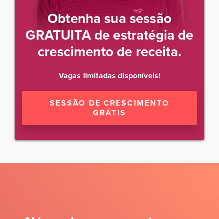
Obtenha sua sessão
GRATUITA de estratégia de
crescimento de receita.
Vagas limitadas disponíveis!
SESSÃO DE CRESCIMENTO
GRÁTIS