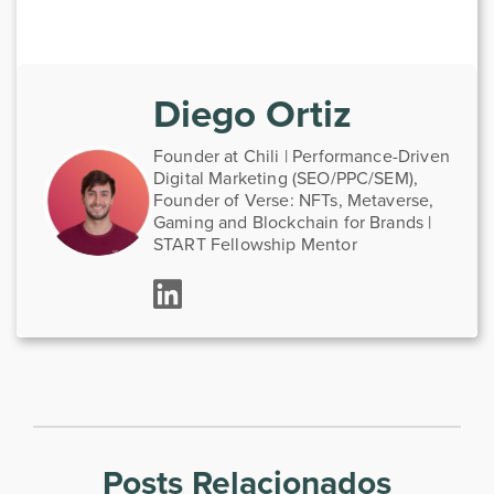
Diego Ortiz
Founder at Chili | Performance-Driven
Digital Marketing (SEO/PPC/SEM),
Founder of Verse: NFTs, Metaverse,
Gaming and Blockchain for Brands |
START Fellowship Mentor
Posts Relacionados