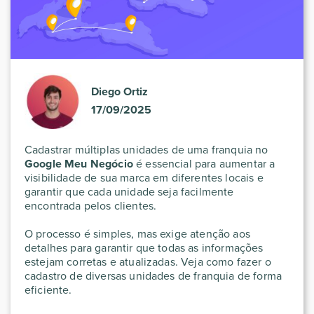
Diego Ortiz
17/09/2025
Cadastrar múltiplas unidades de uma franquia no
Google Meu Negócio
é essencial para aumentar a
visibilidade de sua marca em diferentes locais e
garantir que cada unidade seja facilmente
encontrada pelos clientes.
O processo é simples, mas exige atenção aos
detalhes para garantir que todas as informações
estejam corretas e atualizadas. Veja como fazer o
cadastro de diversas unidades de franquia de forma
eficiente.