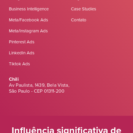
Business Intelligence
Case Studies
Meta/Facebook Ads
Contato
Meta/Instagram Ads
Pinterest Ads
LinkedIn Ads
Tiktok Ads
Chili
Av Paulista, 1439, Bela Vista,
São Paulo - CEP 01311-200
Influência significativa de