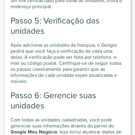
um site centralizado para todas as unidades, insira o
endereço principal.
Passo 5: Verificação das
unidades
Após adicionar as unidades da franquia, o Google
pedirá que você faça a verificação de cada uma
delas. A verificação pode ser feita por telefone, e-
mail ou código postal. Certifique-se de seguir todos
os passos corretamente para garantir que as
informações de cada unidade sejam atualizadas e
visíveis.
Passo 6: Gerencie suas
unidades
Com todas as unidades cadastradas, você pode
gerenciar suas informações através do painel do
Google Meu Negócio
. Isso inclui atualizar dados de