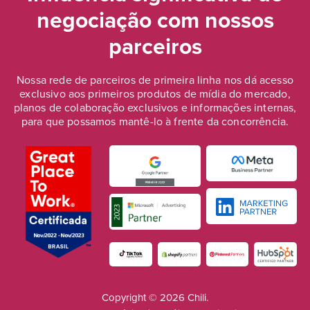
negociação
com nossos
parceiros
Nossa rede de parceiros de primeira linha nos dá acesso
exclusivo aos primeiros produtos de mídia do mercado,
planos de colaboração exclusivos e informações internas,
para que possamos mantê-lo à frente da concorrência.
Copyright © 2026 Chili.