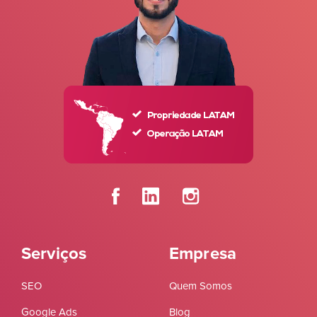
Serviços
Empresa
SEO
Quem Somos
Google Ads
Blog