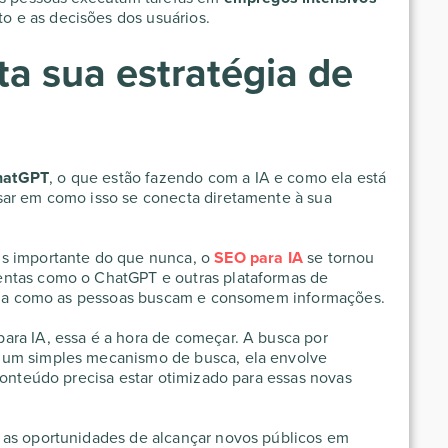
o e as decisões dos usuários.
a sua estratégia de
hatGPT
, o que estão fazendo com a IA e como ela está
sar em como isso se conecta diretamente à sua
s importante do que nunca, o
SEO para IA
se tornou
entas como o ChatGPT e outras plataformas de
forma como as pessoas buscam e consomem informações.
ara IA, essa é a hora de começar. A busca por
 um simples mecanismo de busca, ela envolve
conteúdo precisa estar otimizado para essas novas
 as oportunidades de alcançar novos públicos em