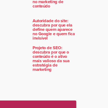
no marketing de
conteúdo
Autoridade do site:
descubra por que ela
define quem aparece
no Google e quem fica
invisível
Projeto de SEO:
descubra por que o
conteúdo é o ativo
mais valioso da sua
estratégia de
marketing