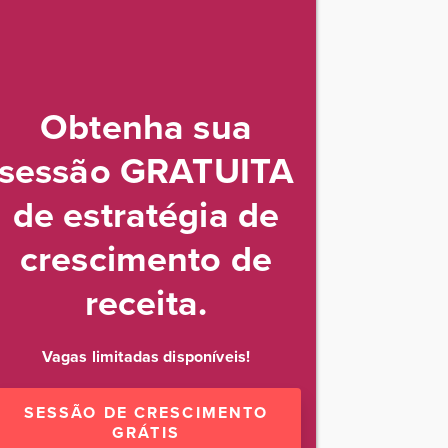
Obtenha sua
sessão GRATUITA
de estratégia de
crescimento de
receita.
Vagas limitadas disponíveis!
SESSÃO DE CRESCIMENTO
GRÁTIS