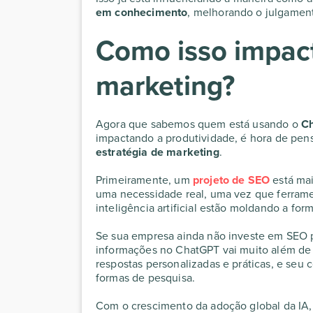
em conhecimento
, melhorando o julgament
Como isso impact
marketing?
Agora que sabemos quem está usando o
C
impactando a produtividade, é hora de pen
estratégia de marketing
.
Primeiramente, um
projeto de SEO
está mai
uma necessidade real, uma vez que ferram
inteligência artificial estão moldando a 
Se sua empresa ainda não investe em SEO p
informações no ChatGPT vai muito além de
respostas personalizadas e práticas, e seu 
formas de pesquisa.
Com o crescimento da adoção global da IA,