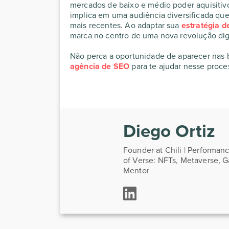
mercados de baixo e médio poder aquisitiv
implica em uma audiência diversificada que
mais recentes. Ao adaptar sua
estratégia 
marca no centro de uma nova revolução digi
Não perca a oportunidade de aparecer nas bu
agência de SEO
para te ajudar nesse proce
Diego Ortiz
Founder at Chili | Performa
of Verse: NFTs, Metaverse, 
Mentor