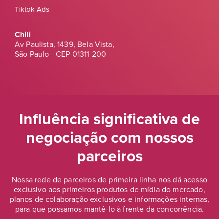
Tiktok Ads
Chili
Av Paulista, 1439, Bela Vista,
São Paulo - CEP 01311-200
Influência significativa de
negociação
com nossos
parceiros
Nossa rede de parceiros de primeira linha nos dá acesso
exclusivo aos primeiros produtos de mídia do mercado,
planos de colaboração exclusivos e informações internas,
para que possamos mantê-lo à frente da concorrência.