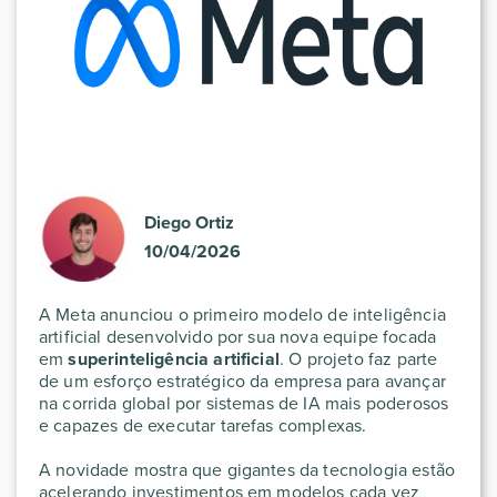
Diego Ortiz
10/04/2026
A Meta anunciou o primeiro modelo de inteligência
artificial desenvolvido por sua nova equipe focada
em
superinteligência artificial
. O projeto faz parte
de um esforço estratégico da empresa para avançar
na corrida global por sistemas de IA mais poderosos
e capazes de executar tarefas complexas.
A novidade mostra que gigantes da tecnologia estão
acelerando investimentos em modelos cada vez