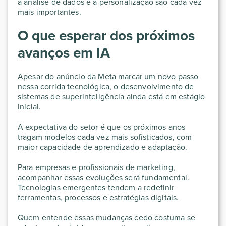
a análise de dados e a personalização são cada vez
mais importantes.
O que esperar dos próximos
avanços em IA
Apesar do anúncio da Meta marcar um novo passo
nessa corrida tecnológica, o desenvolvimento de
sistemas de superinteligência ainda está em estágio
inicial.
A expectativa do setor é que os próximos anos
tragam modelos cada vez mais sofisticados, com
maior capacidade de aprendizado e adaptação.
Para empresas e profissionais de marketing,
acompanhar essas evoluções será fundamental.
Tecnologias emergentes tendem a redefinir
ferramentas, processos e estratégias digitais.
Quem entende essas mudanças cedo costuma se