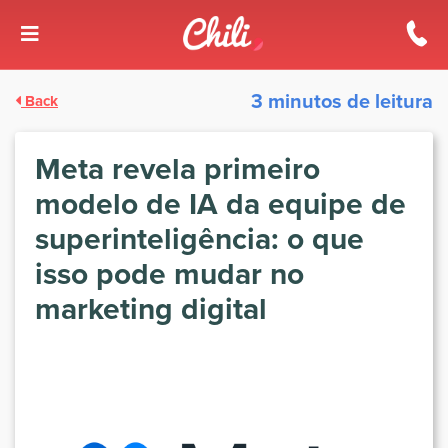
3 minutos de leitura
Back
Meta revela primeiro
modelo de IA da equipe de
superinteligência: o que
isso pode mudar no
marketing digital