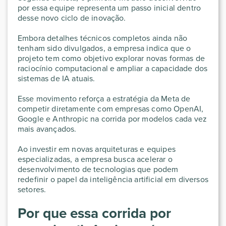
por essa equipe representa um passo inicial dentro
desse novo ciclo de inovação.
Embora detalhes técnicos completos ainda não
tenham sido divulgados, a empresa indica que o
projeto tem como objetivo explorar novas formas de
raciocínio computacional e ampliar a capacidade dos
sistemas de IA atuais.
Esse movimento reforça a estratégia da Meta de
competir diretamente com empresas como OpenAI,
Google e Anthropic na corrida por modelos cada vez
mais avançados.
Ao investir em novas arquiteturas e equipes
especializadas, a empresa busca acelerar o
desenvolvimento de tecnologias que podem
redefinir o papel da inteligência artificial em diversos
setores.
Por que essa corrida por