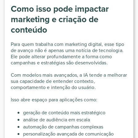
Como isso pode impactar
marketing e criação de
conteúdo
Para quem trabalha com marketing digital, esse tipo
de avanço não é apenas uma notícia de tecnologia.
Ele pode alterar profundamente a forma como
campanhas e estratégias são desenvolvidas.
Com modelos mais avançados, a IA tende a melhorar
sua capacidade de entender contexto,
comportamento e intenção do usuário.
Isso abre espaço para aplicações como:
geração de conteúdo mais estratégico
análise de audiência em escala
automação de campanhas complexas
personalização avançada de comunicação