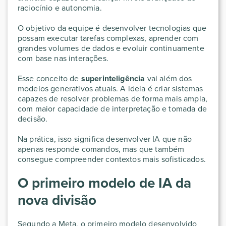
raciocínio e autonomia.
O objetivo da equipe é desenvolver tecnologias que
possam executar tarefas complexas, aprender com
grandes volumes de dados e evoluir continuamente
com base nas interações.
Esse conceito de
superinteligência
vai além dos
modelos generativos atuais. A ideia é criar sistemas
capazes de resolver problemas de forma mais ampla,
com maior capacidade de interpretação e tomada de
decisão.
Na prática, isso significa desenvolver IA que não
apenas responde comandos, mas que também
consegue compreender contextos mais sofisticados.
O primeiro modelo de IA da
nova divisão
Segundo a Meta, o primeiro modelo desenvolvido