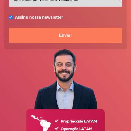
Assine nossa newsletter