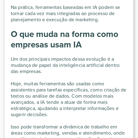
Na prática, ferramentas baseadas em IA podem se
tornar cada vez mais integradas ao processo de
planejamento e execução de marketing.
O que muda na forma como
empresas usam IA
Um dos principais impactos dessa evolução é a
mudança de papel da inteligência artificial dentro
das empresas.
Hoje, muitas ferramentas são usadas como
assistentes para tarefas específicas, como criação de
textos ou análise de dados. Com modelos mais
avançados, a IA tende a atuar de forma mais
estratégica, ajudando a interpretar informações e
sugerir decisões.
Isso pode transformar a dinâmica de trabalho em
áreas como marketing, vendas e atendimento, onde