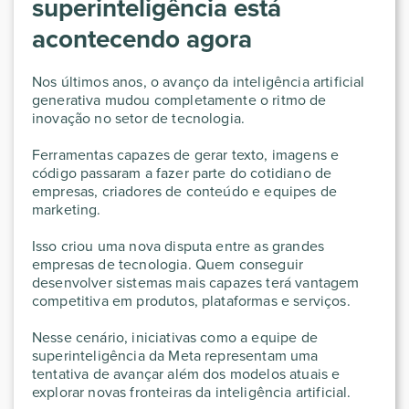
superinteligência está
acontecendo agora
Nos últimos anos, o avanço da inteligência artificial
generativa mudou completamente o ritmo de
inovação no setor de tecnologia.
Ferramentas capazes de gerar texto, imagens e
código passaram a fazer parte do cotidiano de
empresas, criadores de conteúdo e equipes de
marketing.
Isso criou uma nova disputa entre as grandes
empresas de tecnologia. Quem conseguir
desenvolver sistemas mais capazes terá vantagem
competitiva em produtos, plataformas e serviços.
Nesse cenário, iniciativas como a equipe de
superinteligência da Meta representam uma
tentativa de avançar além dos modelos atuais e
explorar novas fronteiras da inteligência artificial.