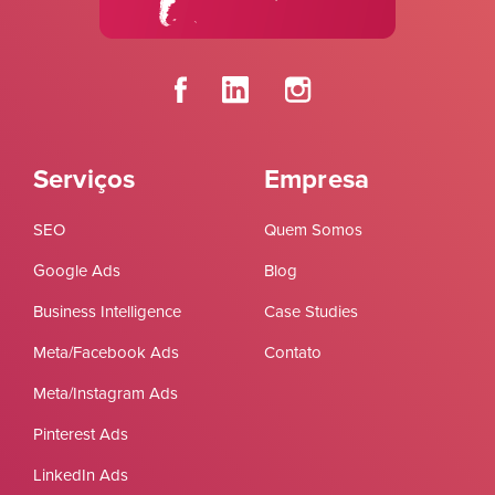
Serviços
Empresa
SEO
Quem Somos
Google Ads
Blog
Business Intelligence
Case Studies
Meta/Facebook Ads
Contato
Meta/Instagram Ads
Pinterest Ads
LinkedIn Ads