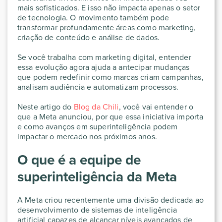
mais sofisticados. E isso não impacta apenas o setor
de tecnologia. O movimento também pode
transformar profundamente áreas como marketing,
criação de conteúdo e análise de dados.
Se você trabalha com marketing digital, entender
essa evolução agora ajuda a antecipar mudanças
que podem redefinir como marcas criam campanhas,
analisam audiência e automatizam processos.
Neste artigo do
Blog da Chili
, você vai entender o
que a Meta anunciou, por que essa iniciativa importa
e como avanços em superinteligência podem
impactar o mercado nos próximos anos.
O que é a equipe de
superinteligência da Meta
A Meta criou recentemente uma divisão dedicada ao
desenvolvimento de sistemas de inteligência
artificial capazes de alcançar níveis avançados de