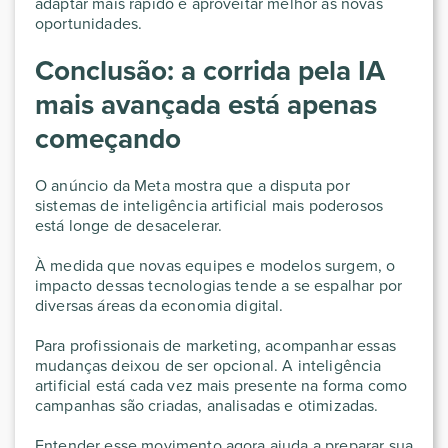
adaptar mais rápido e aproveitar melhor as novas
oportunidades.
Conclusão: a corrida pela IA
mais avançada está apenas
começando
O anúncio da Meta mostra que a disputa por
sistemas de inteligência artificial mais poderosos
está longe de desacelerar.
À medida que novas equipes e modelos surgem, o
impacto dessas tecnologias tende a se espalhar por
diversas áreas da economia digital.
Para profissionais de marketing, acompanhar essas
mudanças deixou de ser opcional. A inteligência
artificial está cada vez mais presente na forma como
campanhas são criadas, analisadas e otimizadas.
Entender esse movimento agora ajuda a preparar sua