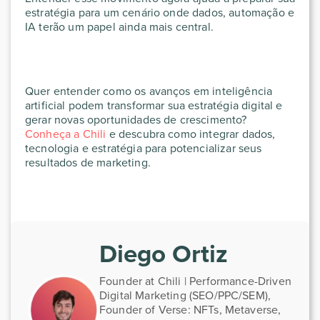
estratégia para um cenário onde dados, automação e
IA terão um papel ainda mais central.
Quer entender como os avanços em inteligência
artificial podem transformar sua estratégia digital e
gerar novas oportunidades de crescimento?
Conheça a Chili
e descubra como integrar dados,
tecnologia e estratégia para potencializar seus
resultados de marketing.
Diego Ortiz
Founder at Chili | Performance-Driven
Digital Marketing (SEO/PPC/SEM),
Founder of Verse: NFTs, Metaverse,