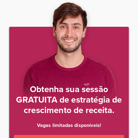
Obtenha sua sessão
GRATUITA de estratégia de
crescimento de receita.
Vagas limitadas disponíveis!