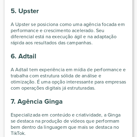
5. Upster
A Upster se posiciona como uma agência focada em
performance e crescimento acelerado. Seu
diferencial está na execução ágil e na adaptação
rápida aos resultados das campanhas.
6. Adtail
A Adtail tem experiência em mídia de performance e
trabalha com estrutura sólida de análise e
otimização. É uma opção interessante para empresas
com operações digitais já estruturadas.
7. Agência Ginga
Especializada em conteúdo e criatividade, a Ginga
se destaca na produção de vídeos que performam
bem dentro da linguagem que mais se destaca no
TikTok.