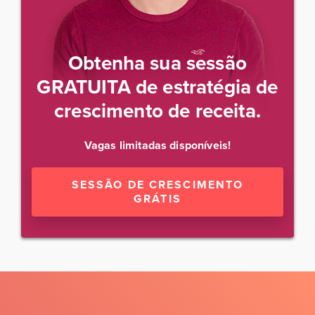
Obtenha sua sessão
GRATUITA de estratégia de
crescimento de receita.
Vagas limitadas disponíveis!
SESSÃO DE CRESCIMENTO
GRÁTIS