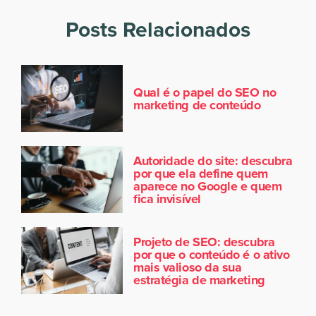
Posts Relacionados
Qual é o papel do SEO no
marketing de conteúdo
Autoridade do site: descubra
por que ela define quem
aparece no Google e quem
fica invisível
Projeto de SEO: descubra
por que o conteúdo é o ativo
mais valioso da sua
estratégia de marketing