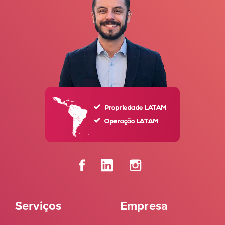
Serviços
Empresa