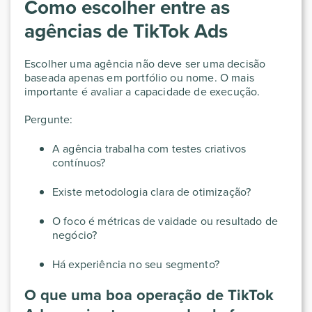
Como escolher entre as
agências de TikTok Ads
Escolher uma agência não deve ser uma decisão
baseada apenas em portfólio ou nome. O mais
importante é avaliar a capacidade de execução.
Pergunte:
A agência trabalha com testes criativos
contínuos?
Existe metodologia clara de otimização?
O foco é métricas de vaidade ou resultado de
negócio?
Há experiência no seu segmento?
O que uma boa operação de TikTok