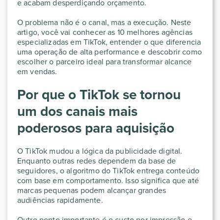
e acabam desperdiçando orçamento.
O problema não é o canal, mas a execução. Neste
artigo, você vai conhecer as 10 melhores agências
especializadas em TikTok, entender o que diferencia
uma operação de alta performance e descobrir como
escolher o parceiro ideal para transformar alcance
em vendas.
Por que o TikTok se tornou
um dos canais mais
poderosos para aquisição
O TikTok mudou a lógica da publicidade digital.
Enquanto outras redes dependem da base de
seguidores, o algoritmo do TikTok entrega conteúdo
com base em comportamento. Isso significa que até
marcas pequenas podem alcançar grandes
audiências rapidamente.
Outro ponto importante é o custo por impressão e