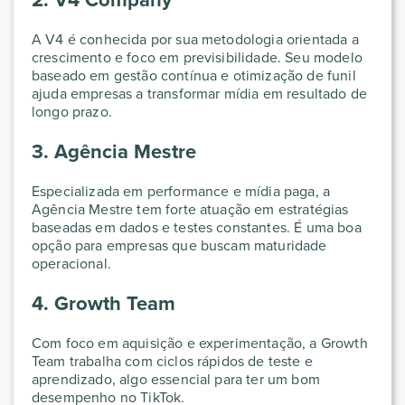
A V4 é conhecida por sua metodologia orientada a
crescimento e foco em previsibilidade. Seu modelo
baseado em gestão contínua e otimização de funil
ajuda empresas a transformar mídia em resultado de
longo prazo.
3. Agência Mestre
Especializada em performance e mídia paga, a
Agência Mestre tem forte atuação em estratégias
baseadas em dados e testes constantes. É uma boa
opção para empresas que buscam maturidade
operacional.
4. Growth Team
Com foco em aquisição e experimentação, a Growth
Team trabalha com ciclos rápidos de teste e
aprendizado, algo essencial para ter um bom
desempenho no TikTok.