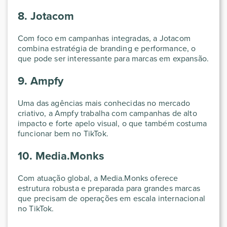
8. Jotacom
Com foco em campanhas integradas, a Jotacom
combina estratégia de branding e performance, o
que pode ser interessante para marcas em expansão.
9. Ampfy
Uma das agências mais conhecidas no mercado
criativo, a Ampfy trabalha com campanhas de alto
impacto e forte apelo visual, o que também costuma
funcionar bem no TikTok.
10. Media.Monks
Com atuação global, a Media.Monks oferece
estrutura robusta e preparada para grandes marcas
que precisam de operações em escala internacional
no TikTok.