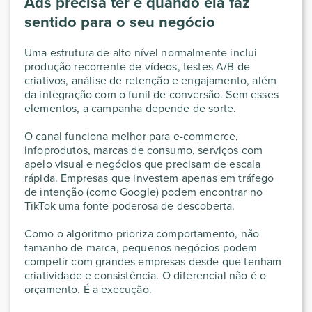
Ads precisa ter e quando ela faz
sentido para o seu negócio
Uma estrutura de alto nível normalmente inclui
produção recorrente de vídeos, testes A/B de
criativos, análise de retenção e engajamento, além
da integração com o funil de conversão. Sem esses
elementos, a campanha depende de sorte.
O canal funciona melhor para e-commerce,
infoprodutos, marcas de consumo, serviços com
apelo visual e negócios que precisam de escala
rápida. Empresas que investem apenas em tráfego
de intenção (como Google) podem encontrar no
TikTok uma fonte poderosa de descoberta.
Como o algoritmo prioriza comportamento, não
tamanho de marca, pequenos negócios podem
competir com grandes empresas desde que tenham
criatividade e consistência. O diferencial não é o
orçamento. É a execução.