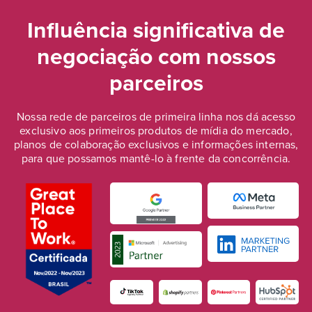
Influência significativa de
negociação
com nossos
parceiros
Nossa rede de parceiros de primeira linha nos dá acesso
exclusivo aos primeiros produtos de mídia do mercado,
planos de colaboração exclusivos e informações internas,
para que possamos mantê-lo à frente da concorrência.