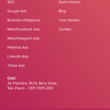
SEO
Quem Somos
Google Ads
Blog
Business Intelligence
Case Studies
Meta/Facebook Ads
Contato
Meta/Instagram Ads
Pinterest Ads
LinkedIn Ads
Tiktok Ads
Chili
Av Paulista, 1439, Bela Vista,
São Paulo - CEP 01311-200