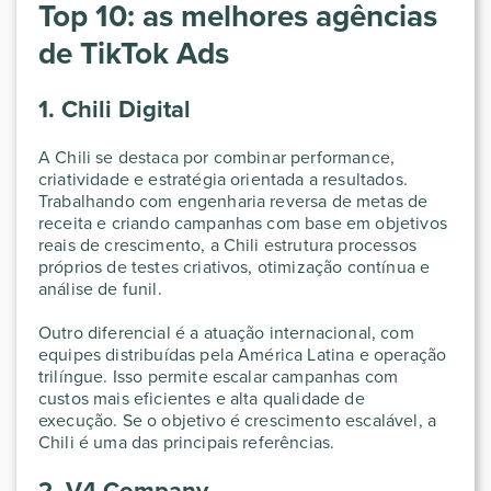
Top 10: as melhores agências
de TikTok Ads
1. Chili Digital
A Chili se destaca por combinar performance,
criatividade e estratégia orientada a resultados.
Trabalhando com engenharia reversa de metas de
receita e criando campanhas com base em objetivos
reais de crescimento, a Chili estrutura processos
próprios de testes criativos, otimização contínua e
análise de funil.
Outro diferencial é a atuação internacional, com
equipes distribuídas pela América Latina e operação
trilíngue. Isso permite escalar campanhas com
custos mais eficientes e alta qualidade de
execução. Se o objetivo é crescimento escalável, a
Chili é uma das principais referências.
2. V4 Company