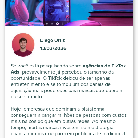
Diego Ortiz
13/02/2026
Se você está pesquisando sobre
agências de TikTok
Ads
, provavelmente já percebeu o tamanho da
oportunidade. O TikTok deixou de ser apenas
entretenimento e se tornou um dos canais de
aquisição mais poderosos para marcas que querem
crescer rápido.
Hoje, empresas que dominam a plataforma
conseguem alcançar milhões de pessoas com custos
mais baixos do que em outras redes. Ao mesmo
tempo, muitas marcas investem sem estratégia,
criam anúncios que parecem publicidade tradicional