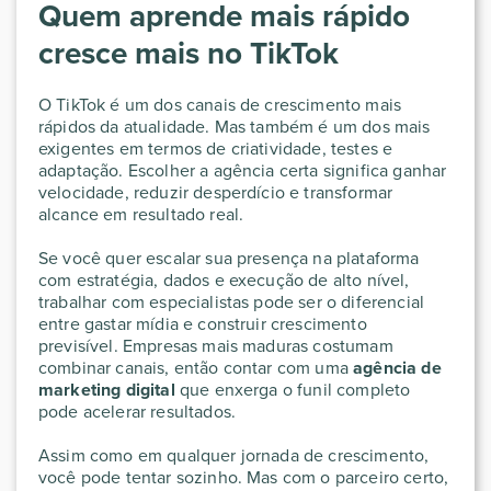
Quem aprende mais rápido
cresce mais no TikTok
O TikTok é um dos canais de crescimento mais
rápidos da atualidade. Mas também é um dos mais
exigentes em termos de criatividade, testes e
adaptação. Escolher a agência certa significa ganhar
velocidade, reduzir desperdício e transformar
alcance em resultado real.
Se você quer escalar sua presença na plataforma
com estratégia, dados e execução de alto nível,
trabalhar com especialistas pode ser o diferencial
entre gastar mídia e construir crescimento
previsível. Empresas mais maduras costumam
combinar canais, então contar com uma
agência de
marketing digital
que enxerga o funil completo
pode acelerar resultados.
Assim como em qualquer jornada de crescimento,
você pode tentar sozinho. Mas com o parceiro certo,