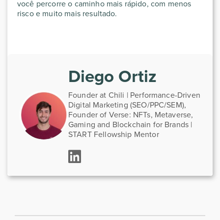
você percorre o caminho mais rápido, com menos
risco e muito mais resultado.
Diego Ortiz
Founder at Chili | Performance-Driven
Digital Marketing (SEO/PPC/SEM),
Founder of Verse: NFTs, Metaverse,
Gaming and Blockchain for Brands |
START Fellowship Mentor