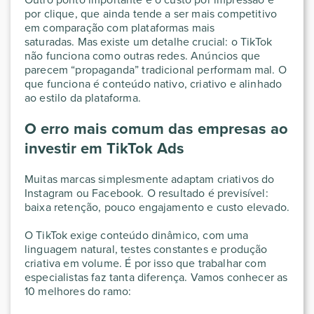
por clique, que ainda tende a ser mais competitivo
em comparação com plataformas mais
saturadas. Mas existe um detalhe crucial: o TikTok
não funciona como outras redes. Anúncios que
parecem “propaganda” tradicional performam mal. O
que funciona é conteúdo nativo, criativo e alinhado
ao estilo da plataforma.
O erro mais comum das empresas ao
investir em TikTok Ads
Muitas marcas simplesmente adaptam criativos do
Instagram ou Facebook. O resultado é previsível:
baixa retenção, pouco engajamento e custo elevado.
O TikTok exige conteúdo dinâmico, com uma
linguagem natural, testes constantes e produção
criativa em volume. É por isso que trabalhar com
especialistas faz tanta diferença. Vamos conhecer as
10 melhores do ramo: