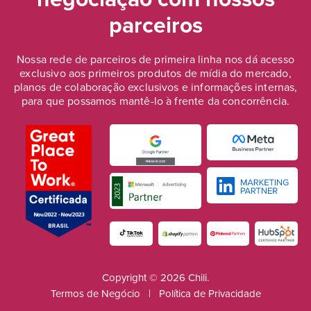
parceiros
Nossa rede de parceiros de primeira linha nos dá acesso
exclusivo aos primeiros produtos de mídia do mercado,
planos de colaboração exclusivos e informações internas,
para que possamos mantê-lo à frente da concorrência.
Copyright © 2026 Chili.
Termos de Negócio
|
Política de Privacidade