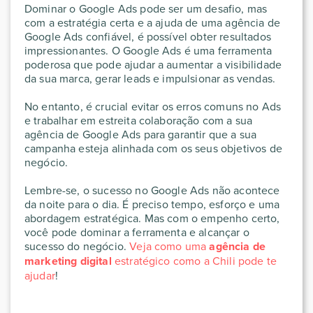
Dominar o Google Ads pode ser um desafio, mas
com a estratégia certa e a ajuda de uma agência de
Google Ads confiável, é possível obter resultados
impressionantes. O Google Ads é uma ferramenta
poderosa que pode ajudar a aumentar a visibilidade
da sua marca, gerar leads e impulsionar as vendas.
No entanto, é crucial evitar os erros comuns no Ads
e trabalhar em estreita colaboração com a sua
agência de Google Ads para garantir que a sua
campanha esteja alinhada com os seus objetivos de
negócio.
Lembre-se, o sucesso no Google Ads não acontece
da noite para o dia. É preciso tempo, esforço e uma
abordagem estratégica. Mas com o empenho certo,
você pode dominar a ferramenta e alcançar o
sucesso do negócio.
Veja como uma
agência de
marketing digital
estratégico como a Chili pode te
ajudar
!