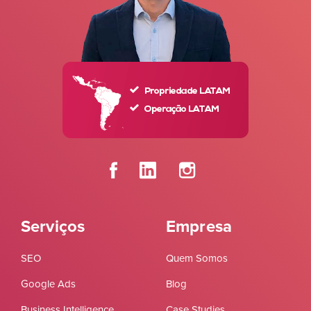
Serviços
Empresa
SEO
Quem Somos
Google Ads
Blog
Business Intelligence
Case Studies