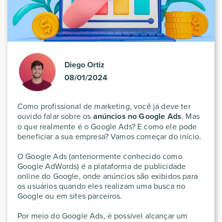
Diego Ortiz
08/01/2024
Como profissional de marketing, você já deve ter
ouvido falar sobre os
anúncios no Google Ads
. Mas
o que realmente é o Google Ads? E como ele pode
beneficiar a sua empresa? Vamos começar do início.
O Google Ads (anteriormente conhecido como
Google AdWords) é a plataforma de publicidade
online do Google, onde anúncios são exibidos para
os usuários quando eles realizam uma busca no
Google ou em sites parceiros.
Por meio do Google Ads, é possível alcançar um