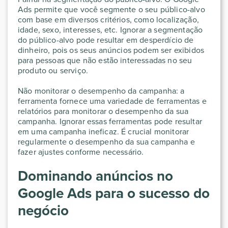
Ads permite que você segmente o seu público-alvo
com base em diversos critérios, como localização,
idade, sexo, interesses, etc. Ignorar a segmentação
do público-alvo pode resultar em desperdício de
dinheiro, pois os seus anúncios podem ser exibidos
para pessoas que não estão interessadas no seu
produto ou serviço.
Não monitorar o desempenho da campanha: a
ferramenta fornece uma variedade de ferramentas e
relatórios para monitorar o desempenho da sua
campanha. Ignorar essas ferramentas pode resultar
em uma campanha ineficaz. É crucial monitorar
regularmente o desempenho da sua campanha e
fazer ajustes conforme necessário.
Dominando anúncios no
Google Ads para o sucesso do
negócio