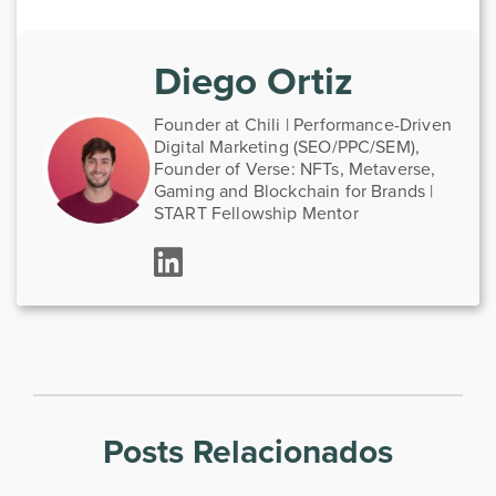
Diego Ortiz
Founder at Chili | Performance-Driven
Digital Marketing (SEO/PPC/SEM),
Founder of Verse: NFTs, Metaverse,
Gaming and Blockchain for Brands |
START Fellowship Mentor
Posts Relacionados