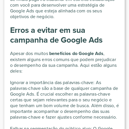
com você para desenvolver uma estratégia de
Google Ads que esteja alinhada com os seus
objetivos de negócio.
Erros a evitar em sua
campanha de Google Ads
Apesar dos muitos
benefícios do Google Ads
,
existem alguns erros comuns que podem prejudicar
o desempenho da sua campanha. Aqui estão alguns
deles:
Ignorar a importância das palavras-chave: As
palavras-chave são a base de qualquer campanha de
Google Ads. É crucial escolher as palavras-chave
certas que sejam relevantes para o seu negócio e
que tenham um bom volume de busca. Além disso, é
importante acompanhar o desempenho das suas
palavras-chave e fazer ajustes conforme necessário.
Falhar na segmentação do público-alvo: O Google