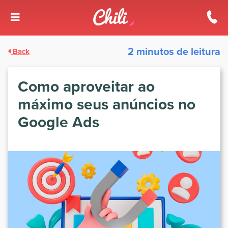
2 minutos de leitura
Back
Como aproveitar ao
máximo seus anúncios no
Google Ads