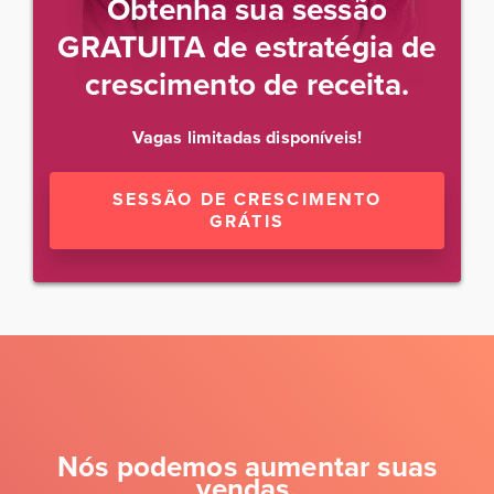
Obtenha sua sessão
GRATUITA de estratégia de
crescimento de receita.
Vagas limitadas disponíveis!
SESSÃO DE CRESCIMENTO
GRÁTIS
Nós podemos aumentar suas
vendas.