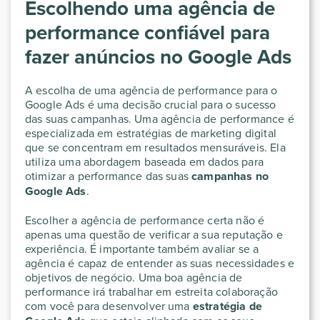
Escolhendo uma agência de
performance confiável para
fazer anúncios no Google Ads
A escolha de uma agência de performance para o
Google Ads é uma decisão crucial para o sucesso
das suas campanhas. Uma agência de performance é
especializada em estratégias de marketing digital
que se concentram em resultados mensuráveis. Ela
utiliza uma abordagem baseada em dados para
otimizar a performance das suas
campanhas no
Google Ads
.
Escolher a agência de performance certa não é
apenas uma questão de verificar a sua reputação e
experiência. É importante também avaliar se a
agência é capaz de entender as suas necessidades e
objetivos de negócio. Uma boa agência de
performance irá trabalhar em estreita colaboração
com você para desenvolver uma
estratégia de