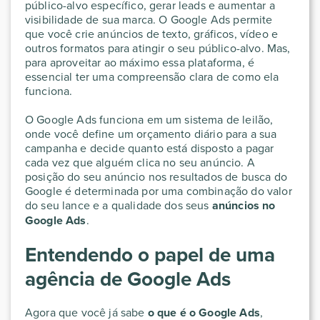
público-alvo específico, gerar leads e aumentar a
visibilidade de sua marca. O Google Ads permite
que você crie anúncios de texto, gráficos, vídeo e
outros formatos para atingir o seu público-alvo. Mas,
para aproveitar ao máximo essa plataforma, é
essencial ter uma compreensão clara de como ela
funciona.
O Google Ads funciona em um sistema de leilão,
onde você define um orçamento diário para a sua
campanha e decide quanto está disposto a pagar
cada vez que alguém clica no seu anúncio. A
posição do seu anúncio nos resultados de busca do
Google é determinada por uma combinação do valor
do seu lance e a qualidade dos seus
anúncios no
Google Ads
.
Entendendo o papel de uma
agência de Google Ads
Agora que você já sabe
o que é o Google Ads
,