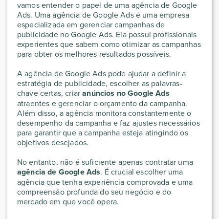
vamos entender o papel de uma agência de Google
Ads. Uma agência de Google Ads é uma empresa
especializada em gerenciar campanhas de
publicidade no Google Ads. Ela possui profissionais
experientes que sabem como otimizar as campanhas
para obter os melhores resultados possíveis.
A agência de Google Ads pode ajudar a definir a
estratégia de publicidade, escolher as palavras-
chave certas, criar
anúncios no Google Ads
atraentes e gerenciar o orçamento da campanha.
Além disso, a agência monitora constantemente o
desempenho da campanha e faz ajustes necessários
para garantir que a campanha esteja atingindo os
objetivos desejados.
No entanto, não é suficiente apenas contratar uma
agência de Google Ads
. É crucial escolher uma
agência que tenha experiência comprovada e uma
compreensão profunda do seu negócio e do
mercado em que você opera.