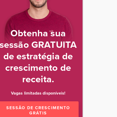
Obtenha sua
sessão GRATUITA
de estratégia de
crescimento de
receita.
Vagas limitadas disponíveis!
SESSÃO DE CRESCIMENTO
GRÁTIS