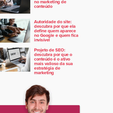
no marketing de
conteúdo
Autoridade do site:
descubra por que ela
define quem aparece
no Google e quem fica
invisível
Projeto de SEO:
descubra por que o
conteúdo é o ativo
mais valioso da sua
estratégia de
marketing