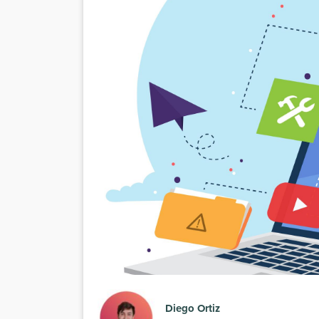
Diego Ortiz