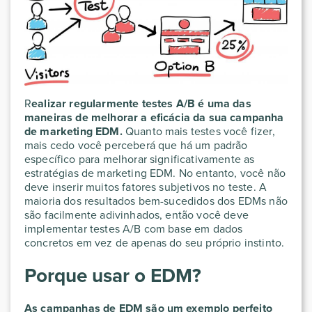
R
ealizar regularmente testes A/B é uma das
maneiras de melhorar a eficácia da sua campanha
de marketing EDM.
Quanto mais testes você fizer,
mais cedo você perceberá que há um padrão
específico para melhorar significativamente as
estratégias de marketing EDM. No entanto, você não
deve inserir muitos fatores subjetivos no teste. A
maioria dos resultados bem-sucedidos dos EDMs não
são facilmente adivinhados, então você deve
implementar testes A/B com base em dados
concretos em vez de apenas do seu próprio instinto.
Porque usar o EDM?
As campanhas de EDM são um exemplo perfeito