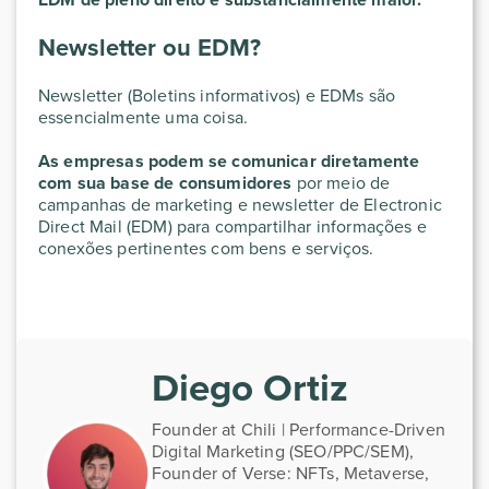
Newsletter ou EDM?
Newsletter (Boletins informativos) e EDMs são
essencialmente uma coisa.
As empresas podem se comunicar diretamente
com sua base de consumidores
por meio de
campanhas de marketing e newsletter de Electronic
Direct Mail (EDM) para compartilhar informações e
conexões pertinentes com bens e serviços.
Diego Ortiz
Founder at Chili | Performance-Driven
Digital Marketing (SEO/PPC/SEM),
Founder of Verse: NFTs, Metaverse,