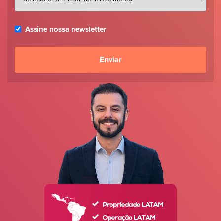
Assine nossa newsletter