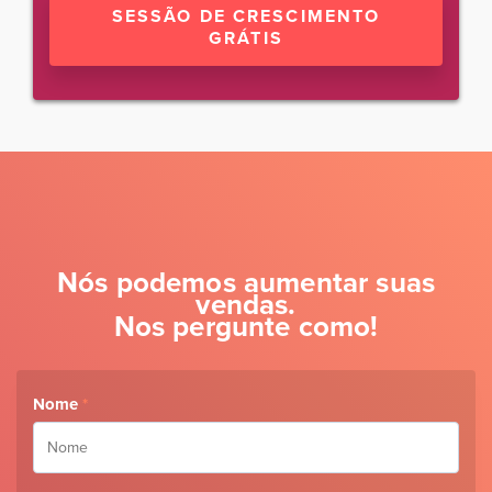
SESSÃO DE CRESCIMENTO
GRÁTIS
Nós podemos aumentar suas
vendas.
Nos pergunte como!
Nome
*