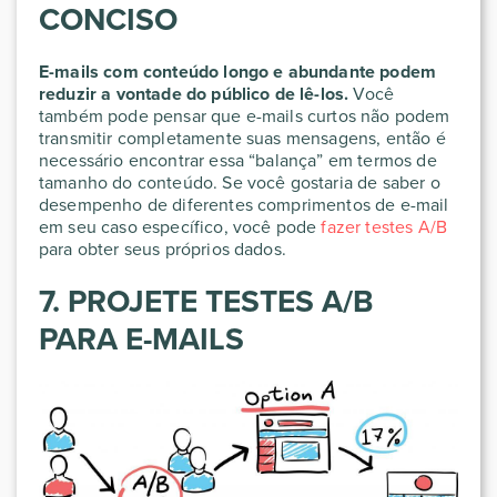
CONCISO
E-mails com conteúdo longo e abundante podem
reduzir a vontade do público de lê-los.
Você
também pode pensar que e-mails curtos não podem
transmitir completamente suas mensagens, então é
necessário encontrar essa “balança” em termos de
tamanho do conteúdo. Se você gostaria de saber o
desempenho de diferentes comprimentos de e-mail
em seu caso específico, você pode
fazer testes A/B
para obter seus próprios dados.
7. PROJETE TESTES A/B
PARA E-MAILS