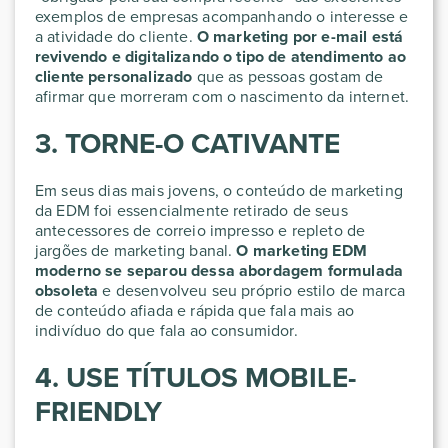
exemplos de empresas acompanhando o interesse e
a atividade do cliente.
O marketing por e-mail está
revivendo e digitalizando o tipo de atendimento ao
cliente personalizado
que as pessoas gostam de
afirmar que morreram com o nascimento da internet.
3. TORNE-O CATIVANTE
Em seus dias mais jovens, o conteúdo de marketing
da EDM foi essencialmente retirado de seus
antecessores de correio impresso e repleto de
jargões de marketing banal.
O marketing EDM
moderno se separou dessa abordagem formulada
obsoleta
e desenvolveu seu próprio estilo de marca
de conteúdo afiada e rápida que fala mais ao
indivíduo do que fala ao consumidor.
4. USE TÍTULOS MOBILE-
FRIENDLY