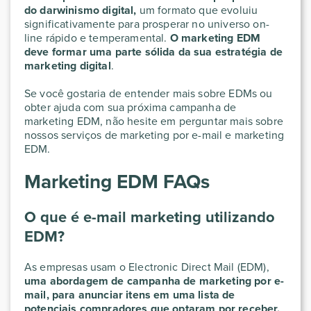
do darwinismo digital,
um formato que evoluiu
significativamente para prosperar no universo on-
line rápido e temperamental.
O marketing EDM
deve formar uma parte sólida da sua estratégia de
marketing digital
.
Se você gostaria de entender mais sobre EDMs ou
obter ajuda com sua próxima campanha de
marketing EDM, não hesite em perguntar mais sobre
nossos serviços de marketing por e-mail e marketing
EDM.
Marketing EDM FAQs
O que é e-mail marketing utilizando
EDM?
As empresas usam o Electronic Direct Mail (EDM),
uma abordagem de campanha de marketing por e-
mail, para anunciar itens em uma lista de
potenciais compradores que optaram por receber.