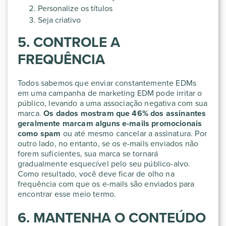
Personalize os títulos
Seja criativo
5. CONTROLE A
FREQUÊNCIA
Todos sabemos que enviar constantemente EDMs
em uma campanha de marketing EDM pode irritar o
público, levando a uma associação negativa com sua
marca.
Os dados mostram que 46% dos assinantes
geralmente marcam alguns e-mails promocionais
como spam
ou até mesmo cancelar a assinatura. Por
outro lado, no entanto, se os e-mails enviados não
forem suficientes, sua marca se tornará
gradualmente esquecível pelo seu público-alvo.
Como resultado, você deve ficar de olho na
frequência com que os e-mails são enviados para
encontrar esse meio termo.
6. MANTENHA O CONTEÚDO