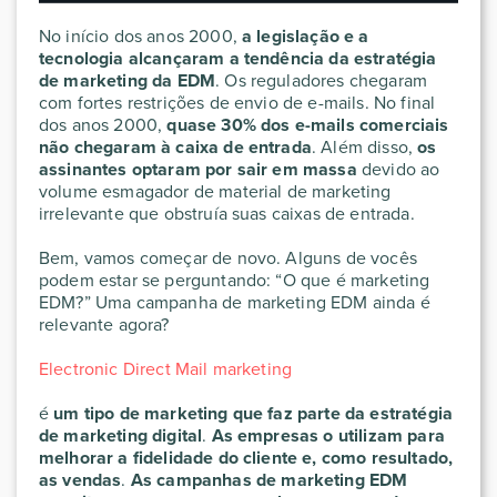
No início dos anos 2000,
a legislação e a
tecnologia alcançaram a tendência da estratégia
de marketing da EDM
. Os reguladores chegaram
com fortes restrições de envio de e-mails. No final
dos anos 2000,
quase 30% dos e-mails comerciais
não chegaram à caixa de entrada
. Além disso,
os
assinantes optaram por sair em massa
devido ao
volume esmagador de material de marketing
irrelevante que obstruía suas caixas de entrada.
Bem, vamos começar de novo. Alguns de vocês
podem estar se perguntando: “O que é marketing
EDM?” Uma campanha de marketing EDM ainda é
relevante agora?
Electronic Direct Mail marketing
é
um tipo de marketing que faz parte da estratégia
de marketing digital
.
As empresas o utilizam para
melhorar a fidelidade do cliente e, como resultado,
as vendas
.
As campanhas de marketing EDM