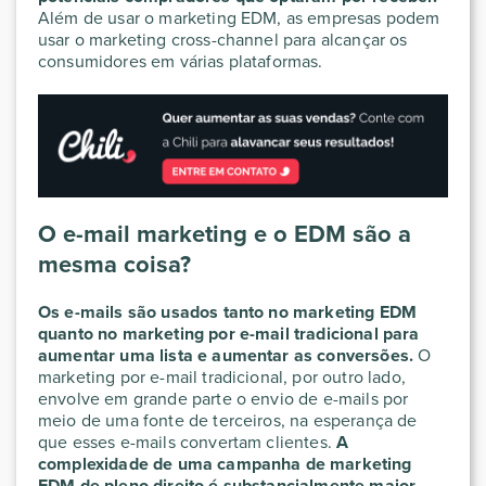
Além de usar o marketing EDM, as empresas podem
usar o marketing cross-channel para alcançar os
consumidores em várias plataformas.
O e-mail marketing e o EDM são a
mesma coisa?
Os e-mails são usados tanto no marketing EDM
quanto no marketing por e-mail tradicional para
aumentar uma lista e aumentar as conversões.
O
marketing por e-mail tradicional, por outro lado,
envolve em grande parte o envio de e-mails por
meio de uma fonte de terceiros, na esperança de
que esses e-mails convertam clientes.
A
complexidade de uma campanha de marketing
EDM de pleno direito é substancialmente maior.