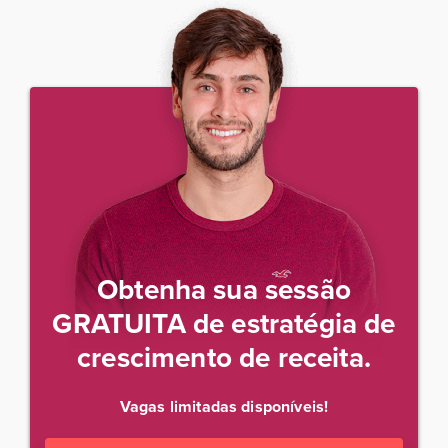
Obtenha sua sessão
GRATUITA de estratégia de
crescimento de receita.
Vagas limitadas disponíveis!