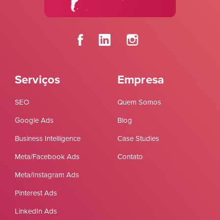
Serviços
Empresa
SEO
Quem Somos
Google Ads
Blog
Business Intelligence
Case Studies
Meta/Facebook Ads
Contato
Meta/Instagram Ads
Pinterest Ads
LinkedIn Ads