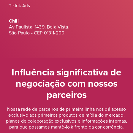
Tiktok Ads
Chili
Av Paulista, 1439, Bela Vista,
São Paulo - CEP 01311-200
Influência significativa de
negociação
com nossos
parceiros
Nossa rede de parceiros de primeira linha nos dá acesso
exclusivo aos primeiros produtos de mídia do mercado,
planos de colaboração exclusivos e informações internas,
para que possamos mantê-lo à frente da concorrência.