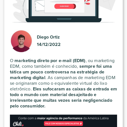
Diego Ortiz
14/12/2022
O
marketing direto por e-mail (EDM)
, ou marketing
EDM, como também é conhecido,
sempre foi uma
tática um pouco controversa na estratégia de
marketing digital
. As campanhas de marketing EDM
se originaram como o equivalente virtual do lixo
eletrônico.
Eles sufocaram as caixas de entrada em
todo o mundo com material desajeitado e
irrelevante que muitas vezes seria negligenciado
pelo consumidor.