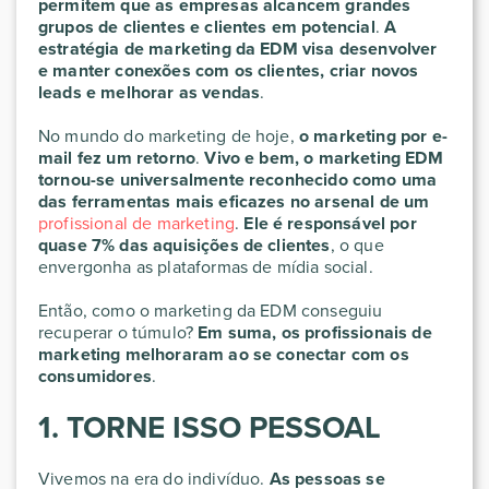
permitem que as empresas alcancem grandes
grupos de clientes e clientes em potencial
.
A
estratégia de marketing da EDM visa desenvolver
e manter conexões com os clientes, criar novos
leads e melhorar as vendas
.
No mundo do marketing de hoje,
o marketing por e-
mail fez um retorno
.
Vivo e bem, o marketing EDM
tornou-se universalmente reconhecido como uma
das ferramentas mais eficazes no arsenal de um
profissional de marketing
.
Ele é responsável por
quase 7% das aquisições de clientes
, o que
envergonha as plataformas de mídia social.
Então, como o marketing da EDM conseguiu
recuperar o túmulo?
Em suma, os profissionais de
marketing melhoraram ao se conectar com os
consumidores
.
1. TORNE ISSO PESSOAL
Vivemos na era do indivíduo.
As pessoas se