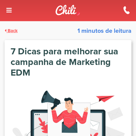
1 minutos de leitura
Back
7 Dicas para melhorar sua
campanha de Marketing
EDM