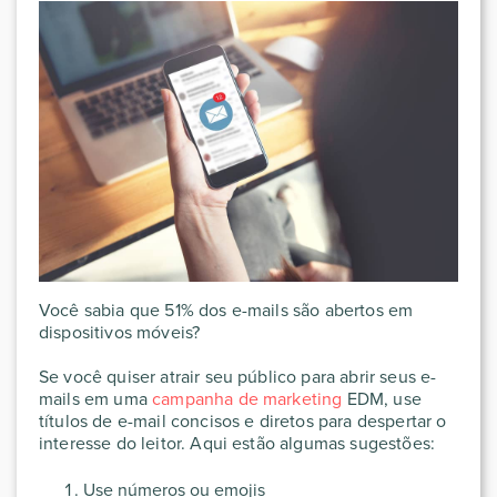
Você sabia que 51% dos e-mails são abertos em
dispositivos móveis?
Se você quiser atrair seu público para abrir seus e-
mails em uma
campanha de marketing
EDM, use
títulos de e-mail concisos e diretos para despertar o
interesse do leitor. Aqui estão algumas sugestões:
Use números ou emojis