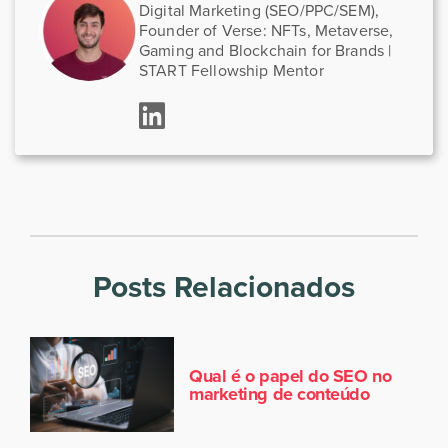
Digital Marketing (SEO/PPC/SEM),
Founder of Verse: NFTs, Metaverse,
Gaming and Blockchain for Brands |
START Fellowship Mentor
Posts Relacionados
Qual é o papel do SEO no
marketing de conteúdo