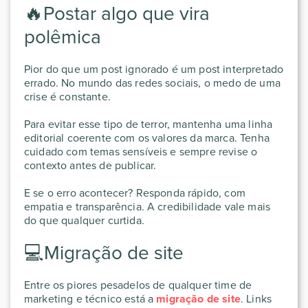
🔥Postar algo que vira
polêmica
Pior do que um post ignorado é um post interpretado
errado. No mundo das redes sociais, o medo de uma
crise é constante.
Para evitar esse tipo de terror, mantenha uma linha
editorial coerente com os valores da marca. Tenha
cuidado com temas sensíveis e sempre revise o
contexto antes de publicar.
E se o erro acontecer? Responda rápido, com
empatia e transparência. A credibilidade vale mais
do que qualquer curtida.
💻Migração de site
Entre os piores pesadelos de qualquer time de
marketing e técnico está a
migração de site
. Links