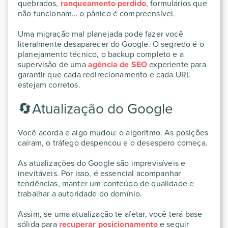
quebrados,
ranqueamento perdido
, formulários que
não funcionam… o pânico é compreensível.
Uma migração mal planejada pode fazer você
literalmente desaparecer do Google. O segredo é o
planejamento técnico, o backup completo e a
supervisão de uma
agência de SEO
experiente para
garantir que cada redirecionamento e cada URL
estejam corretos.
🔄Atualização do Google
Você acorda e algo mudou: o algoritmo. As posições
caíram, o tráfego despencou e o desespero começa.
As atualizações do Google são imprevisíveis e
inevitáveis. Por isso, é essencial acompanhar
tendências, manter um conteúdo de qualidade e
trabalhar a autoridade do domínio.
Assim, se uma atualização te afetar, você terá base
sólida para
recuperar posicionamento
e seguir