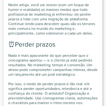
Neste artigo, você vai reviver (com um toque de
humor e realidade) os maiores medos que todo
profissional de marketing já enfrentou: de perder
prazos a lidar com uma migração de plataforma.
Continue lendo para descobrir quais são os terrores
mais comuns no mundo do marketing e,
principalmente, como sobreviver a cada um deles.
⏰Perder prazos
Nada é mais apavorante do que perceber que o
cronograma apertou — e o cliente já está pedindo
resultados. No marketing, tempo é conversão. Um
atraso pode comprometer campanhas inteiras, desde
um lançamento até um post estratégico.
Por isso, o medo de perder prazos é tão real: ele
significa perder oportunidades, relevância e até a
confiança do cliente. O antídoto? Organização e
previsibilidade. Use cronogramas claros, automações
e checklists para manter o ritmo mesmo nos