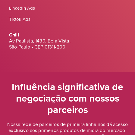
LinkedIn Ads
Tiktok Ads
Chili
Av Paulista, 1439, Bela Vista,
São Paulo - CEP 01311-200
Influência significativa de
negociação
com nossos
parceiros
Nossa rede de parceiros de primeira linha nos dá acesso
exclusivo aos primeiros produtos de mídia do mercado,