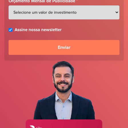
Orçamento Mensal de Publicidade
*
Assine nossa newsletter