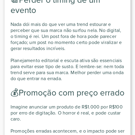
evento
Nada dói mais do que ver uma trend estourar e
perceber que sua marca não surfou nela. No digital,
o timing é rei. Um post fora de hora pode parecer
forçado; um post no momento certo pode viralizar e
gerar resultados incríveis.
Planejamento editorial e escuta ativa são essenciais
para evitar esse tipo de susto. E lembre-se: nem toda
trend serve para sua marca. Melhor perder uma onda
do que entrar na errada.
💰Promoção com preço errado
Imagine anunciar um produto de R$1.000 por R$100
por erro de digitação. O horror é real, e pode custar
caro.
Promoções erradas acontecem, e o impacto pode ser