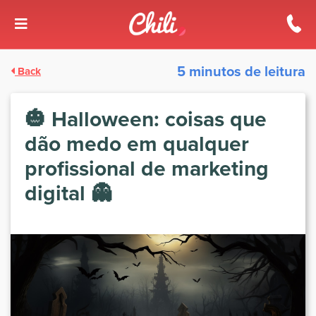
5 minutos de leitura
Back
🎃 Halloween: coisas que
dão medo em qualquer
profissional de marketing
digital 👻