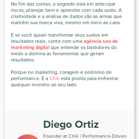
No fim das contas, o segredo está em antecipar
riscos, planejar bem e aprender com cada susto. A
criatividade e a análise de dados são as armas que
mantêm sua marca viva, mesmo em meio ao caos.
E se você quiser transformar seus sustos em
resultados reais, conte com uma
agência seo de
marketing digital
que entende os bastidores do
medo e domina as ferramentas que geram
resultados.
Porque no marketing, coragem é sinônimo de
performance. E a
Chili
está pronta para enfrentar
qualquer monstro ao seu lado.
Diego Ortiz
Founder at Chili | Performance-Driven