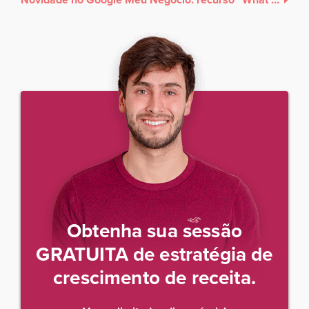
Obtenha sua sessão
GRATUITA de estratégia de
crescimento de receita.