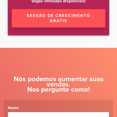
Vagas limitadas disponíveis!
SESSÃO DE CRESCIMENTO
GRÁTIS
Nós podemos aumentar suas
vendas.
Nos pergunte como!
Nome
*