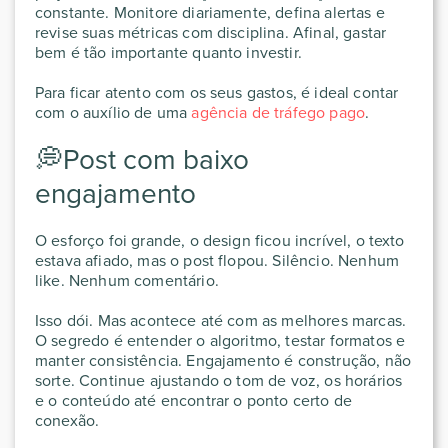
constante. Monitore diariamente, defina alertas e
revise suas métricas com disciplina. Afinal, gastar
bem é tão importante quanto investir.
Para ficar atento com os seus gastos, é ideal contar
com o auxílio de uma
agência de tráfego pago
.
💭Post com baixo
engajamento
O esforço foi grande, o design ficou incrível, o texto
estava afiado, mas o post flopou. Silêncio. Nenhum
like. Nenhum comentário.
Isso dói. Mas acontece até com as melhores marcas.
O segredo é entender o algoritmo, testar formatos e
manter consistência. Engajamento é construção, não
sorte. Continue ajustando o tom de voz, os horários
e o conteúdo até encontrar o ponto certo de
conexão.