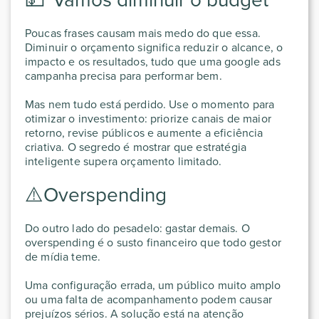
Poucas frases causam mais medo do que essa.
Diminuir o orçamento significa reduzir o alcance, o
impacto e os resultados, tudo que uma google ads
campanha precisa para performar bem.
Mas nem tudo está perdido. Use o momento para
otimizar o investimento: priorize canais de maior
retorno, revise públicos e aumente a eficiência
criativa. O segredo é mostrar que estratégia
inteligente supera orçamento limitado.
⚠️Overspending
Do outro lado do pesadelo: gastar demais. O
overspending é o susto financeiro que todo gestor
de mídia teme.
Uma configuração errada, um público muito amplo
ou uma falta de acompanhamento podem causar
prejuízos sérios. A solução está na atenção