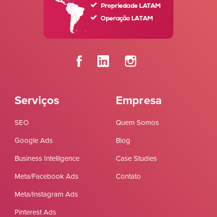
Serviços
Empresa
SEO
Quem Somos
Google Ads
Blog
Business Intelligence
Case Studies
Meta/Facebook Ads
Contato
Meta/Instagram Ads
Pinterest Ads