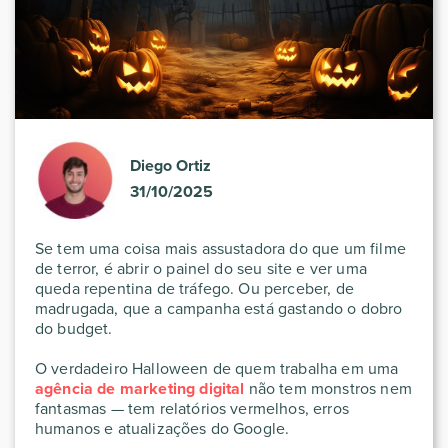
Diego Ortiz
31/10/2025
Se tem uma coisa mais assustadora do que um filme
de terror, é abrir o painel do seu site e ver uma
queda repentina de tráfego. Ou perceber, de
madrugada, que a campanha está gastando o dobro
do budget.
O verdadeiro Halloween de quem trabalha em uma
agência de marketing digital
não tem monstros nem
fantasmas — tem relatórios vermelhos, erros
humanos e atualizações do Google.