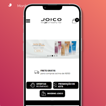
Monitoramento e Ajustes Constantes