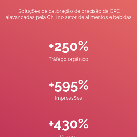
Soluções de calibração de precisão da GPC
alavancadas pela Chili no setor de alimentos e bebidas
+250%
Tráfego orgânico
+595%
Impressões
+430%
Cliques