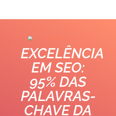
EXCELÊNCIA
EM SEO:
95% DAS
PALAVRAS-
CHAVE DA