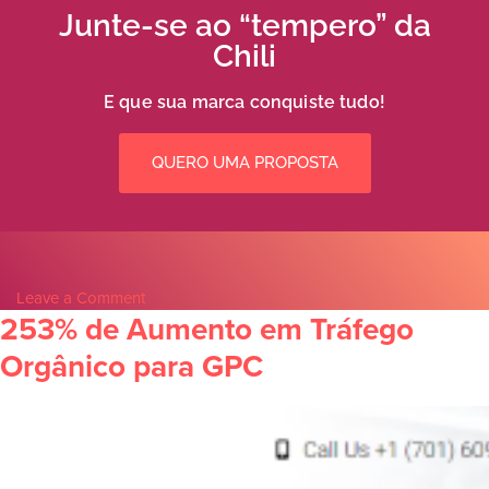
Junte-se ao “tempero” da
Chili
E que sua marca conquiste tudo!
QUERO UMA PROPOSTA
Leave a Comment
253% de Aumento em Tráfego
Orgânico para GPC