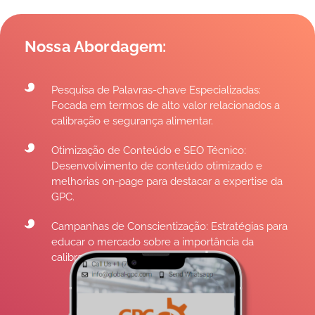
Nossa Abordagem:
Pesquisa de Palavras-chave Especializadas:
Focada em termos de alto valor relacionados a
calibração e segurança alimentar.
Otimização de Conteúdo e SEO Técnico:
Desenvolvimento de conteúdo otimizado e
melhorias on-page para destacar a expertise da
GPC.
Campanhas de Conscientização: Estratégias para
educar o mercado sobre a importância da
calibração precisa.