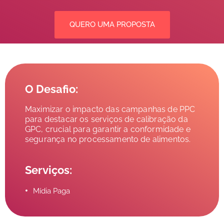
QUERO UMA PROPOSTA
O Desafio:
Maximizar o impacto das campanhas de PPC
para destacar os serviços de calibração da
GPC, crucial para garantir a conformidade e
segurança no processamento de alimentos.
Serviços:
Mídia Paga