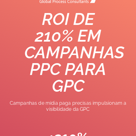
ROI DE
210% EM
CAMPANHAS
PPC PARA
GPC
Campanhas de mídia paga precisas impulsionam a
visibilidade da GPC