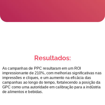
Resultados:
As campanhas de PPC resultaram em um ROI
impressionante de 210%, com melhorias significativas nas
impressões e cliques, e um aumento na eficácia das
campanhas ao longo do tempo, fortalecendo a posição da
GPC como uma autoridade em calibração para a indústria
de alimentos e bebidas.