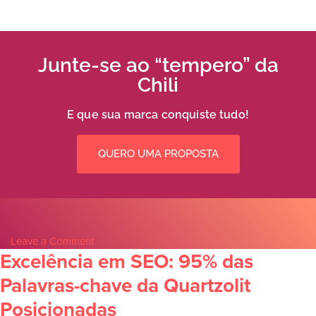
Junte-se ao “tempero” da
Chili
E que sua marca conquiste tudo!
QUERO UMA PROPOSTA
Leave a Comment
Excelência em SEO: 95% das
Palavras-chave da Quartzolit
Posicionadas