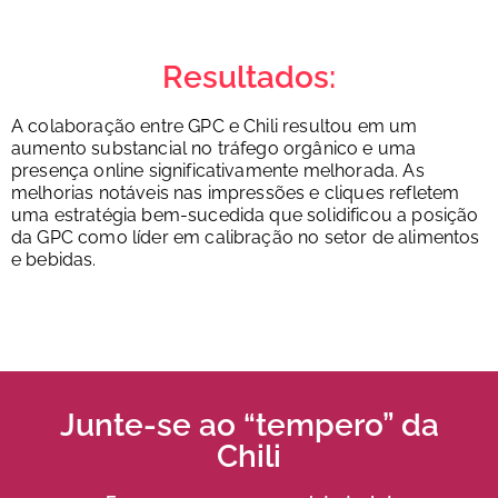
Resultados:
A colaboração entre GPC e Chili resultou em um
aumento substancial no tráfego orgânico e uma
presença online significativamente melhorada. As
melhorias notáveis nas impressões e cliques refletem
uma estratégia bem-sucedida que solidificou a posição
da GPC como líder em calibração no setor de alimentos
e bebidas.
Junte-se ao “tempero” da
Chili