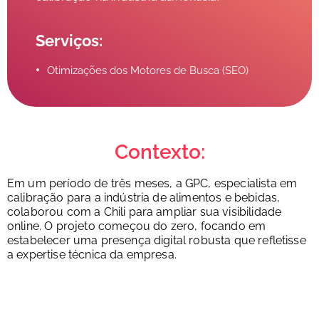
Serviços:
Otimizações dos Motores de Busca (SEO)
Contexto:
Em um período de três meses, a GPC, especialista em
calibração para a indústria de alimentos e bebidas,
colaborou com a Chili para ampliar sua visibilidade
online. O projeto começou do zero, focando em
estabelecer uma presença digital robusta que refletisse
a expertise técnica da empresa.