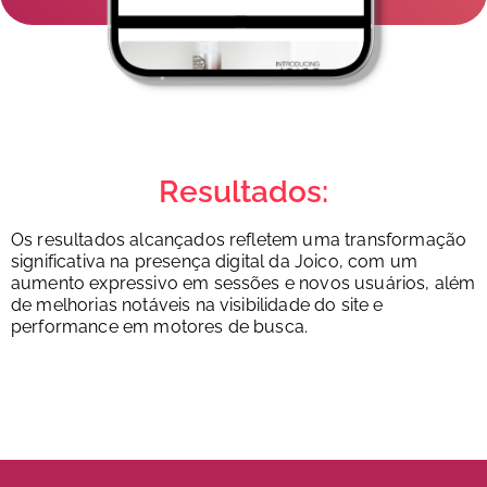
Resultados:
Os resultados alcançados refletem uma transformação
significativa na presença digital da Joico, com um
aumento expressivo em sessões e novos usuários, além
de melhorias notáveis na visibilidade do site e
performance em motores de busca.