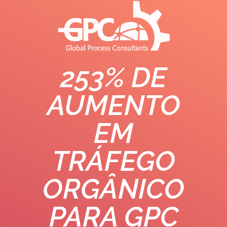
253% DE
AUMENTO
EM
TRÁFEGO
ORGÂNICO
PARA GPC