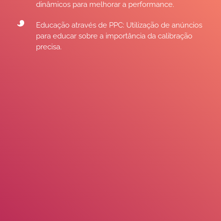
dinâmicos para melhorar a performance.
Educação através de PPC: Utilização de anúncios
para educar sobre a importância da calibração
precisa.