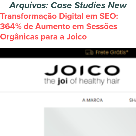
Arquivos:
Case Studies New
Transformação Digital em SEO:
364% de Aumento em Sessões
Orgânicas para a Joico