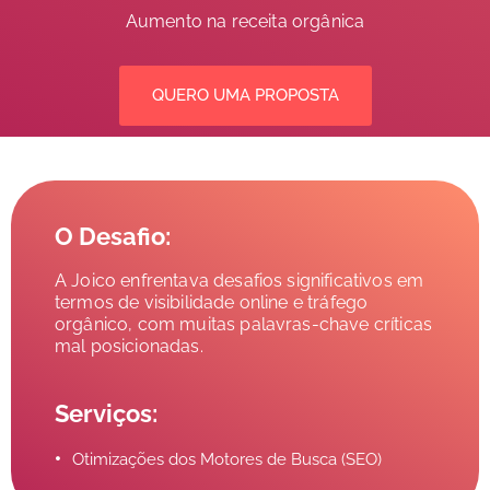
Aumento na receita orgânica
QUERO UMA PROPOSTA
O Desafio:
A Joico enfrentava desafios significativos em
termos de visibilidade online e tráfego
orgânico, com muitas palavras-chave críticas
mal posicionadas.
Serviços:
Otimizações dos Motores de Busca (SEO)