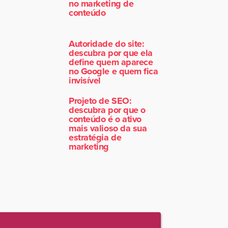
no marketing de
conteúdo
Autoridade do site:
descubra por que ela
define quem aparece
no Google e quem fica
invisível
Projeto de SEO:
descubra por que o
conteúdo é o ativo
mais valioso da sua
estratégia de
marketing