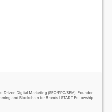
nce-Driven Digital Marketing (SEO/PPC/SEM), Founder
Gaming and Blockchain for Brands | START Fellowship