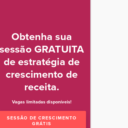
Obtenha sua
sessão GRATUITA
de estratégia de
crescimento de
receita.
Vagas limitadas disponíveis!
SESSÃO DE CRESCIMENTO
GRÁTIS