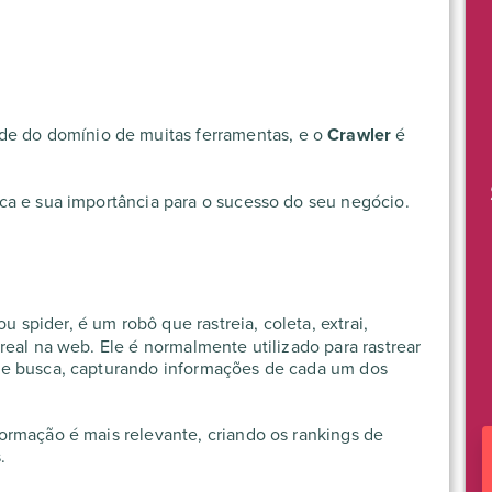
e do domínio de muitas ferramentas, e o
Crawler
é
ca e sua importância para o sucesso do seu negócio.
spider, é um robô que rastreia, coleta, extrai,
real na web. Ele é normalmente utilizado para rastrear
de busca, capturando informações de cada um dos
ormação é mais relevante, criando os rankings de
s.