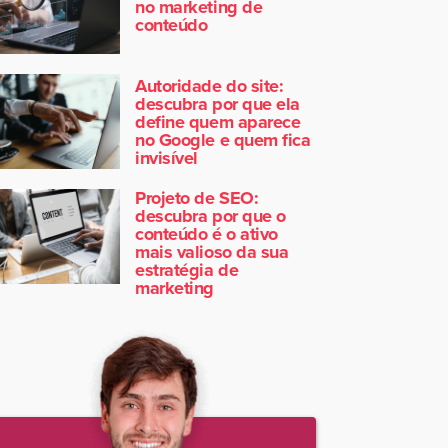
no marketing de
conteúdo
Autoridade do site:
descubra por que ela
define quem aparece
no Google e quem fica
invisível
Projeto de SEO:
descubra por que o
conteúdo é o ativo
mais valioso da sua
estratégia de
marketing