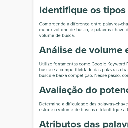
Identifique os tipo
Compreenda a diferença entre palavras-cha
menor volume de busca, e palavras-chave d
volume de busca.
Análise de volume 
Utilize ferramentas como Google Keyword P
busca e a competitividade das palavras-cha
busca e baixa competição. Nesse passo, c
Avaliação do poten
Determine a dificuldade das palavras-chave,
estude o volume de buscas e identifique a
Atributos das pala