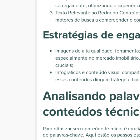
carregamento, otimizando a experiênci
Texto Relevante ao Redor do Conteúdo 
motores de busca a compreender o con
Estratégias de eng
Imagens de alta qualidade: ferramentas 
especialmente no mercado imobiliário
cruciais;
Infográficos e conteúdo visual compart
esses conteúdos dirigem tráfego e back
Analisando palav
conteúdos técni
Para otimizar seu conteúdo técnico, é cruci
de palavras-chave. Aqui estão os passos ess