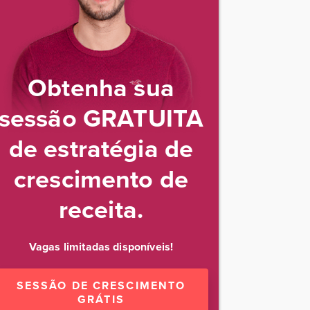
Obtenha sua
sessão GRATUITA
de estratégia de
crescimento de
receita.
Vagas limitadas disponíveis!
SESSÃO DE CRESCIMENTO
GRÁTIS