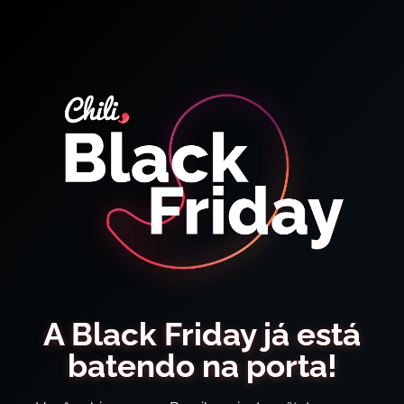
A Black Friday já está
batendo na porta!