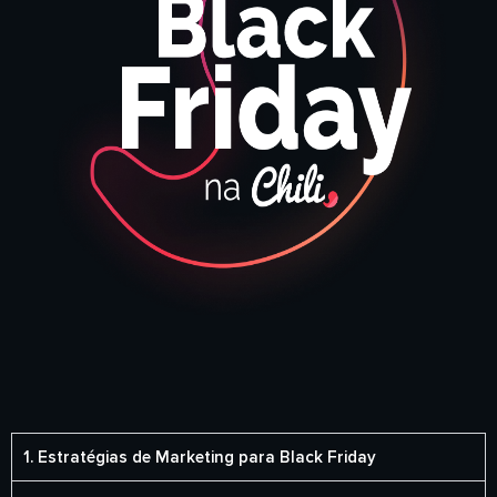
1. Estratégias de Marketing para Black Friday