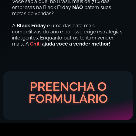
Você sabia que, no Brasil, mais de 71% das
empresas na Black Friday
NÃO
batem suas
metas de vendas?
A
Black Friday
é uma das data mais
competitivas do ano e por isso exige estratégias
inteligentes. Enquanto outros tentam vender
mais, A
Chili
ajuda você a vender melhor!
PREENCHA O
FORMULÁRIO