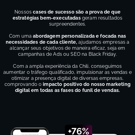
Nossos
cases de sucesso são a prova de que
estratégias bem-executadas
geram resultados
surpreendentes.
Com uma
abordagem personalizada e focada nas
necessidades de cada cliente,
ajudamos empresas a
alcançar seus objetivos de maneira eficaz, seja em
campanhas de Ads ou SEO na Black Friday.
Com a ampla experiência da Chili, conseguimos
aumentar o tráfego qualificado, impulsionar as vendas e
otimizar a presença digital de diversas empresas,
comprovando o
impacto positivo do nosso marketing
digital em todas as fases do funil de vendas.