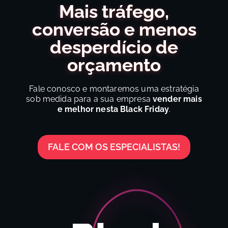
Mais tráfego,
conversão e menos
desperdício de
orçamento
Fale conosco e montaremos uma estratégia
sob medida para a sua empresa
vender mais
e melhor nesta Black Friday
.
FALE COM OS ESPECIALISTAS!