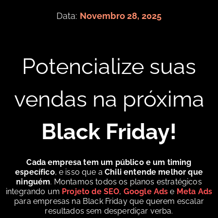
Data:
Novembro 28, 2025
Potencialize suas
vendas na próxima
Black Friday!
Cada empresa tem um público e um timing
específico
, e isso que a
Chili entende melhor que
ninguém
. Montamos todos os planos estratégicos
integrando um
Projeto de SEO
,
Google Ads
e
Meta Ads
para empresas na Black Friday que querem escalar
resultados sem desperdiçar verba.