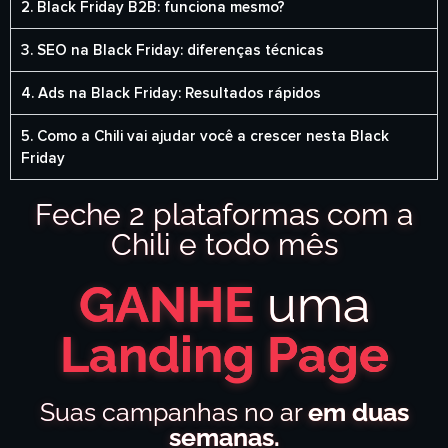
2. Black Friday B2B: funciona mesmo?
3. SEO na Black Friday: diferenças técnicas
4. Ads na Black Friday: Resultados rápidos
5. Como a Chili vai ajudar você a crescer nesta Black
Friday
Feche 2 plataformas com a
Chili e todo mês
GANHE
uma
Landing Page
Suas campanhas no ar
em duas
semanas.