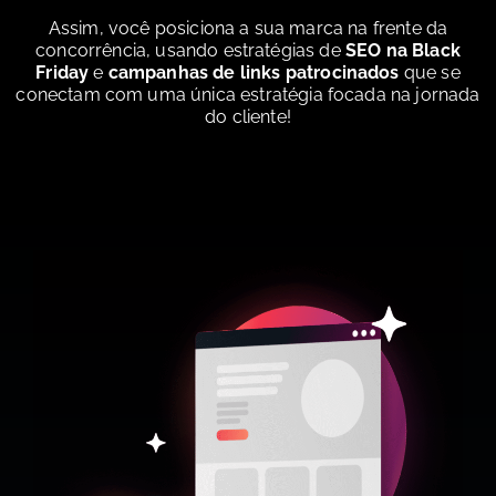
Assim, você posiciona a sua marca na frente da
concorrência, usando estratégias de
SEO na Black
Friday
e
campanhas de links patrocinados
que se
conectam com uma única estratégia focada na jornada
do cliente!