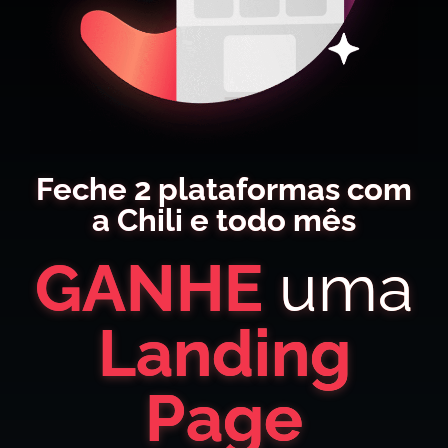
Feche 2 plataformas com
a Chili e todo mês
GANHE
uma
Landing
Page