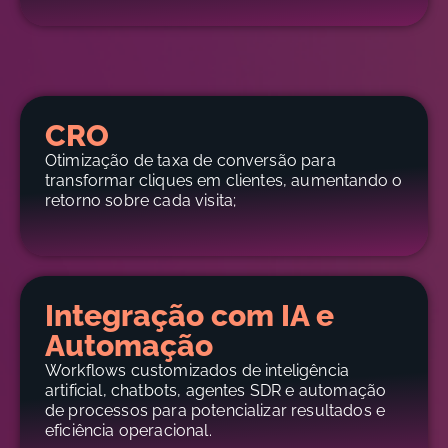
CRO
Otimização de taxa de conversão para
transformar cliques em clientes, aumentando o
retorno sobre cada visita;
Integração com IA e
Automação
Workflows customizados de inteligência
artificial, chatbots, agentes SDR e automação
de processos para potencializar resultados e
eficiência operacional.