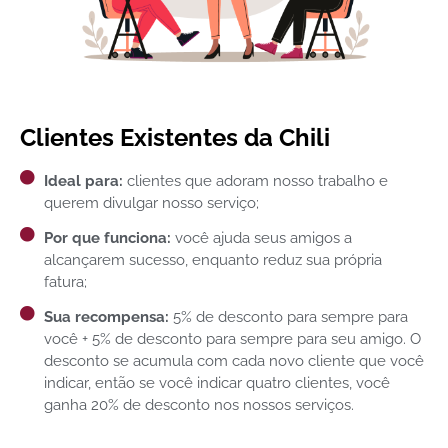
Clientes Existentes da Chili
Ideal para:
clientes que adoram nosso trabalho e
querem divulgar nosso serviço;
Por que funciona:
você ajuda seus amigos a
alcançarem sucesso, enquanto reduz sua própria
fatura;
Sua recompensa:
5% de desconto para sempre para
você + 5% de desconto para sempre para seu amigo. O
desconto se acumula com cada novo cliente que você
indicar, então se você indicar quatro clientes, você
ganha 20% de desconto nos nossos serviços.