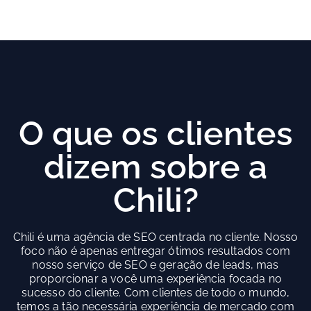
O que os clientes
dizem sobre a
Chili?
Chili é uma agência de SEO centrada no cliente. Nosso
foco não é apenas entregar ótimos resultados com
nosso serviço de SEO e geração de leads, mas
proporcionar a você uma experiência focada no
sucesso do cliente. Com clientes de todo o mundo,
temos a tão necessária experiência de mercado com