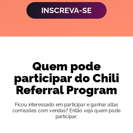
INSCREVA-SE
Quem pode
participar do Chili
Referral Program
Ficou interessado em participar e ganhar altas
comissões com vendas? Então veja quem pode
participar: