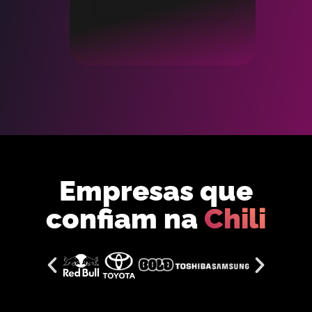
Empresas que
confiam na
Chili