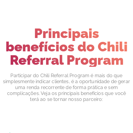
Principais
benefícios do Chili
Referral Program
Participar do Chili Referral Program é mais do que
simplesmente indicar clientes, é a oportunidade de gerar
uma renda recorrente de forma prática e sem
complicações. Veja os principais benefícios que você
terá ao se tornar nosso parceiro: