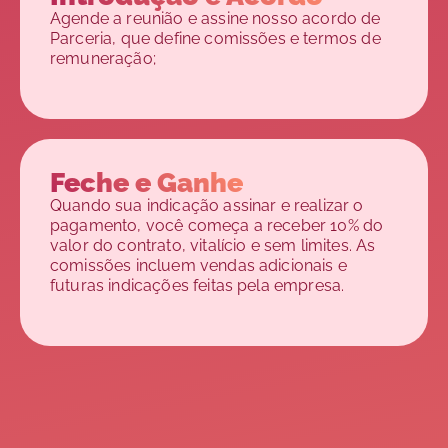
Agende a reunião e assine nosso acordo de
Parceria, que define comissões e termos de
remuneração;
Feche e Ganhe
Quando sua indicação assinar e realizar o
pagamento, você começa a receber 10% do
valor do contrato, vitalício e sem limites. As
comissões incluem vendas adicionais e
futuras indicações feitas pela empresa.