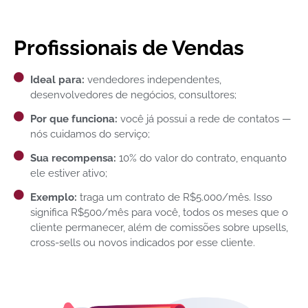
Profissionais de Vendas
Ideal para:
vendedores independentes,
desenvolvedores de negócios, consultores;
Por que funciona:
você já possui a rede de contatos —
nós cuidamos do serviço;
Sua recompensa:
10% do valor do contrato, enquanto
ele estiver ativo;
Exemplo:
traga um contrato de R$5.000/mês. Isso
significa R$500/mês para você, todos os meses que o
cliente permanecer, além de comissões sobre upsells,
cross-sells ou novos indicados por esse cliente.