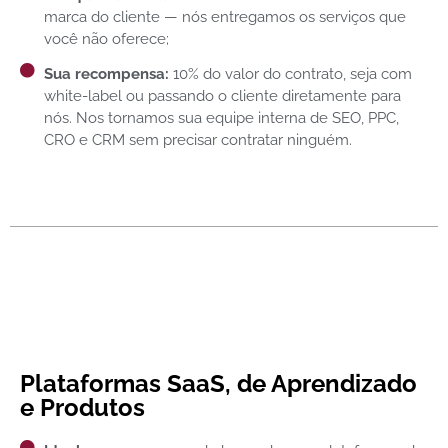
marca do cliente — nós entregamos os serviços que
você não oferece;
Sua recompensa:
10% do valor do contrato, seja com
white-label ou passando o cliente diretamente para
nós. Nos tornamos sua equipe interna de SEO, PPC,
CRO e CRM sem precisar contratar ninguém.
Plataformas SaaS, de Aprendizado
e Produtos