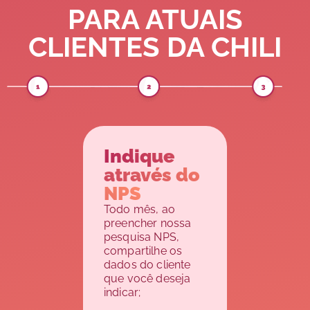
PARA ATUAIS
CLIENTES DA CHILI
Indique
através do
NPS
Todo mês, ao
preencher nossa
pesquisa NPS,
compartilhe os
dados do cliente
que você deseja
indicar;