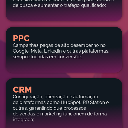
de busca e aumentar o tráfego qualificado;
PPC
Campanhas pagas de alto desempenho no
Google, Meta, LinkedIn e outras plataformas,
sempre focadas em conversões;
CRM
Configuração, otimização e automação
de plataformas como HubSpot, RD Station e
outras, garantindo que processos
de vendas e marketing funcionem de forma
integrada;