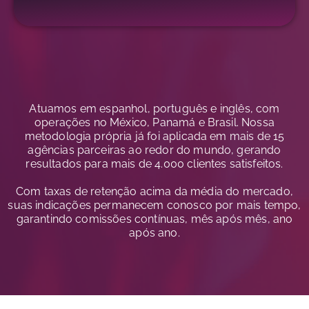
Atuamos em espanhol, português e inglês, com
operações no México, Panamá e Brasil. Nossa
metodologia própria já foi aplicada em mais de 15
agências parceiras ao redor do mundo, gerando
resultados para mais de 4.000 clientes satisfeitos.
Com taxas de retenção acima da média do mercado,
suas indicações permanecem conosco por mais tempo,
garantindo comissões contínuas, mês após mês, ano
após ano.