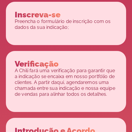
Inscreva-se
Preencha o formulário de inscrição com os
dados da sua indicação;
Verificação
A Chili fará uma verificação para garantir que
a indicação se encaixa em nosso portfólio de
clientes. A partir daqui, agendaremos uma
chamada entre sua indicação e nossa equipe
de vendas para alinhar todos os detalhes.
Introdução e Acordo