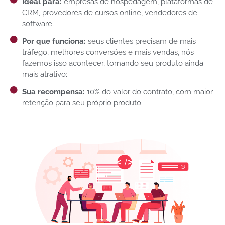
Ideal para:
empresas de hospedagem, plataformas de
CRM, provedores de cursos online, vendedores de
software;
Por que funciona:
seus clientes precisam de mais
tráfego, melhores conversões e mais vendas, nós
fazemos isso acontecer, tornando seu produto ainda
mais atrativo;
Sua recompensa:
10% do valor do contrato, com maior
retenção para seu próprio produto.