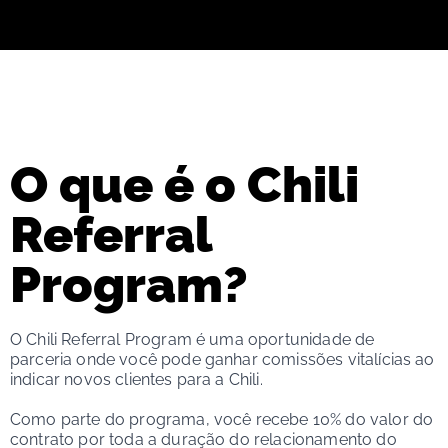
O que é o Chili
Referral
Program?
O Chili Referral Program é uma oportunidade de
parceria onde você pode ganhar comissões vitalícias ao
indicar novos clientes para a Chili.
Como parte do programa, você recebe 10% do valor do
contrato por toda a duração do relacionamento do