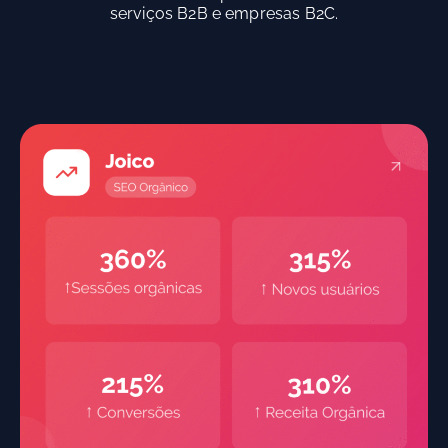
serviços B2B e empresas B2C.