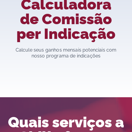
Calculadora
de Comissão
per Indicação
Calcule seus ganhos mensais potenciais com
nosso programa de indicações
Quais serviços a