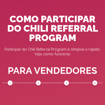
COMO PARTICIPAR
DO CHILI REFERRAL
PROGRAM
Participar do Chili Referral Program é simples e rápido.
Veja como funciona:
PARA VENDEDORES