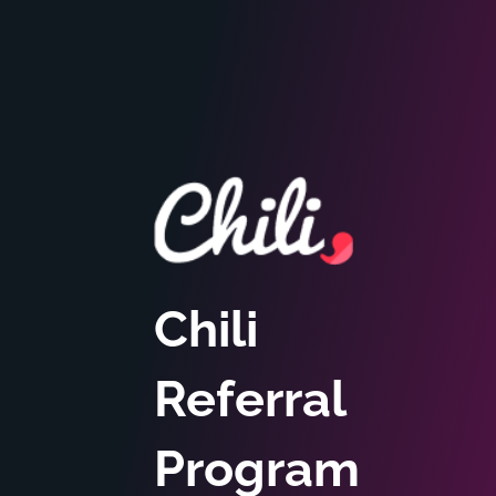
Chili
Referral
Program