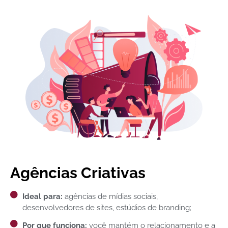
Agências Criativas
Ideal para:
agências de mídias sociais,
desenvolvedores de sites, estúdios de branding;
Por que funciona:
você mantém o relacionamento e a