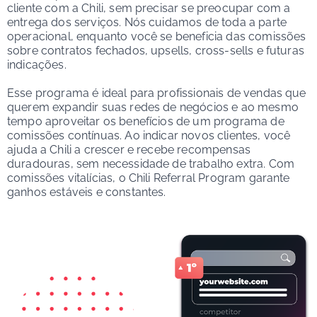
cliente com a Chili, sem precisar se preocupar com a
entrega dos serviços. Nós cuidamos de toda a parte
operacional, enquanto você se beneficia das comissões
sobre contratos fechados, upsells, cross-sells e futuras
indicações.
Esse programa é ideal para profissionais de vendas que
querem expandir suas redes de negócios e ao mesmo
tempo aproveitar os benefícios de um programa de
comissões contínuas. Ao indicar novos clientes, você
ajuda a Chili a crescer e recebe recompensas
duradouras, sem necessidade de trabalho extra. Com
comissões vitalícias, o Chili Referral Program garante
ganhos estáveis e constantes.