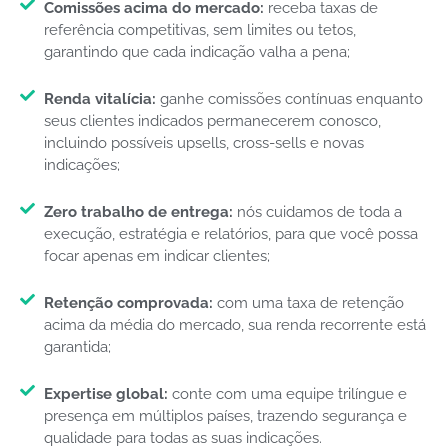
Comissões acima do mercado:
receba taxas de
referência competitivas, sem limites ou tetos,
garantindo que cada indicação valha a pena;
Renda vitalícia:
ganhe comissões contínuas enquanto
seus clientes indicados permanecerem conosco,
incluindo possíveis upsells, cross-sells e novas
indicações;
Zero trabalho de entrega:
nós cuidamos de toda a
execução, estratégia e relatórios, para que você possa
focar apenas em indicar clientes;
Retenção comprovada:
com uma taxa de retenção
acima da média do mercado, sua renda recorrente está
garantida;
Expertise global:
conte com uma equipe trilíngue e
presença em múltiplos países, trazendo segurança e
qualidade para todas as suas indicações.